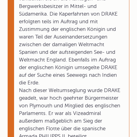
Bergwerksbesitzer in Mittel- und
Südamerika. Die Kaperfahrten von DRAKE
erfolgten teils im Auftrag und mit
Zustimmung der englischen Königin und
waren Teil der Auseinandersetzungen
zwischen der damaligen Weltmacht
Spanien und der aufsteigenden See- und
Weltmacht England. Ebenfalls im Auftrag
der englischen Königin umsegelte DRAKE
auf der Suche eines Seewegs nach Indien
die Erde.
Nach dieser Weltumseglung wurde DRAKE
geadelt, war hoch geehrter Bürgermeister
von Plymouth und Mitglied des englischen
Parlaments. Er war als Vizeadmiral
außerdem maßgeblich am Sieg der
englischen Flotte über die spanische
Armada PHILIPPS II. beteiligt.