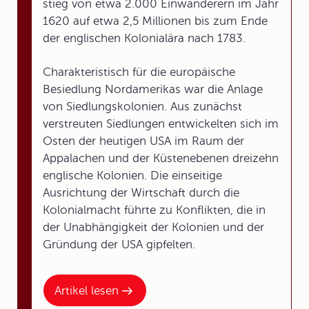
stieg von etwa 2.000 Einwanderern im Jahr
1620 auf etwa 2,5 Millionen bis zum Ende
der englischen Kolonialära nach 1783.
Charakteristisch für die europäische
Besiedlung Nordamerikas war die Anlage
von Siedlungskolonien. Aus zunächst
verstreuten Siedlungen entwickelten sich im
Osten der heutigen USA im Raum der
Appalachen und der Küstenebenen dreizehn
englische Kolonien. Die einseitige
Ausrichtung der Wirtschaft durch die
Kolonialmacht führte zu Konflikten, die in
der Unabhängigkeit der Kolonien und der
Gründung der USA gipfelten.
Artikel lesen