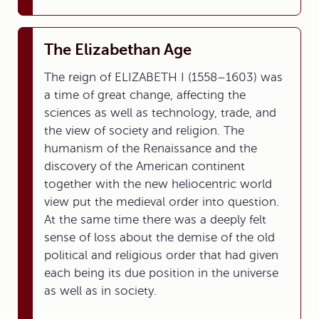
The Elizabethan Age
The reign of ELIZABETH I (1558–1603) was
a time of great change, affecting the
sciences as well as technology, trade, and
the view of society and religion. The
humanism of the Renaissance and the
discovery of the American continent
together with the new heliocentric world
view put the medieval order into question.
At the same time there was a deeply felt
sense of loss about the demise of the old
political and religious order that had given
each being its due position in the universe
as well as in society.