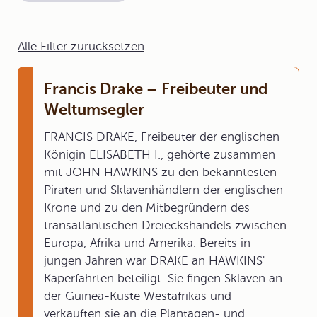
Alle Filter zurücksetzen
Francis Drake – Freibeuter und
Weltumsegler
FRANCIS DRAKE, Freibeuter der englischen
Königin ELISABETH I., gehörte zusammen
mit JOHN HAWKINS zu den bekanntesten
Piraten und Sklavenhändlern der englischen
Krone und zu den Mitbegründern des
transatlantischen Dreieckshandels zwischen
Europa, Afrika und Amerika. Bereits in
jungen Jahren war DRAKE an HAWKINS'
Kaperfahrten beteiligt. Sie fingen Sklaven an
der Guinea-Küste Westafrikas und
verkauften sie an die Plantagen- und