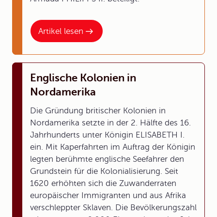
Artikel lesen
Englische Kolonien in
Nordamerika
Die Gründung britischer Kolonien in
Nordamerika setzte in der 2. Hälfte des 16.
Jahrhunderts unter Königin ELISABETH I.
ein. Mit Kaperfahrten im Auftrag der Königin
legten berühmte englische Seefahrer den
Grundstein für die Kolonialisierung. Seit
1620 erhöhten sich die Zuwanderraten
europäischer Immigranten und aus Afrika
verschleppter Sklaven. Die Bevölkerungszahl