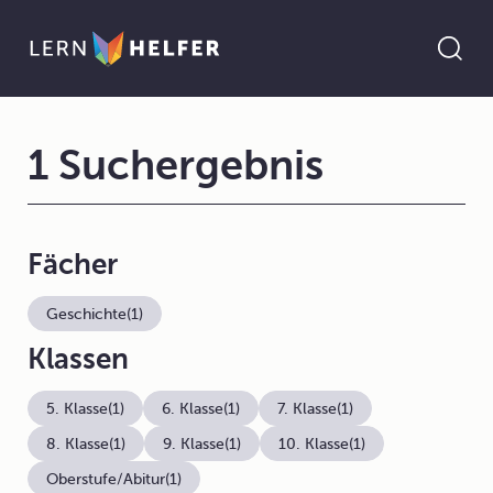
1 Suchergebnis
Fächer
Geschichte
(1)
Klassen
5. Klasse
(1)
6. Klasse
(1)
7. Klasse
(1)
8. Klasse
(1)
9. Klasse
(1)
10. Klasse
(1)
Oberstufe/Abitur
(1)