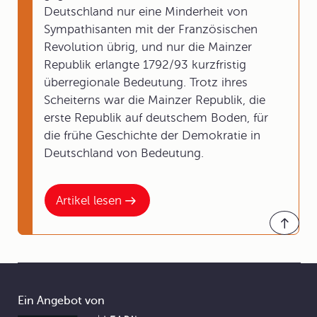
Deutschland nur eine Minderheit von
Sympathisanten mit der Französischen
Revolution übrig, und nur die Mainzer
Republik erlangte 1792/93 kurzfristig
überregionale Bedeutung. Trotz ihres
Scheiterns war die Mainzer Republik, die
erste Republik auf deutschem Boden, für
die frühe Geschichte der Demokratie in
Deutschland von Bedeutung.
Artikel lesen
Ein Angebot von