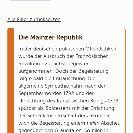
Alle Filter zurücksetzen
Die Mainzer Republik
In der deutschen politischen Öffentlichkeit
wurde der Ausbruch der Französischen
Revolution zunächst begeistert
aufgenommen. Doch der Begeisterung
folgte bald die Enttäuschung. Die
allgemeine Sympathie nahm nach den
Septembermorden 1792 und der
Hinrichtung des französischen Königs 1793
spürbar ab. Spätestens mit der Errichtung
der Schreckensherrschaft der Jakobiner
wich die Begeisterung einem tiefen Abscheu
gegenüber den Gräueltaten. So blieb in