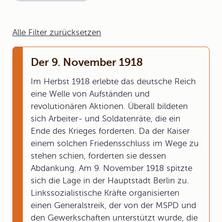
Alle Filter zurücksetzen
Der 9. November 1918
Im Herbst 1918 erlebte das deutsche Reich
eine Welle von Aufständen und
revolutionären Aktionen. Überall bildeten
sich Arbeiter- und Soldatenräte, die ein
Ende des Krieges forderten. Da der Kaiser
einem solchen Friedensschluss im Wege zu
stehen schien, forderten sie dessen
Abdankung. Am 9. November 1918 spitzte
sich die Lage in der Hauptstadt Berlin zu.
Linkssozialistische Kräfte organisierten
einen Generalstreik, der von der MSPD und
den Gewerkschaften unterstützt wurde, die