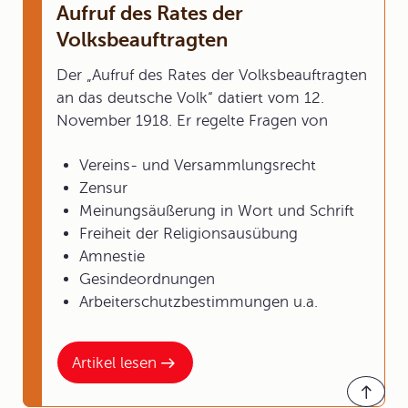
Aufruf des Rates der
Volksbeauftragten
Der „Aufruf des Rates der Volksbeauftragten
an das deutsche Volk“ datiert vom 12.
November 1918. Er regelte Fragen von
Vereins- und Versammlungsrecht
Zensur
Meinungsäußerung in Wort und Schrift
Freiheit der Religionsausübung
Amnestie
Gesindeordnungen
Arbeiterschutzbestimmungen u.a.
Artikel lesen