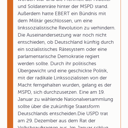
und Soldatenräte hinter der MSPD stand.
Außerdem hatte EBERT ein Bündnis mit
dem Militär geschlossen, um eine
linkssozialistische Revolution zu verhindern.
Die Auseinandersetzung war noch nicht
entschieden, ob Deutschland künftig durch
ein sozialistisches Rätesystem oder eine
parlamentarische Demokratie regiert
werden sollte. Durch ihr politisches
Übergewicht und eine geschickte Politik,
mit der radikale Linkssozialisten von der
Macht ferngehalten wurden, gelang es der
MSPD, sich durchzusetzen. Eine am 19.
Januar zu wählende Nationalversammlung
sollte über die zukünftige Staatsform
Deutschlands entscheiden.Die USPD trat
am 29. Dezember aus dem Rat der
Volksbeauftragten aus. Im Januar schlug