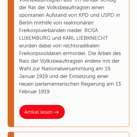
der Rat der Volksbeauftragten einen
spontanen Aufstand von KPD und USPD in
Berlin mithilfe von reaktionären
Freikorpsverbänden nieder. ROSA
LUXEMBURG und KARL LIEBKNECHT
wurden dabei von rechtsradikalen
Freikorpssoldaten ermordet. Die Arbeit des
Rats der Volksbeauftragten endete mit der
Wahl zur Nationalversammlung am 19.
Januar 1919 und der Einsetzung einer
neuen parlamentarischen Regierung am 13.
Februar 1919.
Artikel lesen