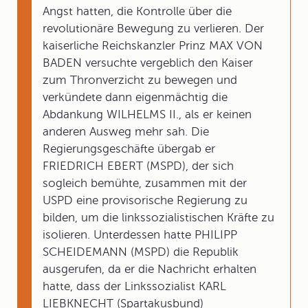
Angst hatten, die Kontrolle über die
revolutionäre Bewegung zu verlieren. Der
kaiserliche Reichskanzler Prinz MAX VON
BADEN versuchte vergeblich den Kaiser
zum Thronverzicht zu bewegen und
verkündete dann eigenmächtig die
Abdankung WILHELMS II., als er keinen
anderen Ausweg mehr sah. Die
Regierungsgeschäfte übergab er
FRIEDRICH EBERT (MSPD), der sich
sogleich bemühte, zusammen mit der
USPD eine provisorische Regierung zu
bilden, um die linkssozialistischen Kräfte zu
isolieren. Unterdessen hatte PHILIPP
SCHEIDEMANN (MSPD) die Republik
ausgerufen, da er die Nachricht erhalten
hatte, dass der Linkssozialist KARL
LIEBKNECHT (Spartakusbund)