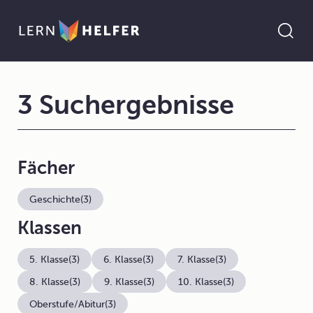
3 Suchergebnisse
Fächer
Geschichte
(3)
Klassen
5. Klasse
(3)
6. Klasse
(3)
7. Klasse
(3)
8. Klasse
(3)
9. Klasse
(3)
10. Klasse
(3)
Oberstufe/Abitur
(3)