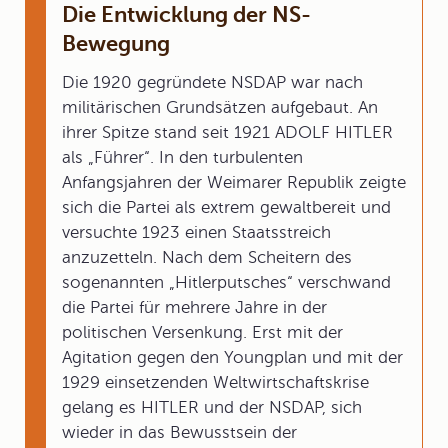
Die Entwicklung der NS-
Bewegung
Die 1920 gegründete NSDAP war nach
militärischen Grundsätzen aufgebaut. An
ihrer Spitze stand seit 1921 ADOLF HITLER
als „Führer“. In den turbulenten
Anfangsjahren der Weimarer Republik zeigte
sich die Partei als extrem gewaltbereit und
versuchte 1923 einen Staatsstreich
anzuzetteln. Nach dem Scheitern des
sogenannten „Hitlerputsches“ verschwand
die Partei für mehrere Jahre in der
politischen Versenkung. Erst mit der
Agitation gegen den Youngplan und mit der
1929 einsetzenden Weltwirtschaftskrise
gelang es HITLER und der NSDAP, sich
wieder in das Bewusstsein der