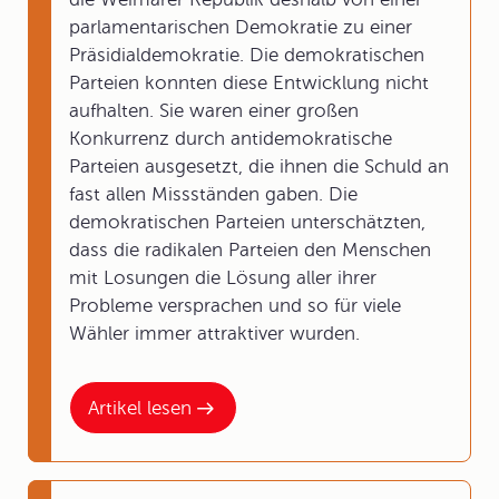
parlamentarischen Demokratie zu einer
Präsidialdemokratie. Die demokratischen
Parteien konnten diese Entwicklung nicht
aufhalten. Sie waren einer großen
Konkurrenz durch antidemokratische
Parteien ausgesetzt, die ihnen die Schuld an
fast allen Missständen gaben. Die
demokratischen Parteien unterschätzten,
dass die radikalen Parteien den Menschen
mit Losungen die Lösung aller ihrer
Probleme versprachen und so für viele
Wähler immer attraktiver wurden.
Artikel lesen