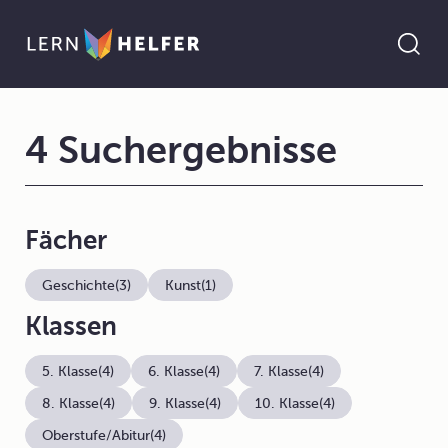
4 Suchergebnisse
Fächer
Geschichte
(3)
Kunst
(1)
Klassen
5. Klasse
(4)
6. Klasse
(4)
7. Klasse
(4)
8. Klasse
(4)
9. Klasse
(4)
10. Klasse
(4)
Oberstufe/Abitur
(4)