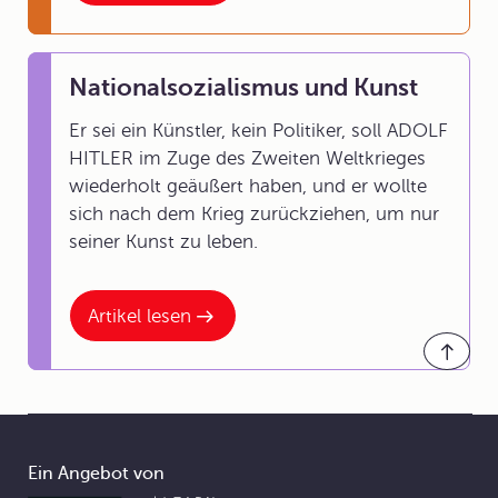
Nationalsozialismus und Kunst
Er sei ein Künstler, kein Politiker, soll ADOLF
HITLER im Zuge des Zweiten Weltkrieges
wiederholt geäußert haben, und er wollte
sich nach dem Krieg zurückziehen, um nur
seiner Kunst zu leben.
Artikel lesen
Ein Angebot von