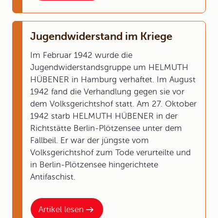
Jugendwiderstand im Kriege
Im Februar 1942 wurde die
Jugendwiderstandsgruppe um HELMUTH
HÜBENER in Hamburg verhaftet. Im August
1942 fand die Verhandlung gegen sie vor
dem Volksgerichtshof statt. Am 27. Oktober
1942 starb HELMUTH HÜBENER in der
Richtstätte Berlin-Plötzensee unter dem
Fallbeil. Er war der jüngste vom
Volksgerichtshof zum Tode verurteilte und
in Berlin-Plötzensee hingerichtete
Antifaschist.
Artikel lesen