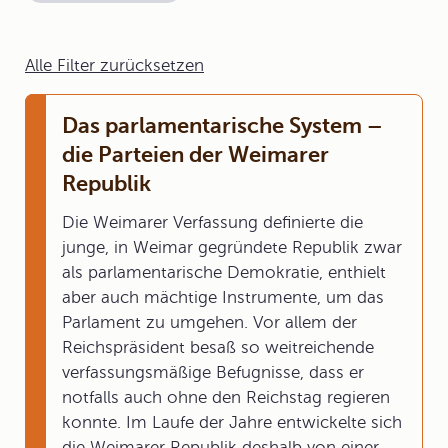
Alle Filter zurücksetzen
Das parlamentarische System –
die Parteien der Weimarer
Republik
Die Weimarer Verfassung definierte die
junge, in Weimar gegründete Republik zwar
als parlamentarische Demokratie, enthielt
aber auch mächtige Instrumente, um das
Parlament zu umgehen. Vor allem der
Reichspräsident besaß so weitreichende
verfassungsmäßige Befugnisse, dass er
notfalls auch ohne den Reichstag regieren
konnte. Im Laufe der Jahre entwickelte sich
die Weimarer Republik deshalb von einer