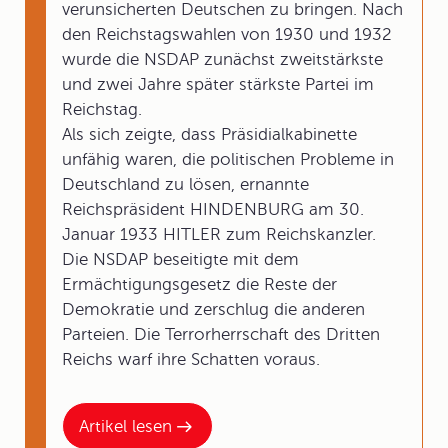
verunsicherten Deutschen zu bringen. Nach
den Reichstagswahlen von 1930 und 1932
wurde die NSDAP zunächst zweitstärkste
und zwei Jahre später stärkste Partei im
Reichstag.
Als sich zeigte, dass Präsidialkabinette
unfähig waren, die politischen Probleme in
Deutschland zu lösen, ernannte
Reichspräsident HINDENBURG am 30.
Januar 1933 HITLER zum Reichskanzler.
Die NSDAP beseitigte mit dem
Ermächtigungsgesetz die Reste der
Demokratie und zerschlug die anderen
Parteien. Die Terrorherrschaft des Dritten
Reichs warf ihre Schatten voraus.
Artikel lesen