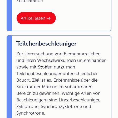
Zeitdilatation.
Artikel lesen
Teilchenbeschleuniger
Zur Untersuchung von Elementarteilchen
und ihren Wechselwirkungen untereinander
sowie mit Stoffen nutzt man
Teilchenbeschleuniger unterschiedlicher
Bauart. Ziel ist es, Erkenntnisse über die
Struktur der Materie im subatomaren
Bereich zu gewinnen. Wichtige Arten von
Beschleunigern sind Linearbeschleuniger,
Zyklotrone, Synchronzyklotrone und
Synchrotrone.