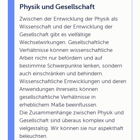
Physik und Gesellschaft
Zwischen der Entwicklung der Physik als
Wissenschaft und der Entwicklung der
Gesellschaft gibt es vielfältige
Wechselwirkungen. Gesellschaftliche
Verhältnisse können wissenschaftliche
Arbeit nicht nur befördern und auf
bestimmte Schwerpunkte lenken, sondern
auch einschränken und behindern.
Wissenschaftliche Entwicklungen und deren
Anwendungen ihrerseits können
gesellschaftliche Verhältnisse in
erheblichem Maße beeinflussen.
Die Zusammenhänge zwischen Physik und
Gesellschaft sind überaus komplex und
vielgestaltig. Wir können sie nur aspekthaft
beleuchten.