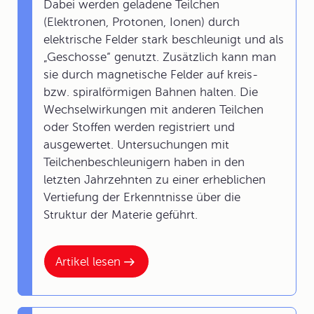
Dabei werden geladene Teilchen
(Elektronen, Protonen, Ionen) durch
elektrische Felder stark beschleunigt und als
„Geschosse“ genutzt. Zusätzlich kann man
sie durch magnetische Felder auf kreis-
bzw. spiralförmigen Bahnen halten. Die
Wechselwirkungen mit anderen Teilchen
oder Stoffen werden registriert und
ausgewertet. Untersuchungen mit
Teilchenbeschleunigern haben in den
letzten Jahrzehnten zu einer erheblichen
Vertiefung der Erkenntnisse über die
Struktur der Materie geführt.
Artikel lesen