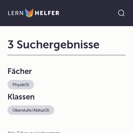
3 Suchergebnisse
Fächer
Physik
(3)
Klassen
Oberstufe/Abitur
(3)