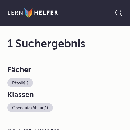
1 Suchergebnis
Fächer
Physik
(1)
Klassen
Oberstufe/Abitur
(1)