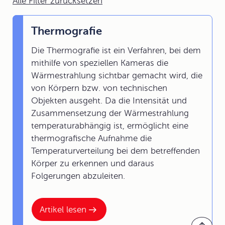
Alle Filter zurücksetzen
Thermografie
Die Thermografie ist ein Verfahren, bei dem
mithilfe von speziellen Kameras die
Wärmestrahlung sichtbar gemacht wird, die
von Körpern bzw. von technischen
Objekten ausgeht. Da die Intensität und
Zusammensetzung der Wärmestrahlung
temperaturabhängig ist, ermöglicht eine
thermografische Aufnahme die
Temperaturverteilung bei dem betreffenden
Körper zu erkennen und daraus
Folgerungen abzuleiten.
Artikel lesen