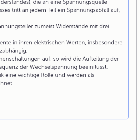
derstandes), die an eine Spannungsquelle
es tritt an jedem Teil ein Spannungsabfall auf,
nnungsteiler zumeist Widerstände mit drei
ente in ihren elektrischen Werten, insbesondere
zabhängig.
enschaltungen auf, so wird die Aufteilung der
equenz der Wechselspannung beeinflusst.
ik eine wichtige Rolle und werden als
hnet.