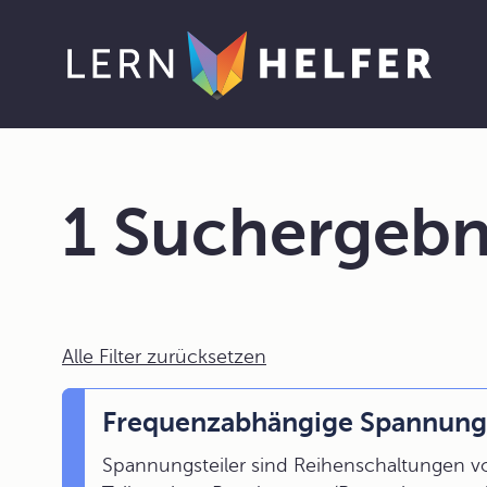
1 Suchergebn
Alle Filter zurücksetzen
Frequenzabhängige Spannungs
Spannungsteiler sind Reihenschaltungen 