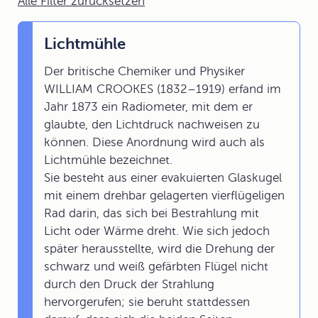
Alle Filter zurücksetzen
Lichtmühle
Der britische Chemiker und Physiker
WILLIAM CROOKES (1832–1919) erfand im
Jahr 1873 ein Radiometer, mit dem er
glaubte, den Lichtdruck nachweisen zu
können. Diese Anordnung wird auch als
Lichtmühle bezeichnet.
Sie besteht aus einer evakuierten Glaskugel
mit einem drehbar gelagerten vierflügeligen
Rad darin, das sich bei Bestrahlung mit
Licht oder Wärme dreht. Wie sich jedoch
später herausstellte, wird die Drehung der
schwarz und weiß gefärbten Flügel nicht
durch den Druck der Strahlung
hervorgerufen; sie beruht stattdessen