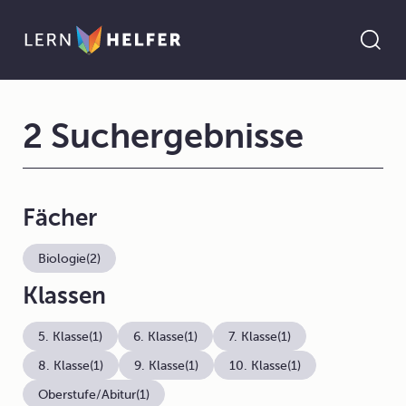
2 Suchergebnisse
Fächer
Biologie
(2)
Klassen
5. Klasse
(1)
6. Klasse
(1)
7. Klasse
(1)
8. Klasse
(1)
9. Klasse
(1)
10. Klasse
(1)
Oberstufe/Abitur
(1)