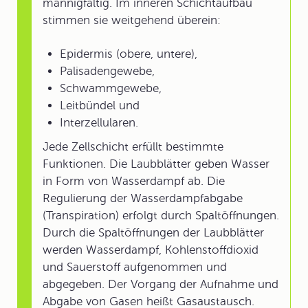
mannigfaltig. Im inneren Schichtaufbau
stimmen sie weitgehend überein:
Epidermis (obere, untere),
Palisadengewebe,
Schwammgewebe,
Leitbündel und
Interzellularen.
Jede Zellschicht erfüllt bestimmte
Funktionen. Die Laubblätter geben Wasser
in Form von Wasserdampf ab. Die
Regulierung der Wasserdampfabgabe
(Transpiration) erfolgt durch Spaltöffnungen.
Durch die Spaltöffnungen der Laubblätter
werden Wasserdampf, Kohlenstoffdioxid
und Sauerstoff aufgenommen und
abgegeben. Der Vorgang der Aufnahme und
Abgabe von Gasen heißt Gasaustausch.