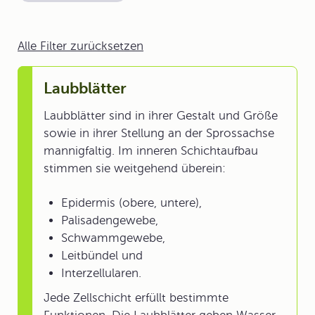
Alle Filter zurücksetzen
Laubblätter
Laubblätter sind in ihrer Gestalt und Größe
sowie in ihrer Stellung an der Sprossachse
mannigfaltig. Im inneren Schichtaufbau
stimmen sie weitgehend überein:
Epidermis (obere, untere),
Palisadengewebe,
Schwammgewebe,
Leitbündel und
Interzellularen.
Jede Zellschicht erfüllt bestimmte