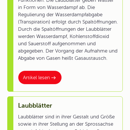
Funktionen. Die Laubblätter geben Wasser
in Form von Wasserdampf ab. Die
Regulierung der Wasserdampfabgabe
(Transpiration) erfolgt durch Spaltöffnungen.
Durch die Spaltöffnungen der Laubblätter
werden Wasserdampf, Kohlenstoffdioxid
und Sauerstoff aufgenommen und
abgegeben. Der Vorgang der Aufnahme und
Abgabe von Gasen heißt Gasaustausch.
Artikel lesen
Laubblätter
Laubblätter sind in ihrer Gestalt und Größe
sowie in ihrer Stellung an der Sprossachse