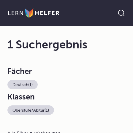
1 Suchergebnis
Fächer
Deutsch
(1)
Klassen
Oberstufe/Abitur
(1)