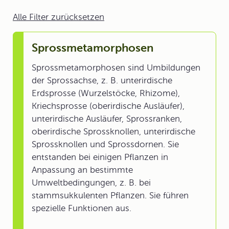
Alle Filter zurücksetzen
Sprossmetamorphosen
Sprossmetamorphosen sind Umbildungen
der Sprossachse, z. B. unterirdische
Erdsprosse (Wurzelstöcke, Rhizome),
Kriechsprosse (oberirdische Ausläufer),
unterirdische Ausläufer, Sprossranken,
oberirdische Sprossknollen, unterirdische
Sprossknollen und Sprossdornen. Sie
entstanden bei einigen Pflanzen in
Anpassung an bestimmte
Umweltbedingungen, z. B. bei
stammsukkulenten Pflanzen. Sie führen
spezielle Funktionen aus.