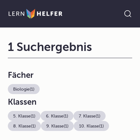
1 Suchergebnis
Fächer
Biologie
(1)
Klassen
5. Klasse
(1)
6. Klasse
(1)
7. Klasse
(1)
8. Klasse
(1)
9. Klasse
(1)
10. Klasse
(1)