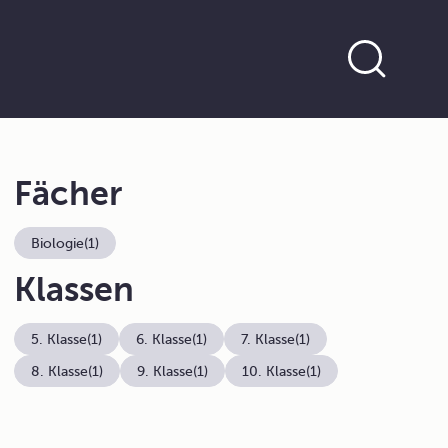
Fächer
Biologie
(1)
Klassen
5. Klasse
(1)
6. Klasse
(1)
7. Klasse
(1)
8. Klasse
(1)
9. Klasse
(1)
10. Klasse
(1)