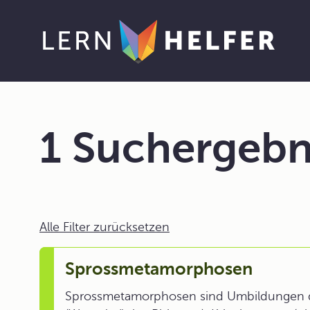
1 Suchergebn
Alle Filter zurücksetzen
Sprossmetamorphosen
Sprossmetamorphosen sind Umbildungen der