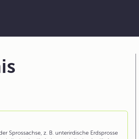
is
 Sprossachse, z. B. unterirdische Erdsprosse