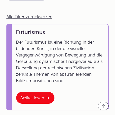
Alle Filter zurücksetzen
Futurismus
Der Futurismus ist eine Richtung in der
bildenden Kunst, in der die visuelle
Vergegenwärtigung von Bewegung und die
Gestaltung dynamischer Energieverläufe als
Darstellung der technischen Zivilisation
zentrale Themen von abstrahierenden
Bildkompositionen sind.
Artikel lesen