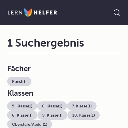
1 Suchergebnis
Fächer
Kunst
(1)
Klassen
5. Klasse
(1)
6. Klasse
(1)
7. Klasse
(1)
8. Klasse
(1)
9. Klasse
(1)
10. Klasse
(1)
Oberstufe/Abitur
(1)