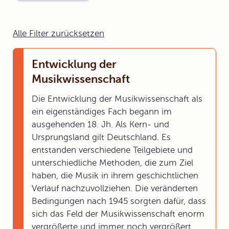
Alle Filter zurücksetzen
Entwicklung der
Musikwissenschaft
Die Entwicklung der Musikwissenschaft als
ein eigenständiges Fach begann im
ausgehenden 18. Jh. Als Kern- und
Ursprungsland gilt Deutschland. Es
entstanden verschiedene Teilgebiete und
unterschiedliche Methoden, die zum Ziel
haben, die Musik in ihrem geschichtlichen
Verlauf nachzuvollziehen. Die veränderten
Bedingungen nach 1945 sorgten dafür, dass
sich das Feld der Musikwissenschaft enorm
vergrößerte und immer noch vergrößert.