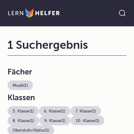
1 Suchergebnis
Fächer
Musik
(1)
Klassen
5. Klasse
(1)
6. Klasse
(1)
7. Klasse
(1)
8. Klasse
(1)
9. Klasse
(1)
10. Klasse
(1)
Oberstufe/Abitur
(1)