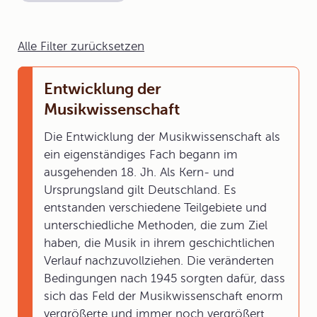
Alle Filter zurücksetzen
Entwicklung der
Musikwissenschaft
Die Entwicklung der Musikwissenschaft als
ein eigenständiges Fach begann im
ausgehenden 18. Jh. Als Kern- und
Ursprungsland gilt Deutschland. Es
entstanden verschiedene Teilgebiete und
unterschiedliche Methoden, die zum Ziel
haben, die Musik in ihrem geschichtlichen
Verlauf nachzuvollziehen. Die veränderten
Bedingungen nach 1945 sorgten dafür, dass
sich das Feld der Musikwissenschaft enorm
vergrößerte und immer noch vergrößert.