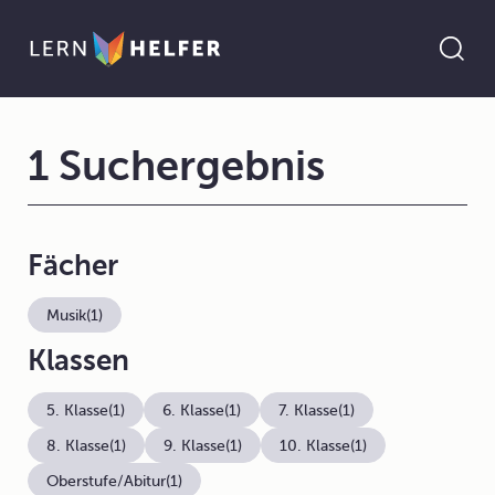
1 Suchergebnis
Fächer
Musik
(1)
Klassen
5. Klasse
(1)
6. Klasse
(1)
7. Klasse
(1)
8. Klasse
(1)
9. Klasse
(1)
10. Klasse
(1)
Oberstufe/Abitur
(1)