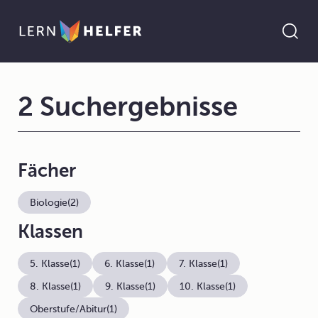
2 Suchergebnisse
Fächer
Biologie
(2)
Klassen
5. Klasse
(1)
6. Klasse
(1)
7. Klasse
(1)
8. Klasse
(1)
9. Klasse
(1)
10. Klasse
(1)
Oberstufe/Abitur
(1)