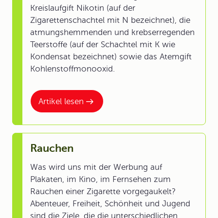
Kreislaufgift Nikotin (auf der
Zigarettenschachtel mit N bezeichnet), die
atmungshemmenden und krebserregenden
Teerstoffe (auf der Schachtel mit K wie
Kondensat bezeichnet) sowie das Atemgift
Kohlenstoffmonooxid.
Artikel lesen
Rauchen
Was wird uns mit der Werbung auf
Plakaten, im Kino, im Fernsehen zum
Rauchen einer Zigarette vorgegaukelt?
Abenteuer, Freiheit, Schönheit und Jugend
sind die Ziele, die die unterschiedlichen