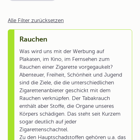
Alle Filter zurücksetzen
Rauchen
Was wird uns mit der Werbung auf
Plakaten, im Kino, im Fernsehen zum
Rauchen einer Zigarette vorgegaukelt?
Abenteuer, Freiheit, Schönheit und Jugend
sind die Ziele, die die unterschiedlichen
Zigarettenanbieter geschickt mit dem
Rauchen verknüpfen. Der Tabakrauch
enthält aber Stoffe, die Organe unseres
Körpers schädigen. Das steht seit Kurzem
sogar deutlich auf jeder
Zigarettenschachtel.
Zu den Hauptschadstoffen gehören u.a. das