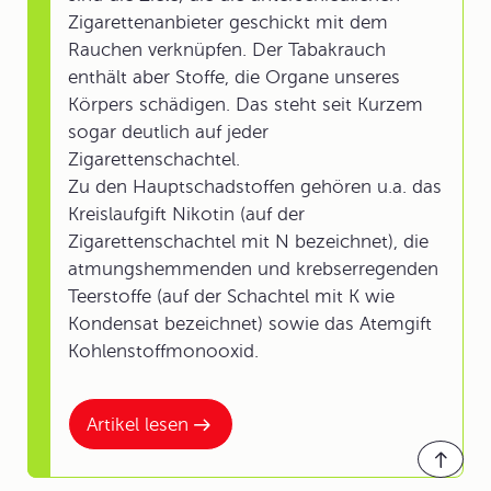
Zigarettenanbieter geschickt mit dem
Rauchen verknüpfen. Der Tabakrauch
enthält aber Stoffe, die Organe unseres
Körpers schädigen. Das steht seit Kurzem
sogar deutlich auf jeder
Zigarettenschachtel.
Zu den Hauptschadstoffen gehören u.a. das
Kreislaufgift Nikotin (auf der
Zigarettenschachtel mit N bezeichnet), die
atmungshemmenden und krebserregenden
Teerstoffe (auf der Schachtel mit K wie
Kondensat bezeichnet) sowie das Atemgift
Kohlenstoffmonooxid.
Artikel lesen