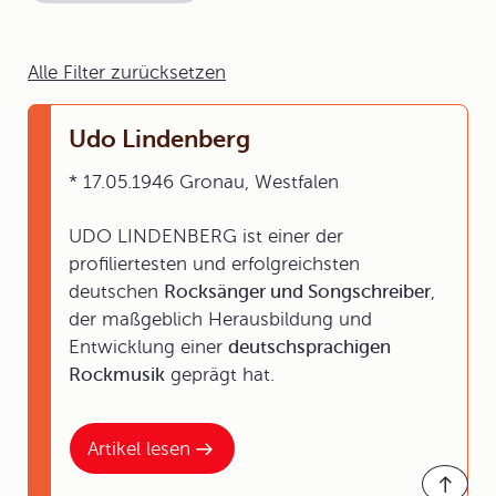
Alle Filter zurücksetzen
Udo Lindenberg
* 17.05.1946 Gronau, Westfalen
UDO LINDENBERG ist einer der
profiliertesten und erfolgreichsten
deutschen
Rocksänger und Songschreiber
,
der maßgeblich Herausbildung und
Entwicklung einer
deutschsprachigen
Rockmusik
geprägt hat.
Artikel lesen