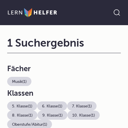
1 Suchergebnis
Fächer
Musik
(1)
Klassen
5. Klasse
(1)
6. Klasse
(1)
7. Klasse
(1)
8. Klasse
(1)
9. Klasse
(1)
10. Klasse
(1)
Oberstufe/Abitur
(1)