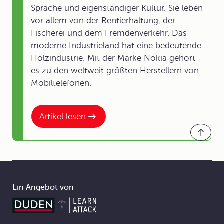
Sprache und eigenständiger Kultur. Sie leben
vor allem von der Rentierhaltung, der
Fischerei und dem Fremdenverkehr. Das
moderne Industrieland hat eine bedeutende
Holzindustrie. Mit der Marke Nokia gehört
es zu den weltweit größten Herstellern von
Mobiltelefonen.
Artikel lesen
Ein Angebot von