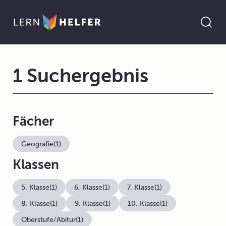
1 Suchergebnis
Fächer
Geografie
(1)
Klassen
5. Klasse
(1)
6. Klasse
(1)
7. Klasse
(1)
8. Klasse
(1)
9. Klasse
(1)
10. Klasse
(1)
Oberstufe/Abitur
(1)