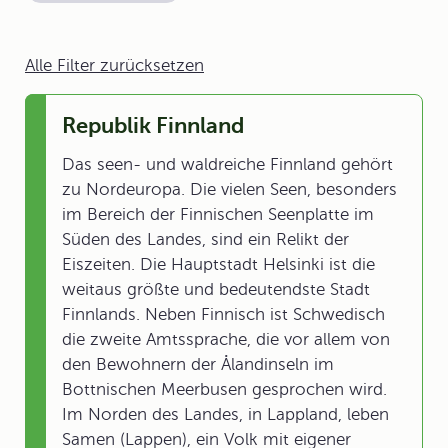
Alle Filter zurücksetzen
Republik Finnland
Das seen- und waldreiche Finnland gehört
zu Nordeuropa. Die vielen Seen, besonders
im Bereich der Finnischen Seenplatte im
Süden des Landes, sind ein Relikt der
Eiszeiten. Die Hauptstadt Helsinki ist die
weitaus größte und bedeutendste Stadt
Finnlands. Neben Finnisch ist Schwedisch
die zweite Amtssprache, die vor allem von
den Bewohnern der Ålandinseln im
Bottnischen Meerbusen gesprochen wird.
Im Norden des Landes, in Lappland, leben
Samen (Lappen), ein Volk mit eigener