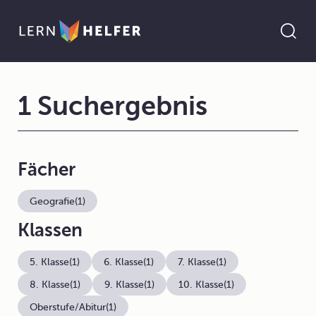
1 Suchergebnis
Fächer
Geografie
(1)
Klassen
5. Klasse
(1)
6. Klasse
(1)
7. Klasse
(1)
8. Klasse
(1)
9. Klasse
(1)
10. Klasse
(1)
Oberstufe/Abitur
(1)