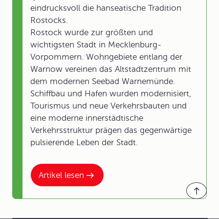
eindrucksvoll die hanseatische Tradition
Rostocks.
Rostock wurde zur größten und
wichtigsten Stadt in Mecklenburg-
Vorpommern. Wohngebiete entlang der
Warnow vereinen das Altstadtzentrum mit
dem modernen Seebad Warnemünde.
Schiffbau und Hafen wurden modernisiert,
Tourismus und neue Verkehrsbauten und
eine moderne innerstädtische
Verkehrsstruktur prägen das gegenwärtige
pulsierende Leben der Stadt.
Artikel lesen