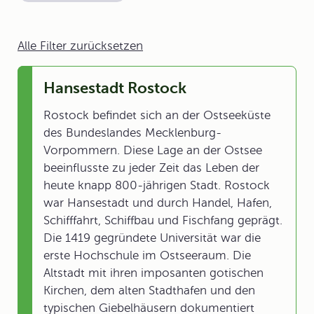
Alle Filter zurücksetzen
Hansestadt Rostock
Rostock befindet sich an der Ostseeküste
des Bundeslandes Mecklenburg-
Vorpommern. Diese Lage an der Ostsee
beeinflusste zu jeder Zeit das Leben der
heute knapp 800-jährigen Stadt. Rostock
war Hansestadt und durch Handel, Hafen,
Schifffahrt, Schiffbau und Fischfang geprägt.
Die 1419 gegründete Universität war die
erste Hochschule im Ostseeraum. Die
Altstadt mit ihren imposanten gotischen
Kirchen, dem alten Stadthafen und den
typischen Giebelhäusern dokumentiert