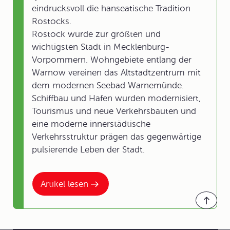
eindrucksvoll die hanseatische Tradition
Rostocks.
Rostock wurde zur größten und
wichtigsten Stadt in Mecklenburg-
Vorpommern. Wohngebiete entlang der
Warnow vereinen das Altstadtzentrum mit
dem modernen Seebad Warnemünde.
Schiffbau und Hafen wurden modernisiert,
Tourismus und neue Verkehrsbauten und
eine moderne innerstädtische
Verkehrsstruktur prägen das gegenwärtige
pulsierende Leben der Stadt.
Artikel lesen