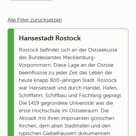
Alle Filter zurücksetzen
Hansestadt Rostock
Rostock befindet sich an der Ostseeküste
des Bundeslandes Mecklenburg-
Vorpommern. Diese Lage an der Ostsee
beeinflusste zu jeder Zeit das Leben der
heute knapp 800-jährigen Stadt. Rostock
war Hansestadt und durch Handel, Hafen,
Schifffahrt, Schiffbau und Fischfang geprägt.
Die 1419 gegründete Universität war die
erste Hochschule im Ostseeraum. Die
Altstadt mit ihren imposanten gotischen
Kirchen, dem alten Stadthafen und den
typischen Giebelhäusern dokumentiert