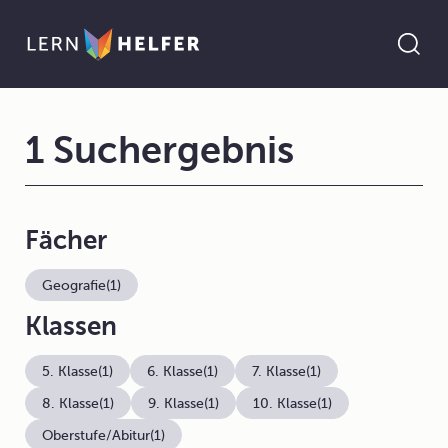
1 Suchergebnis
Fächer
Geografie
(1)
Klassen
5. Klasse
(1)
6. Klasse
(1)
7. Klasse
(1)
8. Klasse
(1)
9. Klasse
(1)
10. Klasse
(1)
Oberstufe/Abitur
(1)