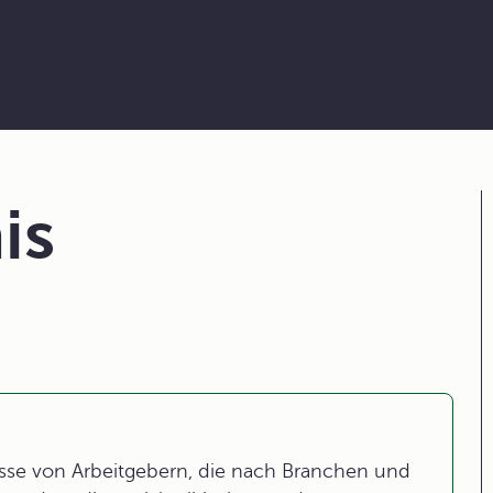
is
se von Arbeitgebern, die nach Branchen und