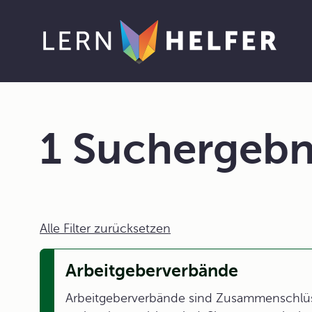
1 Suchergebn
Alle Filter zurücksetzen
Arbeitgeberverbände
Arbeitgeberverbände sind Zusammenschlüs