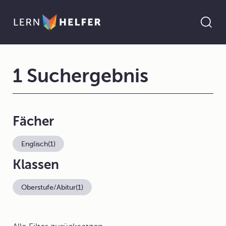
1 Suchergebnis
Fächer
Englisch
(1)
Klassen
Oberstufe/Abitur
(1)