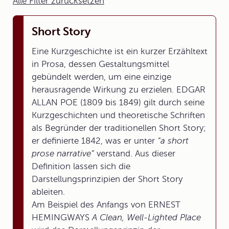
Alle Filter zurücksetzen
Short Story
Eine Kurzgeschichte ist ein kurzer Erzähltext
in Prosa, dessen Gestaltungsmittel
gebündelt werden, um eine einzige
herausragende Wirkung zu erzielen. EDGAR
ALLAN POE (1809 bis 1849) gilt durch seine
Kurzgeschichten und theoretische Schriften
als Begründer der traditionellen Short Story;
er definierte 1842, was er unter
“a short
prose narrative”
verstand. Aus dieser
Definition lassen sich die
Darstellungsprinzipien der Short Story
ableiten.
Am Beispiel des Anfangs von ERNEST
HEMINGWAYS
A Clean, Well-Lighted Place