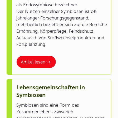
als Endosymbiose bezeichnet.
Der Nutzen einzelner Symbiosen ist oft
jahrelanger Forschungsgegenstand,
mehrheitlich bezieht er sich auf die Bereiche
Ernährung, Körperpflege, Feindschutz,
Austausch von Stoffwechselprodukten und
Fortpflanzung.
Artikel lesen
Lebensgemeinschaften in
Symbiosen
Symbiosen sind eine Form des
Zusammenlebens zwischen