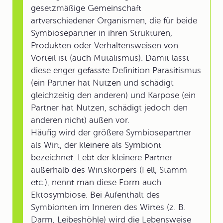
gesetzmäßige Gemeinschaft
artverschiedener Organismen, die für beide
Symbiosepartner in ihren Strukturen,
Produkten oder Verhaltensweisen von
Vorteil ist (auch Mutalismus). Damit lässt
diese enger gefasste Definition Parasitismus
(ein Partner hat Nutzen und schädigt
gleichzeitig den anderen) und Karpose (ein
Partner hat Nutzen, schädigt jedoch den
anderen nicht) außen vor.
Häufig wird der größere Symbiosepartner
als Wirt, der kleinere als Symbiont
bezeichnet. Lebt der kleinere Partner
außerhalb des Wirtskörpers (Fell, Stamm
etc.), nennt man diese Form auch
Ektosymbiose. Bei Aufenthalt des
Symbionten im Inneren des Wirtes (z. B.
Darm, Leibeshöhle) wird die Lebensweise