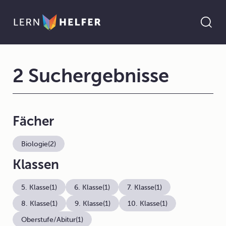
2 Suchergebnisse
Fächer
Biologie
(2)
Klassen
5. Klasse
(1)
6. Klasse
(1)
7. Klasse
(1)
8. Klasse
(1)
9. Klasse
(1)
10. Klasse
(1)
Oberstufe/Abitur
(1)