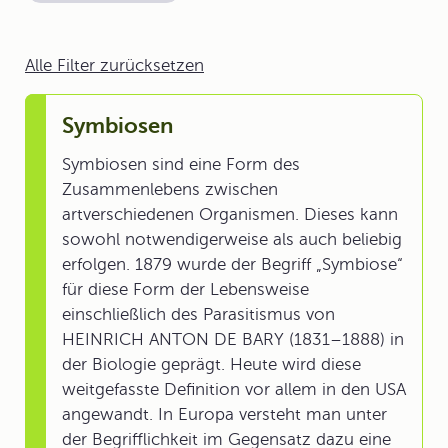
Alle Filter zurücksetzen
Symbiosen
Symbiosen sind eine Form des
Zusammenlebens zwischen
artverschiedenen Organismen. Dieses kann
sowohl notwendigerweise als auch beliebig
erfolgen. 1879 wurde der Begriff „Symbiose“
für diese Form der Lebensweise
einschließlich des Parasitismus von
HEINRICH ANTON DE BARY (1831–1888) in
der Biologie geprägt. Heute wird diese
weitgefasste Definition vor allem in den USA
angewandt. In Europa versteht man unter
der Begrifflichkeit im Gegensatz dazu eine