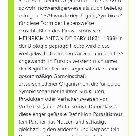
artverschiedenen Organismen. Dieses kann
sowohl notwendigerweise als auch beliebig
erfolgen. 1879 wurde der Begriff „Symbiose“
für diese Form der Lebensweise
einschließlich des Parasitismus von
HEINRICH ANTON DE BARY (1831–1888) in
der Biologie geprägt. Heute wird diese
weitgefasste Definition vor allem in den USA
angewandt. In Europa versteht man unter
der Begrifflichkeit im Gegensatz dazu eine
gesetzmäßige Gemeinschaft
artverschiedener Organismen, die für beide
Symbiosepartner in ihren Strukturen,
Produkten oder Verhaltensweisen von
Vorteil ist (auch Mutalismus). Damit lässt
diese enger gefasste Definition Parasitismus
(ein Partner hat Nutzen und schädigt
gleichzeitig den anderen) und Karpose (ein