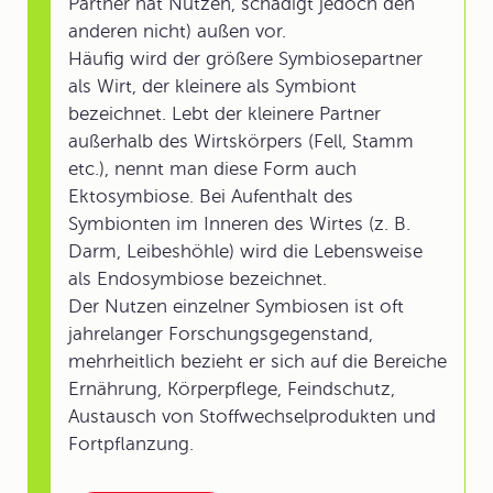
Partner hat Nutzen, schädigt jedoch den
anderen nicht) außen vor.
Häufig wird der größere Symbiosepartner
als Wirt, der kleinere als Symbiont
bezeichnet. Lebt der kleinere Partner
außerhalb des Wirtskörpers (Fell, Stamm
etc.), nennt man diese Form auch
Ektosymbiose. Bei Aufenthalt des
Symbionten im Inneren des Wirtes (z. B.
Darm, Leibeshöhle) wird die Lebensweise
als Endosymbiose bezeichnet.
Der Nutzen einzelner Symbiosen ist oft
jahrelanger Forschungsgegenstand,
mehrheitlich bezieht er sich auf die Bereiche
Ernährung, Körperpflege, Feindschutz,
Austausch von Stoffwechselprodukten und
Fortpflanzung.