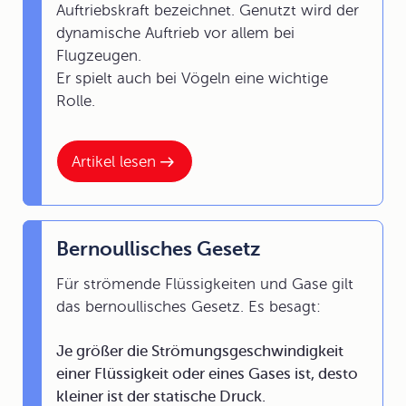
Auftriebskraft bezeichnet. Genutzt wird der
dynamische Auftrieb vor allem bei
Flugzeugen.
Er spielt auch bei Vögeln eine wichtige
Rolle.
Artikel lesen
Bernoullisches Gesetz
Für strömende Flüssigkeiten und Gase gilt
das bernoullisches Gesetz. Es besagt:
Je größer die Strömungsgeschwindigkeit
einer Flüssigkeit oder eines Gases ist, desto
kleiner ist der statische Druck.