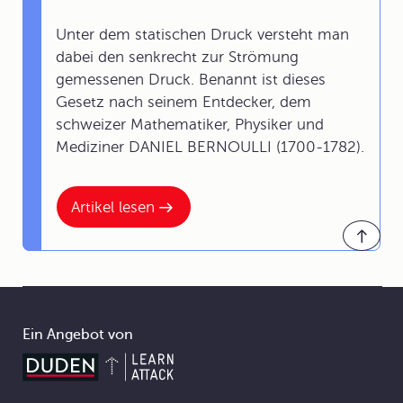
Unter dem statischen Druck versteht man
dabei den senkrecht zur Strömung
gemessenen Druck. Benannt ist dieses
Gesetz nach seinem Entdecker, dem
schweizer Mathematiker, Physiker und
Mediziner DANIEL BERNOULLI (1700-1782).
Artikel lesen
Ein Angebot von