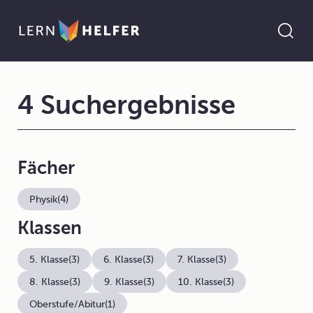
4 Suchergebnisse
Fächer
Physik
(4)
Klassen
5. Klasse
(3)
6. Klasse
(3)
7. Klasse
(3)
8. Klasse
(3)
9. Klasse
(3)
10. Klasse
(3)
Oberstufe/Abitur
(1)