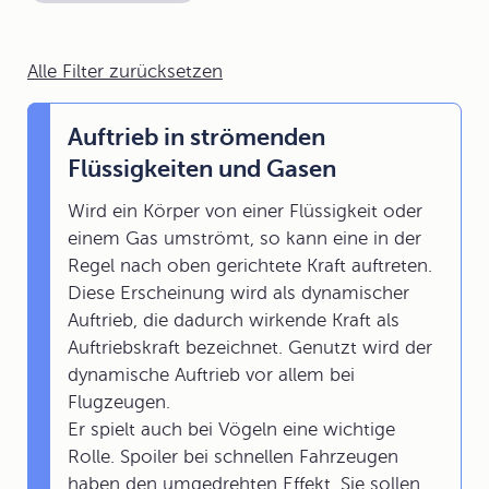
Alle Filter zurücksetzen
Auftrieb in strömenden
Flüssigkeiten und Gasen
Wird ein Körper von einer Flüssigkeit oder
einem Gas umströmt, so kann eine in der
Regel nach oben gerichtete Kraft auftreten.
Diese Erscheinung wird als dynamischer
Auftrieb, die dadurch wirkende Kraft als
Auftriebskraft bezeichnet. Genutzt wird der
dynamische Auftrieb vor allem bei
Flugzeugen.
Er spielt auch bei Vögeln eine wichtige
Rolle. Spoiler bei schnellen Fahrzeugen
haben den umgedrehten Effekt. Sie sollen