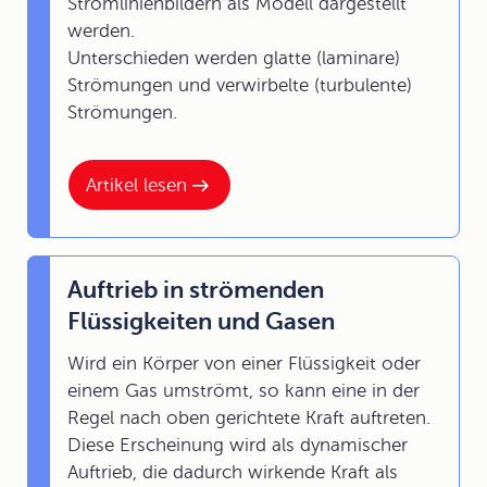
Stromlinienbildern als Modell dargestellt
werden.
Unterschieden werden glatte (laminare)
Strömungen und verwirbelte (turbulente)
Strömungen.
Artikel lesen
Auftrieb in strömenden
Flüssigkeiten und Gasen
Wird ein Körper von einer Flüssigkeit oder
einem Gas umströmt, so kann eine in der
Regel nach oben gerichtete Kraft auftreten.
Diese Erscheinung wird als dynamischer
Auftrieb, die dadurch wirkende Kraft als