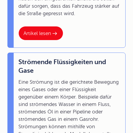
dafür sorgen, dass das Fahrzeug stärker auf
die Straße gepresst wird.
Artikel lesen
Strömende Flüssigkeiten und
Gase
Eine Strömung ist die gerichtete Bewegung
eines Gases oder einer Flüssigkeit
gegenüber einem Körper. Beispiele dafür
sind strömendes Wasser in einem Fluss,
strömendes Öl in einer Pipeline oder
strömendes Gas in einem Gasrohr.
Strömungen können mithilfe von