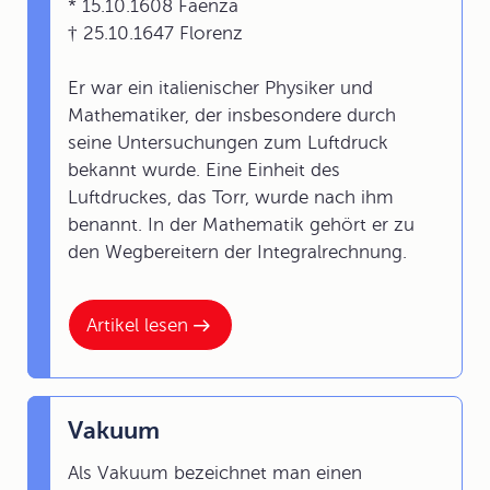
* 15.10.1608 Faenza
† 25.10.1647 Florenz
Er war ein italienischer Physiker und
Mathematiker, der insbesondere durch
seine Untersuchungen zum Luftdruck
bekannt wurde. Eine Einheit des
Luftdruckes, das Torr, wurde nach ihm
benannt. In der Mathematik gehört er zu
den Wegbereitern der Integralrechnung.
Artikel lesen
Vakuum
Als Vakuum bezeichnet man einen