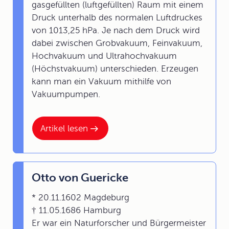
gasgefüllten (luftgefüllten) Raum mit einem
Druck unterhalb des normalen Luftdruckes
von 1013,25 hPa. Je nach dem Druck wird
dabei zwischen Grobvakuum, Feinvakuum,
Hochvakuum und Ultrahochvakuum
(Höchstvakuum) unterschieden. Erzeugen
kann man ein Vakuum mithilfe von
Vakuumpumpen.
Artikel lesen
Otto von Guericke
* 20.11.1602 Magdeburg
† 11.05.1686 Hamburg
Er war ein Naturforscher und Bürgermeister