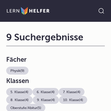
9 Suchergebnisse
Fächer
Physik
(9)
Klassen
5. Klasse
(4)
6. Klasse
(4)
7. Klasse
(4)
8. Klasse
(4)
9. Klasse
(4)
10. Klasse
(4)
Oberstufe/Abitur
(5)