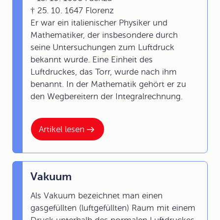
† 25. 10. 1647 Florenz
Er war ein italienischer Physiker und
Mathematiker, der insbesondere durch
seine Untersuchungen zum Luftdruck
bekannt wurde. Eine Einheit des
Luftdruckes, das Torr, wurde nach ihm
benannt. In der Mathematik gehört er zu
den Wegbereitern der Integralrechnung.
Artikel lesen
Vakuum
Als Vakuum bezeichnet man einen
gasgefüllten (luftgefüllten) Raum mit einem