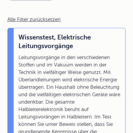
Alle Filter zurücksetzen
Wissenstest, Elektrische
Leitungsvorgänge
Leitungsvorgänge in den verschiedenen
Stoffen und im Vakuum werden in der
Technik in vielfältiger Weise genutzt. Mit
Überlandleitungen wird elektrische Energie
übertragen. Ein Haushalt ohne Beleuchtung
und die vielfältigen elektrischen Geräte wäre
undenkbar. Die gesamte
Halbleiterelektronik beruht auf
Leitungsvorängen in Halbleitern. Im Test
können Sie unter Beweis stellen, dass Sie
grundlegende Kenntnisse über die