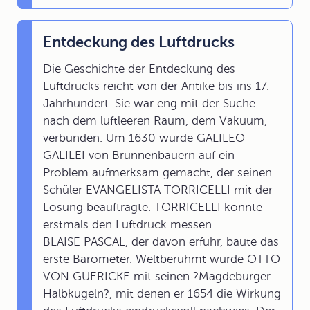
Entdeckung des Luftdrucks
Die Geschichte der Entdeckung des
Luftdrucks reicht von der Antike bis ins 17.
Jahrhundert. Sie war eng mit der Suche
nach dem luftleeren Raum, dem Vakuum,
verbunden. Um 1630 wurde GALILEO
GALILEI von Brunnenbauern auf ein
Problem aufmerksam gemacht, der seinen
Schüler EVANGELISTA TORRICELLI mit der
Lösung beauftragte. TORRICELLI konnte
erstmals den Luftdruck messen.
BLAISE PASCAL, der davon erfuhr, baute das
erste Barometer. Weltberühmt wurde OTTO
VON GUERICKE mit seinen ?Magdeburger
Halbkugeln?, mit denen er 1654 die Wirkung