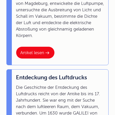
von Magdeburg, entwickelte die Luftpumpe,
untersuchte die Ausbreitung von Licht und
Schall im Vakuum, bestimmte die Dichte
der Luft und entdeckte die elektrische
Abstoßung von gleichnamig geladenen
Körpern.
Artikel lesen
Entdeckung des Luftdrucks
Die Geschichte der Entdeckung des
Luftdrucks reicht von der Antike bis ins 17.
Jahrhundert. Sie war eng mit der Suche
nach dem luftleeren Raum, dem Vakuum,
verbunden. Um 1630 wurde GALILEI von