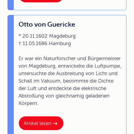
Otto von Guericke
* 20.11.1602 Magdeburg
† 11.05.1686 Hamburg
Er war ein Naturforscher und Bürgermeister
von Magdeburg, entwickelte die Luftpumpe,
untersuchte die Ausbreitung von Licht und
Schall im Vakuum, bestimmte die Dichte
der Luft und entdeckte die elektrische
Abstoßung von gleichnamig geladenen
Körpern.
Artikel lesen