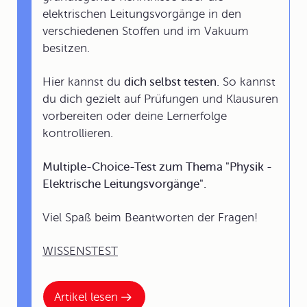
elektrischen Leitungsvorgänge in den
verschiedenen Stoffen und im Vakuum
besitzen.
Hier kannst du
dich selbst testen.
So kannst
du dich gezielt auf Prüfungen und Klausuren
vorbereiten oder deine Lernerfolge
kontrollieren.
Multiple-Choice-Test zum Thema "Physik -
Elektrische Leitungsvorgänge".
Viel Spaß beim Beantworten der Fragen!
WISSENSTEST
Artikel lesen