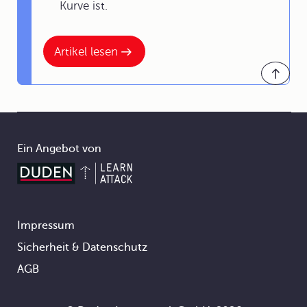
Kurve ist.
Artikel lesen
Ein Angebot von
Impressum
Footer
Sicherheit & Datenschutz
AGB