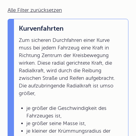
Alle Filter zurücksetzen
Kurvenfahrten
Zum sicheren Durchfahren einer Kurve
muss bei jedem Fahrzeug eine Kraft in
Richtung Zentrum der Kreisbewegung
wirken. Diese radial gerichtete Kraft, die
Radialkraft, wird durch die Reibung
zwischen Straße und Reifen aufgebracht.
Die aufzubringende Radialkraft ist umso
größer,
je größer die Geschwindigkeit des
Fahrzeuges ist,
je größer seine Masse ist,
je kleiner der Krümmungsradius der