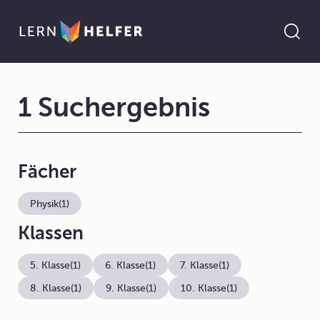
1 Suchergebnis
Fächer
Physik
(1)
Klassen
5. Klasse
(1)
6. Klasse
(1)
7. Klasse
(1)
8. Klasse
(1)
9. Klasse
(1)
10. Klasse
(1)