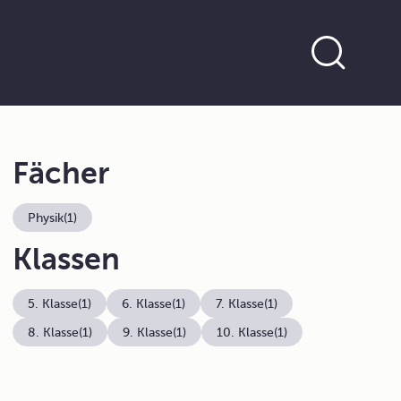
Fächer
Physik
(1)
Klassen
5. Klasse
(1)
6. Klasse
(1)
7. Klasse
(1)
8. Klasse
(1)
9. Klasse
(1)
10. Klasse
(1)