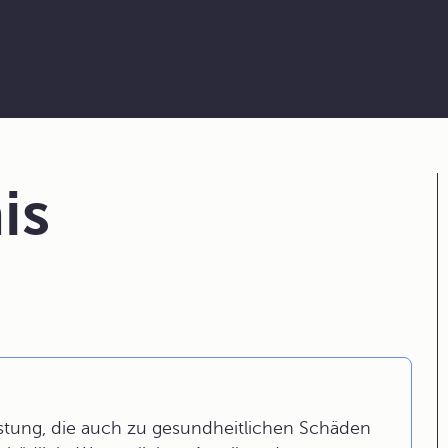
is
stung, die auch zu gesundheitlichen Schäden