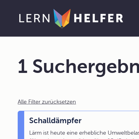
1 Suchergebn
Alle Filter zurücksetzen
Schalldämpfer
Lärm ist heute eine erhebliche Umweltbela