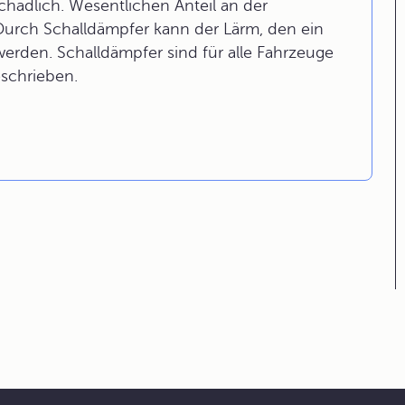
chädlich. Wesentlichen Anteil an der
Durch Schalldämpfer kann der Lärm, den ein
werden. Schalldämpfer sind für alle Fahrzeuge
schrieben.