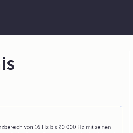
is
zbereich von 16 Hz bis 20 000 Hz mit seinen