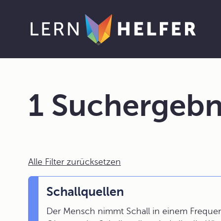
1 Suchergebn
Alle Filter zurücksetzen
Schallquellen
Der Mensch nimmt Schall in einem Frequen