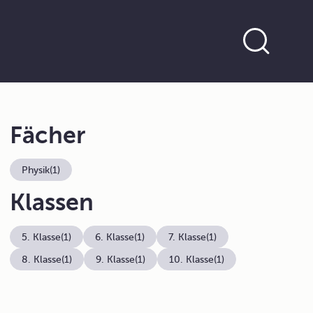
Fächer
Physik
(1)
Klassen
5. Klasse
(1)
6. Klasse
(1)
7. Klasse
(1)
8. Klasse
(1)
9. Klasse
(1)
10. Klasse
(1)