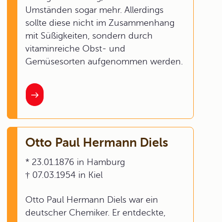
Umständen sogar mehr. Allerdings
sollte diese nicht im Zusammenhang
mit Süßigkeiten, sondern durch
vitaminreiche Obst- und
Gemüsesorten aufgenommen werden.
Otto Paul Hermann Diels
* 23.01.1876 in Hamburg
† 07.03.1954 in Kiel
Otto Paul Hermann Diels war ein
deutscher Chemiker. Er entdeckte,