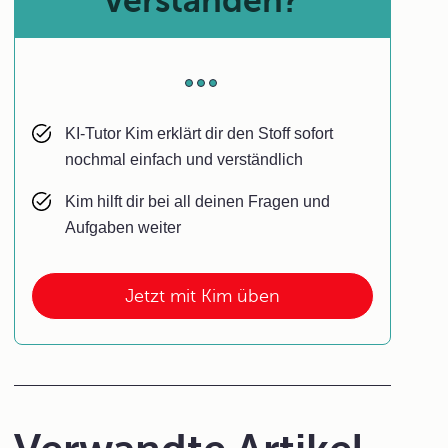
verstanden?
KI-Tutor Kim erklärt dir den Stoff sofort
nochmal einfach und verständlich
Kim hilft dir bei all deinen Fragen und
Aufgaben weiter
Jetzt mit Kim üben