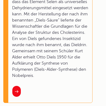
dass das Element Selen als universelles
Dehydrierungsmittel eingesetzt werden
kann. Mit der Herstellung der nach ihm
benannten „Diels-Säure“ lieferte der
Wissenschaftler die Grundlagen für die
Analyse der Struktur des Cholesterins.
Ein von Diels gefundenes Insektizid
wurde nach ihm benannt, das Dieldrin.
Gemeinsam mit seinem Schüler Kurt
Alder erhielt Otto Diels 1950 für die
Aufklärung der Synthese von
Polymeren (Diels-Alder-Synthese) den
Nobelpreis.