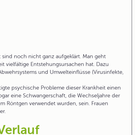
 sind noch nicht ganz aufgeklärt. Man geht
it
vielfältige Entstehungsursachen hat. Dazu
 Abwehrsystems und Umwelteinflüsse (Virusinfekte,
tigte psychische Probleme dieser Krankheit einen
gar eine Schwangerschaft, die Wechseljahre der
beim Röntgen verwendet wurden, sein. Frauen
er.
Verlauf