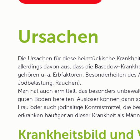
Ursachen
Die Ursachen für diese heimtückische Krankheit
allerdings davon aus, dass die
Basedow-Krankhe
gehören u. a. Erbfaktoren, Besonderheiten des
Jodbelastung, Rauchen).
Man hat auch ermittelt, das besonders unbewäl
guten Boden bereiten. Auslöser können dann so
Frau oder auch jodhaltige Kontrastmittel, die 
erkranken häufiger an dieser Krankheit als Männ
Krankheitsbild und 