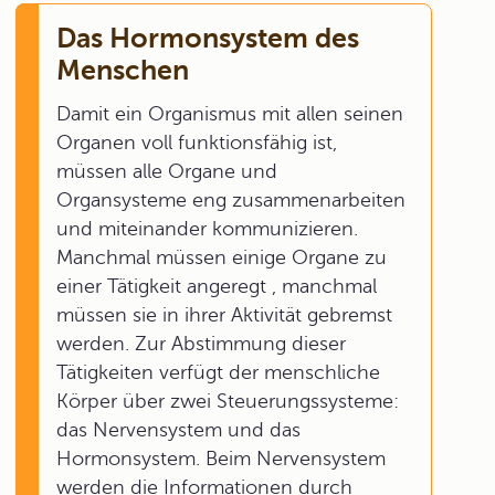
Das Hormonsystem des
Menschen
Damit ein Organismus mit allen seinen
Organen voll funktionsfähig ist,
müssen alle Organe und
Organsysteme eng zusammenarbeiten
und miteinander kommunizieren.
Manchmal müssen einige Organe zu
einer Tätigkeit angeregt , manchmal
müssen sie in ihrer Aktivität gebremst
werden. Zur Abstimmung dieser
Tätigkeiten verfügt der menschliche
Körper über zwei Steuerungssysteme:
das Nervensystem und das
Hormonsystem. Beim Nervensystem
werden die Informationen durch