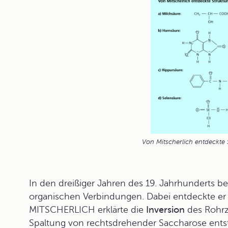
Von Mitscherlich entdeckte 
In den dreißiger Jahren des 19. Jahrhunderts 
organischen Verbindungen. Dabei entdeckte e
MITSCHERLICH erklärte die
Inversion
des Rohrzu
Spaltung von rechtsdrehender Saccharose ents