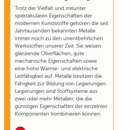
Trotz der Vielfalt und mitunter
spektakulären Eigenschaften der
modernen Kunststoffe gehören die seit
Jahrtausenden bekannten Metalle
immer noch zu den unentbehrlichen
Werkstoffen unserer Zeit. Sie weisen
glänzende Oberflächen, gute
mechanische Eigenschaften sowie
eine hohe Wärme- und elektrische
Leitfähigkeit auf. Metalle besitzen die
Fähigkeit zur Bildung von Legierungen.
Legierungen sind Stoffsysteme aus
zwei oder mehr Metallen, die die
günstigen Eigenschaften der einzelnen
Komponenten kombinieren können.