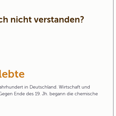
ich nicht verstanden?
 lebte
hrhundert in Deutschland. Wirtschaft und
Gegen Ende des 19. Jh. begann die chemische