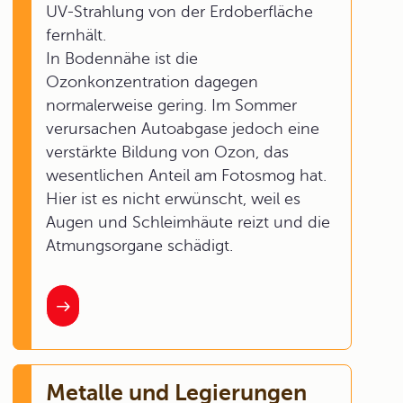
UV-Strahlung von der Erdoberfläche
fernhält.
In Bodennähe ist die
Ozonkonzentration dagegen
normalerweise gering. Im Sommer
verursachen Autoabgase jedoch eine
verstärkte Bildung von Ozon, das
wesentlichen Anteil am Fotosmog hat.
Hier ist es nicht erwünscht, weil es
Augen und Schleimhäute reizt und die
Atmungsorgane schädigt.
Metalle und Legierungen