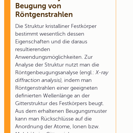
Beugung von
Röntgenstrahlen
Die Struktur kristalliner Festkörper
bestimmt wesentlich dessen
Eigenschaften und die daraus
resultierenden
Anwendungsmöglichkeiten. Zur
Analyse der Struktur nutzt man die
Röntgenbeugungsanalyse (engl.:
X-ray
diffraction analysis),
indem man
Röntgenstrahlen einer geeigneten
definierten Wellenlänge an der
Gitterstruktur des Festkörpers beugt.
Aus dem erhaltenen Beugungsmuster
kann man Rückschlüsse auf die
Anordnung der Atome, Ionen bzw.