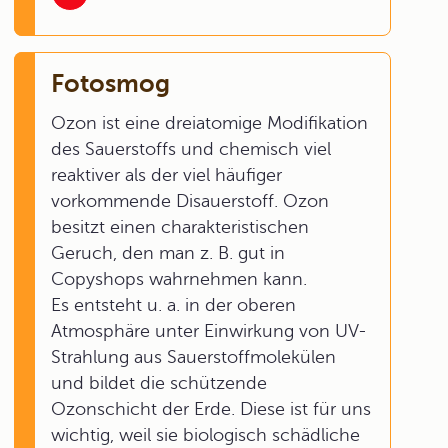
Fotosmog
Ozon ist eine dreiatomige Modifikation
des Sauerstoffs und chemisch viel
reaktiver als der viel häufiger
vorkommende Disauerstoff. Ozon
besitzt einen charakteristischen
Geruch, den man z. B. gut in
Copyshops wahrnehmen kann.
Es entsteht u. a. in der oberen
Atmosphäre unter Einwirkung von UV-
Strahlung aus Sauerstoffmolekülen
und bildet die schützende
Ozonschicht der Erde. Diese ist für uns
wichtig, weil sie biologisch schädliche