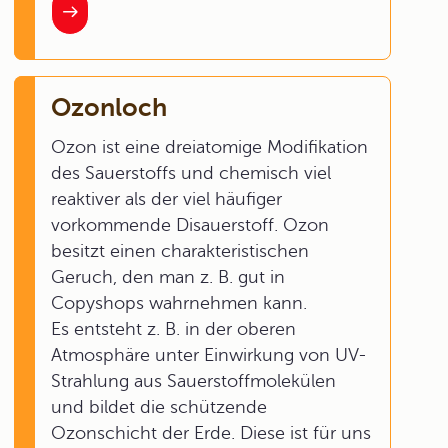
Ozonloch
Ozon ist eine dreiatomige Modifikation
des Sauerstoffs und chemisch viel
reaktiver als der viel häufiger
vorkommende Disauerstoff. Ozon
besitzt einen charakteristischen
Geruch, den man z. B. gut in
Copyshops wahrnehmen kann.
Es entsteht z. B. in der oberen
Atmosphäre unter Einwirkung von UV-
Strahlung aus Sauerstoffmolekülen
und bildet die schützende
Ozonschicht der Erde. Diese ist für uns