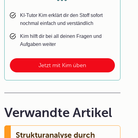
KI-Tutor Kim erklärt dir den Stoff sofort
nochmal einfach und verständlich
Kim hilft dir bei all deinen Fragen und
Aufgaben weiter
Jetzt mit Kim üben
Verwandte Artikel
Strukturanalyse durch