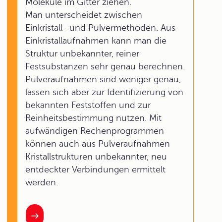
Moleküle im Gitter ziehen.
Man unterscheidet zwischen
Einkristall- und Pulvermethoden. Aus
Einkristallaufnahmen kann man die
Struktur unbekannter, reiner
Festsubstanzen sehr genau berechnen.
Pulveraufnahmen sind weniger genau,
lassen sich aber zur Identifizierung von
bekannten Feststoffen und zur
Reinheitsbestimmung nutzen. Mit
aufwändigen Rechenprogrammen
können auch aus Pulveraufnahmen
Kristallstrukturen unbekannter, neu
entdeckter Verbindungen ermittelt
werden.