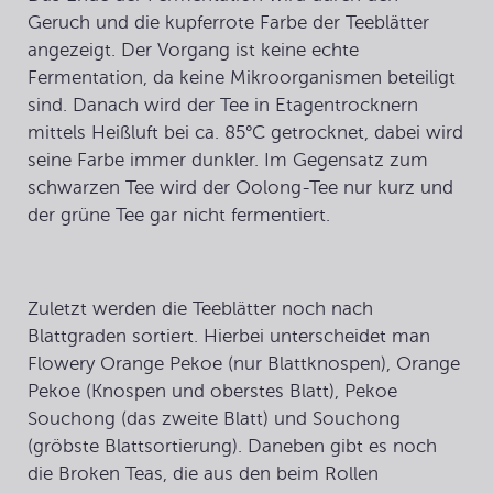
Geruch und die kupferrote Farbe der Teeblätter
angezeigt. Der Vorgang ist keine echte
Fermentation, da keine Mikroorganismen beteiligt
sind. Danach wird der Tee in Etagentrocknern
mittels Heißluft bei ca. 85°C getrocknet, dabei wird
seine Farbe immer dunkler. Im Gegensatz zum
schwarzen Tee wird der Oolong-Tee nur kurz und
der grüne Tee gar nicht fermentiert.
Zuletzt werden die
Teeblätter
noch nach
Blattgraden sortiert. Hierbei unterscheidet man
Flowery Orange Pekoe (nur Blattknospen), Orange
Pekoe (Knospen und oberstes Blatt), Pekoe
Souchong (das zweite Blatt) und Souchong
(gröbste Blattsortierung). Daneben gibt es noch
die Broken Teas, die aus den beim Rollen