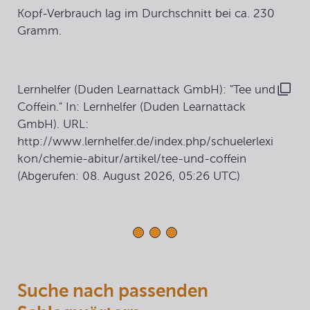
Kopf-Verbrauch lag im Durchschnitt bei ca. 230
Gramm.
Lernhelfer (Duden Learnattack GmbH): "Tee und
Coffein." In: Lernhelfer (Duden Learnattack
GmbH). URL:
http://www.lernhelfer.de/index.php/schuelerlexi
kon/chemie-abitur/artikel/tee-und-coffein
(Abgerufen: 08. August 2026, 05:26 UTC)
Suche nach passenden