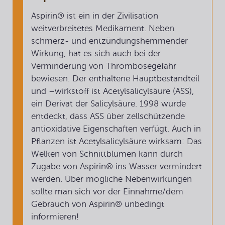
Aspirin® ist ein in der Zivilisation
weitverbreitetes Medikament. Neben
schmerz- und entzündungshemmender
Wirkung, hat es sich auch bei der
Verminderung von Thrombosegefahr
bewiesen. Der enthaltene Hauptbestandteil
und –wirkstoff ist Acetylsalicylsäure (ASS),
ein Derivat der Salicylsäure. 1998 wurde
entdeckt, dass ASS über zellschützende
antioxidative Eigenschaften verfügt. Auch in
Pflanzen ist Acetylsalicylsäure wirksam: Das
Welken von Schnittblumen kann durch
Zugabe von Aspirin® ins Wasser vermindert
werden. Über mögliche Nebenwirkungen
sollte man sich vor der Einnahme/dem
Gebrauch von Aspirin® unbedingt
informieren!