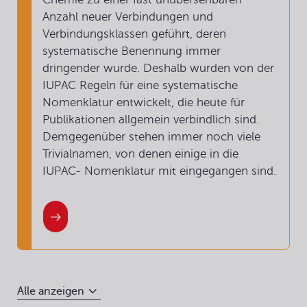
Anzahl neuer Verbindungen und
Verbindungsklassen geführt, deren
systematische Benennung immer
dringender wurde. Deshalb wurden von der
IUPAC Regeln für eine systematische
Nomenklatur entwickelt, die heute für
Publikationen allgemein verbindlich sind.
Demgegenüber stehen immer noch viele
Trivialnamen, von denen einige in die
IUPAC- Nomenklatur mit eingegangen sind.
Alle anzeigen