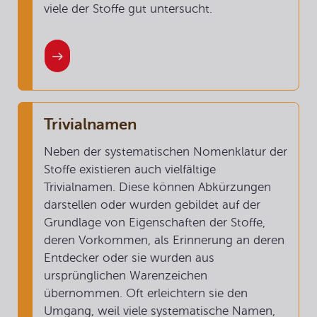
viele der Stoffe gut untersucht.
Trivialnamen
Neben der systematischen Nomenklatur der
Stoffe existieren auch vielfältige
Trivialnamen. Diese können Abkürzungen
darstellen oder wurden gebildet auf der
Grundlage von Eigenschaften der Stoffe,
deren Vorkommen, als Erinnerung an deren
Entdecker oder sie wurden aus
ursprünglichen Warenzeichen
übernommen. Oft erleichtern sie den
Umgang, weil viele systematische Namen,