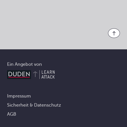
Ein Angebot von
Impressum
Footer
Sicherheit & Datenschutz
AGB