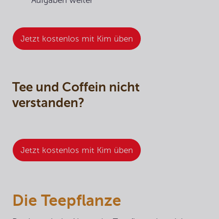
Aufgaben weiter
Jetzt kostenlos mit Kim üben
Tee und Coffein nicht
verstanden?
Jetzt kostenlos mit Kim üben
Die Teepflanze