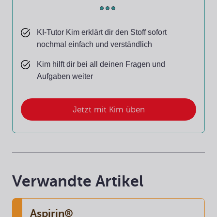
KI-Tutor Kim erklärt dir den Stoff sofort
nochmal einfach und verständlich
Kim hilft dir bei all deinen Fragen und
Aufgaben weiter
Jetzt mit Kim üben
Verwandte Artikel
Aspirin®