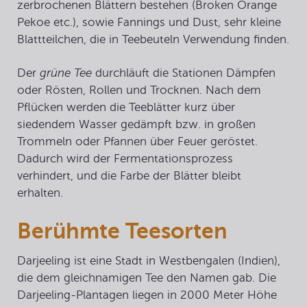
zerbrochenen Blättern bestehen (Broken Orange
Pekoe etc.), sowie Fannings und Dust, sehr kleine
Blattteilchen, die in Teebeuteln Verwendung finden.
Der
grüne Tee
durchläuft die Stationen Dämpfen
oder Rösten, Rollen und Trocknen. Nach dem
Pflücken werden die Teeblätter kurz über
siedendem Wasser gedämpft bzw. in großen
Trommeln oder Pfannen über Feuer geröstet.
Dadurch wird der Fermentationsprozess
verhindert, und die Farbe der Blätter bleibt
erhalten.
Berühmte Teesorten
Darjeeling
ist eine Stadt in Westbengalen (Indien),
die dem gleichnamigen Tee den Namen gab. Die
Darjeeling-Plantagen liegen in 2000 Meter Höhe