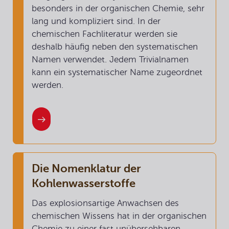
besonders in der organischen Chemie, sehr
lang und kompliziert sind. In der
chemischen Fachliteratur werden sie
deshalb häufig neben den systematischen
Namen verwendet. Jedem Trivialnamen
kann ein systematischer Name zugeordnet
werden.
Die Nomenklatur der
Kohlenwasserstoffe
Das explosionsartige Anwachsen des
chemischen Wissens hat in der organischen
Chemie zu einer fast unübersehbaren