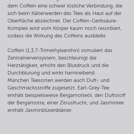
dem Coffein eine schwer lösliche Verbindung, die
sich beim Kälterwerden des Tees als Haut auf der
Oberfläche abzeichnet. Der Coffein-Gerbsäure-
Komplex wird vom Körper kaum noch resorbiert,
sodass die Wirkung des Coffeins ausbleibt.
Coffein
(1,3,7-Trimethylxanthin) stimuliert das
Zentralnervensystem, beschleunigt die
Herztätigkeit, erhöht den Blutdruck und die
Durchblutung und wirkt harntreibend.
Manchen Teesorten werden auch Duft- und
Geschmacksstoffe zugesetzt. Earl-Grey-Tee
enthält beispielsweise Bergamotteöl, den Duftstoff
der Bergamotte, einer Zitrusfrucht, und Jasmintee
enthält Jasminblütenblätter.