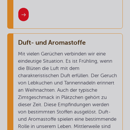
Duft- und Aromastoffe
Mit vielen Gerüchen verbinden wir eine
eindeutige Situation. Es ist Frühling, wenn
die Blüten die Luft mit dem
charakteristischen Duft erfüllen. Der Geruch
von Lebkuchen und Tannennadeln erinnert
an Weihnachten. Auch der typische
Zimtgeschmack in Plätzchen gehört zu
dieser Zeit. Diese Empfindungen werden
von bestimmten Stoffen ausgelöst. Duft-
und Aromastoffe spielen eine bestimmende
Rolle in unserem Leben. Mittlerweile sind