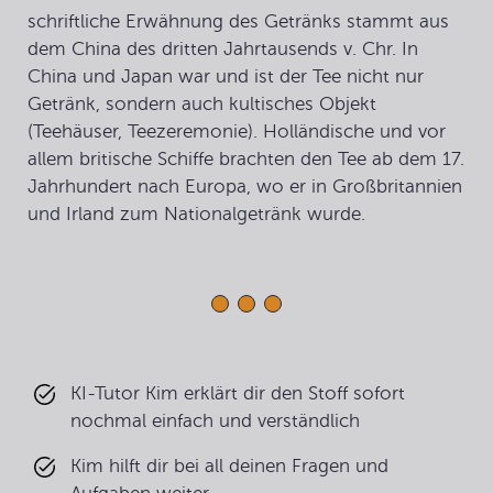
schriftliche Erwähnung des Getränks stammt aus
dem China des dritten Jahrtausends v. Chr. In
China und Japan war und ist der Tee nicht nur
Getränk, sondern auch kultisches Objekt
(Teehäuser, Teezeremonie). Holländische und vor
allem britische Schiffe brachten den Tee ab dem 17.
Jahrhundert nach Europa, wo er in Großbritannien
und Irland zum Nationalgetränk wurde.
KI-Tutor Kim erklärt dir den Stoff sofort
nochmal einfach und verständlich
Kim hilft dir bei all deinen Fragen und