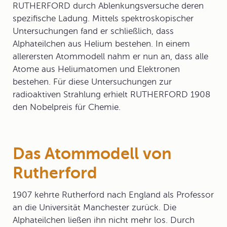
RUTHERFORD durch Ablenkungsversuche deren
spezifische Ladung. Mittels spektroskopischer
Untersuchungen fand er schließlich, dass
Alphateilchen aus Helium bestehen. In einem
allerersten Atommodell nahm er nun an, dass alle
Atome aus Heliumatomen und Elektronen
bestehen. Für diese Untersuchungen zur
radioaktiven Strahlung erhielt RUTHERFORD 1908
den Nobelpreis für Chemie.
Das Atommodell von
Rutherford
1907 kehrte Rutherford nach England als Professor
an die Universität Manchester zurück. Die
Alphateilchen ließen ihn nicht mehr los. Durch