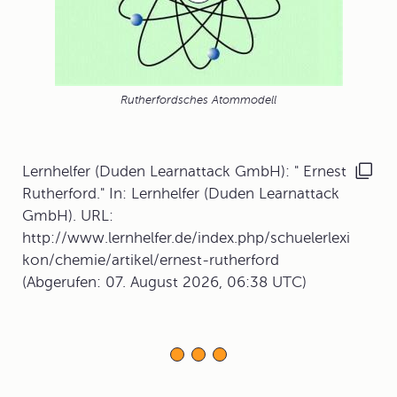
Rutherfordsches Atommodell
Lernhelfer (Duden Learnattack GmbH): " Ernest
Rutherford." In: Lernhelfer (Duden Learnattack
GmbH). URL:
http://www.lernhelfer.de/index.php/schuelerlexi
kon/chemie/artikel/ernest-rutherford
(Abgerufen: 07. August 2026, 06:38 UTC)