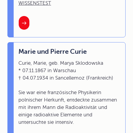
WISSENSTEST
Marie und Pierre Curie
Curie, Marie, geb. Marya Sklodowska
* 07.11.1867 in Warschau
† 04.07.1934 in Sancellemoz (Frankreich)
Sie war eine französische Physikerin
polnischer Herkunft, entdeckte zusammen
mit ihrem Mann die Radioaktivität und
einige radioaktive Elemente und
untersuchte sie intensiv.