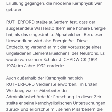
Erfüllung gegangen, die moderne Kernphysik war
geboren.
RUTHERFORD stellte außerdem fest, dass der
ausgesendete Wasserstoffkern eine höhere Energie
hat, als das eingestrahlte Alphateilchen. Bei dieser
Umwandlung wird also Energie frei. Diese
Entdeckung verband er mit der Voraussage eines
ungeladenen Elementarteilchens, des
Neutron
s. Es
wurde von seinem Schüler J. CHADWICK (1891-
1974) im Jahre 1932 entdeckt.
Auch außerhalb der Kernphysik hat sich
RUTHERFORD Verdienste erworben. Im Ersten
Weltkrieg war er Mitarbeiter der
Admiralitätsbehörde für Forschung. In dieser Zeit
stellte er seine kernphysikalischen Untersuchungen
zurück und erforschte mit seinen Mitarbeitern die