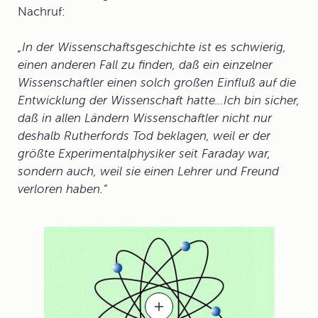
Nachruf:
„In der Wissenschaftsgeschichte ist es schwierig,
einen anderen Fall zu finden, daß ein einzelner
Wissenschaftler einen solch großen Einfluß auf die
Entwicklung der Wissenschaft hatte...Ich bin sicher,
daß in allen Ländern Wissenschaftler nicht nur
deshalb Rutherfords Tod beklagen, weil er der
größte Experimentalphysiker seit Faraday war,
sondern auch, weil sie einen Lehrer und Freund
verloren haben.“