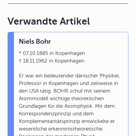
Verwandte Artikel
Niels Bohr
* 07.10.1885 in Kopenhagen
† 18.11.1962 in Kopenhagen
Er war ein bedeutender dänischer Physiker,
Professor in Kopenhagen und zeitweise in
den USA tätig. BOHR schuf mit seinem
Atommodell wichtige theoretischen
Grundlagen für die Atomphysik. Mit dem
Korrespondenzprinzip und dem
Komplementaritätsprinzip entwickelte er
wesentliche erkenntnistheoretische