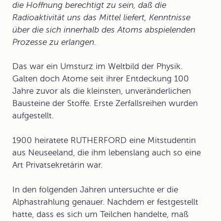
die Hoffnung berechtigt zu sein, daß die
Radioaktivität uns das Mittel liefert, Kenntnisse
über die sich innerhalb des Atoms abspielenden
Prozesse zu erlangen.
Das war ein Umsturz im Weltbild der Physik.
Galten doch Atome seit ihrer Entdeckung 100
Jahre zuvor als die kleinsten, unveränderlichen
Bausteine der Stoffe. Erste Zerfallsreihen wurden
aufgestellt.
1900 heiratete RUTHERFORD eine Mitstudentin
aus Neuseeland, die ihm lebenslang auch so eine
Art Privatsekretärin war.
In den folgenden Jahren untersuchte er die
Alphastrahlung
genauer. Nachdem er festgestellt
hatte, dass es sich um Teilchen handelte, maß