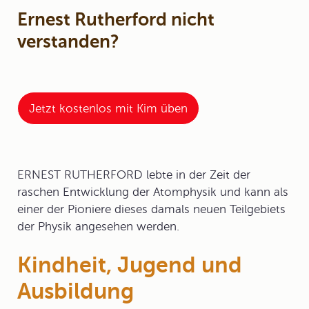
Ernest Rutherford nicht
verstanden?
Jetzt kostenlos mit Kim üben
ERNEST RUTHERFORD lebte in der Zeit der
raschen Entwicklung der Atomphysik und kann als
einer der Pioniere dieses damals neuen Teilgebiets
der Physik angesehen werden.
Kindheit, Jugend und
Ausbildung