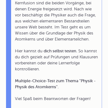
Kernfusion sind die beiden Vorgänge, bei
denen Energie freigesetzt wird. Nach wie
vor beschäftigt die Physiker auch die Frage,
aus welchen elementaren Bestandteilen
unsere Welt besteht. Im Test geht es um
Wissen über die Grundlage der Physik des
Atomkerns und über Elementarteilchen.
Hier kannst du
dich selbst testen.
So kannst
du dich gezielt auf Prüfungen und Klausuren
vorbereiten oder deine Lernerfolge
kontrollieren.
Multiple-Choice-Test zum Thema "Physik -
Physik des Atomkerns".
Viel Spaß beim Beantworten der Fragen!