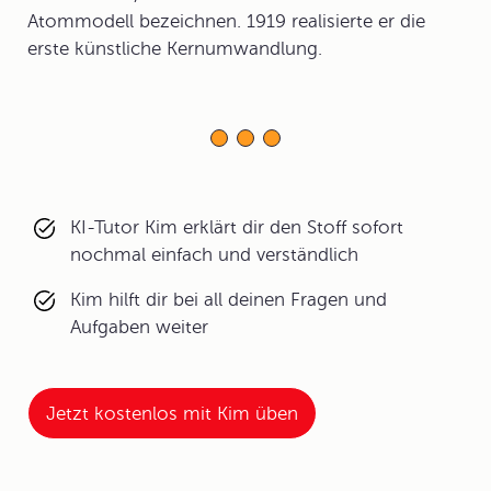
Atommodell bezeichnen. 1919 realisierte er die
erste künstliche Kernumwandlung.
KI-Tutor Kim erklärt dir den Stoff sofort
nochmal einfach und verständlich
Kim hilft dir bei all deinen Fragen und
Aufgaben weiter
Jetzt kostenlos mit Kim üben