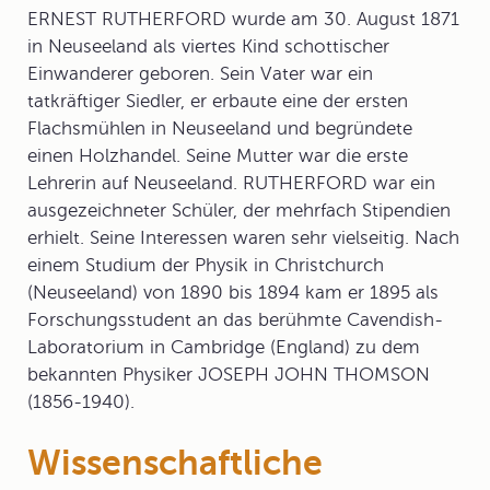
ERNEST RUTHERFORD wurde am 30. August 1871
in Neuseeland als viertes Kind schottischer
Einwanderer geboren. Sein Vater war ein
tatkräftiger Siedler, er erbaute eine der ersten
Flachsmühlen in Neuseeland und begründete
einen Holzhandel. Seine Mutter war die erste
Lehrerin auf Neuseeland. RUTHERFORD war ein
ausgezeichneter Schüler, der mehrfach Stipendien
erhielt. Seine Interessen waren sehr vielseitig. Nach
einem Studium der Physik in Christchurch
(Neuseeland) von 1890 bis 1894 kam er 1895 als
Forschungsstudent an das berühmte Cavendish-
Laboratorium in Cambridge (England) zu dem
bekannten Physiker JOSEPH JOHN THOMSON
(1856-1940).
Wissenschaftliche