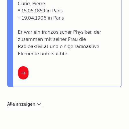
Curie, Pierre
* 15.05.1859 in Paris
† 19.04.1906 in Paris
Er war ein französischer Physiker, der
zusammen mit seiner Frau die
Radioaktivität und einige radioaktive
Elemente untersuchte.
Alle anzeigen