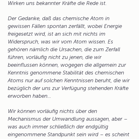
Wirken uns bekannter Kräfte die Rede ist.
Der Gedanke, daß das chemische Atom in
gewissen Fällen spontan zerfällt, wobei Energie
freigesetzt wird, ist an sich mit nichts im
Widerspruch, was wir vom Atom wissen. Es
gehören nämlich die Ursachen, die zum Zerfall
führen, vorläufig nicht zu jenen, die wir
beeinflussen können, wogegen die allgemein zur
Kenntnis genommene Stabilität des chemischen
Atoms nur auf solchen Kenntnissen beruht, die wir
bezüglich der uns zur Verfügung stehenden Kräfte
erworben haben...
Wir können vorläufig nichts über den
Mechanismus der Umwandlung aussagen, aber –
was auch immer schließlich der endgültig
eingenommene Standpunkt sein wird – es scheint