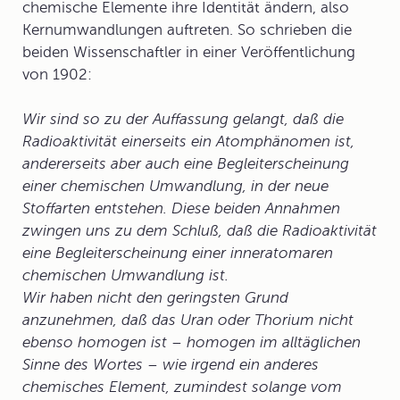
chemische Elemente
ihre Identität ändern, also
Kernumwandlungen auftreten. So schrieben die
beiden Wissenschaftler in einer Veröffentlichung
von 1902:
Wir sind so zu der Auffassung gelangt, daß die
Radioaktivität einerseits ein Atomphänomen ist,
andererseits aber auch eine Begleiterscheinung
einer chemischen Umwandlung, in der neue
Stoffarten entstehen. Diese beiden Annahmen
zwingen uns zu dem Schluß, daß die Radioaktivität
eine Begleiterscheinung einer inneratomaren
chemischen Umwandlung ist.
Wir haben nicht den geringsten Grund
anzunehmen, daß das Uran oder Thorium nicht
ebenso homogen ist – homogen im alltäglichen
Sinne des Wortes – wie irgend ein anderes
chemisches Element, zumindest solange vom