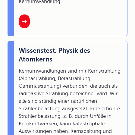
Kernumwandlung.
Wissenstest, Physik des
Atomkerns
Kernumwandlungen sind mit Kernstrahlung
(Alphastrahlung, Betastrahlung,
Gammastrahlung) verbunden, die auch als
radioaktive Strahlung bezeichnet wird. Wir
alle sind ständig einer natürlichen
Strahlenbelastung ausgesetzt. Eine erhöhte
Strahlenbelastung, z. B. durch Unfälle in
Kernkraftwerken, kann katastrophale
Auswirkungen haben. Kernspaltung und