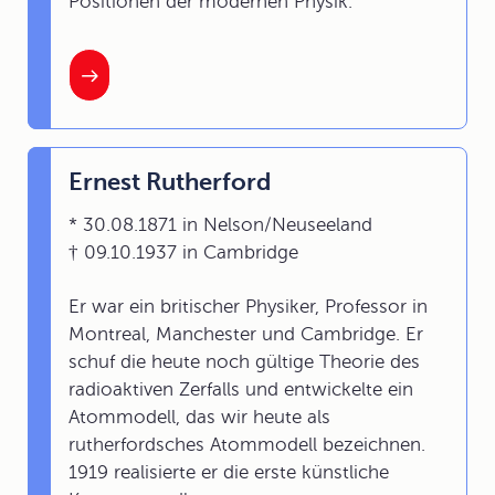
Positionen der modernen Physik.
Ernest Rutherford
* 30.08.1871 in Nelson/Neuseeland
† 09.10.1937 in Cambridge
Er war ein britischer Physiker, Professor in
Montreal, Manchester und Cambridge. Er
schuf die heute noch gültige Theorie des
radioaktiven Zerfalls und entwickelte ein
Atommodell, das wir heute als
rutherfordsches Atommodell bezeichnen.
1919 realisierte er die erste künstliche