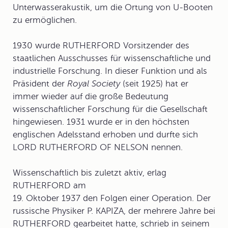
Unterwasserakustik, um die Ortung von U-Booten
zu ermöglichen.
1930 wurde RUTHERFORD Vorsitzender des
staatlichen Ausschusses für wissenschaftliche und
industrielle Forschung. In dieser Funktion und als
Präsident der
Royal Society
(seit 1925) hat er
immer wieder auf die große Bedeutung
wissenschaftlicher Forschung für die Gesellschaft
hingewiesen. 1931 wurde er in den höchsten
englischen Adelsstand erhoben und durfte sich
LORD RUTHERFORD OF NELSON nennen.
Wissenschaftlich bis zuletzt aktiv, erlag
RUTHERFORD am
19. Oktober 1937 den Folgen einer Operation. Der
russische Physiker P. KAPIZA, der mehrere Jahre bei
RUTHERFORD gearbeitet hatte, schrieb in seinem