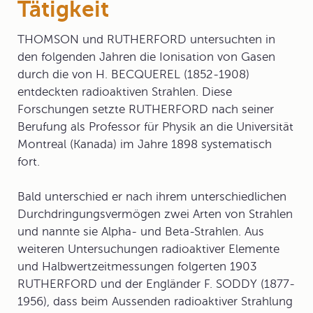
Tätigkeit
THOMSON und RUTHERFORD untersuchten in
den folgenden Jahren die Ionisation von Gasen
durch die von H. BECQUEREL (1852-1908)
entdeckten
radioaktiven Strahlen
. Diese
Forschungen setzte RUTHERFORD nach seiner
Berufung als Professor für Physik an die Universität
Montreal (Kanada) im Jahre 1898 systematisch
fort.
Bald unterschied er nach ihrem unterschiedlichen
Durchdringungsvermögen zwei Arten von Strahlen
und nannte sie Alpha- und Beta-Strahlen. Aus
weiteren Untersuchungen radioaktiver Elemente
und Halbwertzeitmessungen folgerten 1903
RUTHERFORD und der Engländer F. SODDY (1877-
1956), dass beim Aussenden radioaktiver Strahlung