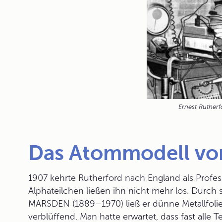
Ernest Rutherf
Das Atommodell vo
1907 kehrte Rutherford nach England als Profes
Alphateilchen ließen ihn nicht mehr los. Durch
MARSDEN (1889–1970) ließ er dünne Metallfolie
verblüffend. Man hatte erwartet, dass fast alle 