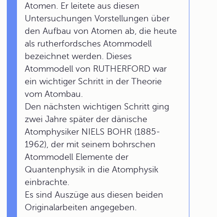
Atomen. Er leitete aus diesen
Untersuchungen Vorstellungen über
den Aufbau von Atomen ab, die heute
als rutherfordsches Atommodell
bezeichnet werden. Dieses
Atommodell von RUTHERFORD war
ein wichtiger Schritt in der Theorie
vom Atombau.
Den nächsten wichtigen Schritt ging
zwei Jahre später der dänische
Atomphysiker NIELS BOHR (1885-
1962), der mit seinem bohrschen
Atommodell Elemente der
Quantenphysik in die Atomphysik
einbrachte.
Es sind Auszüge aus diesen beiden
Originalarbeiten angegeben.