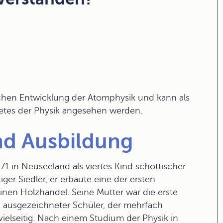
hen Entwicklung der Atomphysik und kann als
ietes der Physik angesehen werden.
nd Ausbildung
n Neuseeland als viertes Kind schottischer
iger Siedler, er erbaute eine der ersten
nen Holzhandel. Seine Mutter war die erste
ausgezeichneter Schüler, der mehrfach
vielseitig. Nach einem Studium der Physik in