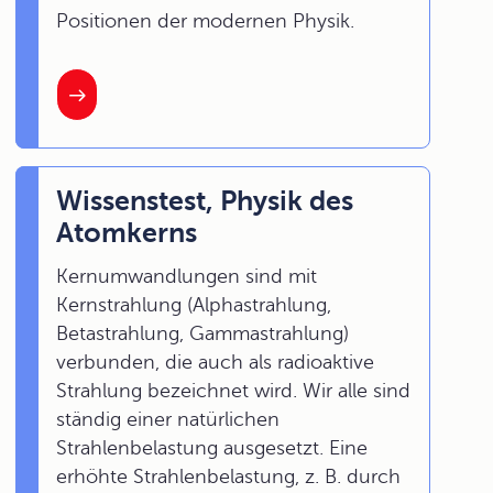
Positionen der modernen Physik.
Wissenstest, Physik des
Atomkerns
Kernumwandlungen sind mit
Kernstrahlung (Alphastrahlung,
Betastrahlung, Gammastrahlung)
verbunden, die auch als radioaktive
Strahlung bezeichnet wird. Wir alle sind
ständig einer natürlichen
Strahlenbelastung ausgesetzt. Eine
erhöhte Strahlenbelastung, z. B. durch