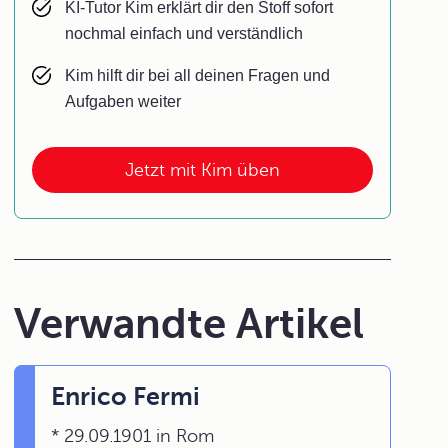
KI-Tutor Kim erklärt dir den Stoff sofort
nochmal einfach und verständlich
Kim hilft dir bei all deinen Fragen und
Aufgaben weiter
Jetzt mit Kim üben
Verwandte Artikel
Enrico Fermi
* 29.09.1901 in Rom