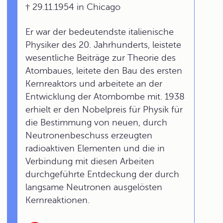
† 29.11.1954 in Chicago
Er war der bedeutendste italienische
Physiker des 20. Jahrhunderts, leistete
wesentliche Beiträge zur Theorie des
Atombaues, leitete den Bau des ersten
Kernreaktors und arbeitete an der
Entwicklung der Atombombe mit. 1938
erhielt er den Nobelpreis für Physik für
die Bestimmung von neuen, durch
Neutronenbeschuss erzeugten
radioaktiven Elementen und die in
Verbindung mit diesen Arbeiten
durchgeführte Entdeckung der durch
langsame Neutronen ausgelösten
Kernreaktionen.