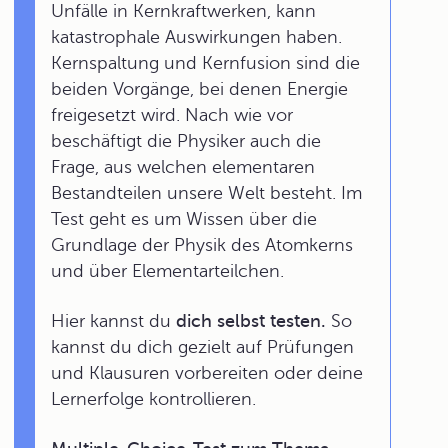
Unfälle in Kernkraftwerken, kann
katastrophale Auswirkungen haben.
Kernspaltung und Kernfusion sind die
beiden Vorgänge, bei denen Energie
freigesetzt wird. Nach wie vor
beschäftigt die Physiker auch die
Frage, aus welchen elementaren
Bestandteilen unsere Welt besteht. Im
Test geht es um Wissen über die
Grundlage der Physik des Atomkerns
und über Elementarteilchen.
Hier kannst du
dich selbst testen.
So
kannst du dich gezielt auf Prüfungen
und Klausuren vorbereiten oder deine
Lernerfolge kontrollieren.