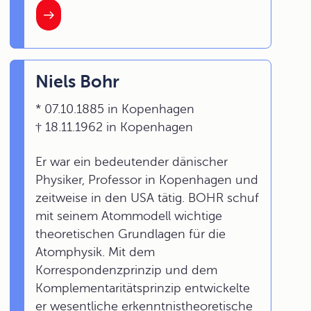
Niels Bohr
* 07.10.1885 in Kopenhagen
† 18.11.1962 in Kopenhagen
Er war ein bedeutender dänischer
Physiker, Professor in Kopenhagen und
zeitweise in den USA tätig. BOHR schuf
mit seinem Atommodell wichtige
theoretischen Grundlagen für die
Atomphysik. Mit dem
Korrespondenzprinzip und dem
Komplementaritätsprinzip entwickelte
er wesentliche erkenntnistheoretische