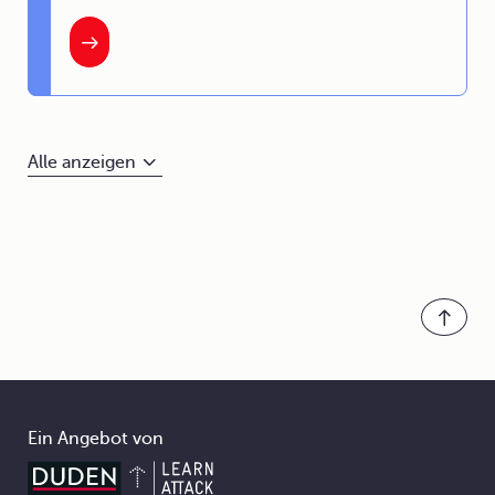
Alle anzeigen
Ein Angebot von