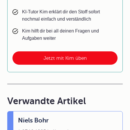
KI-Tutor Kim erklärt dir den Stoff sofort
nochmal einfach und verständlich
Kim hilft dir bei all deinen Fragen und
Aufgaben weiter
Jetzt mit Kim üben
Verwandte Artikel
Niels Bohr