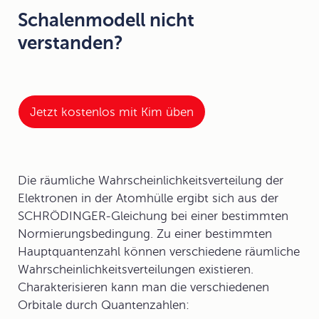
Schalenmodell nicht
verstanden?
Jetzt kostenlos mit Kim üben
Die räumliche Wahrscheinlichkeitsverteilung der
Elektronen in der Atomhülle ergibt sich aus der
SCHRÖDINGER-Gleichung bei einer bestimmten
Normierungsbedingung. Zu einer bestimmten
Hauptquantenzahl können verschiedene räumliche
Wahrscheinlichkeitsverteilungen existieren.
Charakterisieren kann man die verschiedenen
Orbitale durch Quantenzahlen: