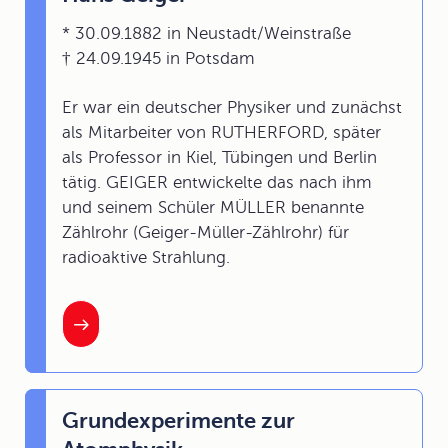
* 30.09.1882 in Neustadt/Weinstraße
† 24.09.1945 in Potsdam
Er war ein deutscher Physiker und zunächst
als Mitarbeiter von RUTHERFORD, später
als Professor in Kiel, Tübingen und Berlin
tätig. GEIGER entwickelte das nach ihm
und seinem Schüler MÜLLER benannte
Zählrohr (Geiger-Müller-Zählrohr) für
radioaktive Strahlung.
Grundexperimente zur