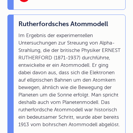
Rutherfordsches Atommodell
Im Ergebnis der experimentellen
Untersuchungen zur Streuung von Alpha-
Strahlung, die der britische Physiker ERNEST
RUTHERFORD (1871-1937) durchführte,
entwickelte er ein Atommodell. Er ging
dabei davon aus, dass sich die Elektronen
auf elliptischen Bahnen um den Atomkern
bewegen, ähnlich wie die Bewegung der
Planeten um die Sonne erfolgt. Man spricht
deshalb auch vom Planetenmodell. Das
rutherfordsche Atommodell war historisch
ein bedeutsamer Schritt, wurde aber bereits
1913 vom bohrschen Atommodell abgelöst.