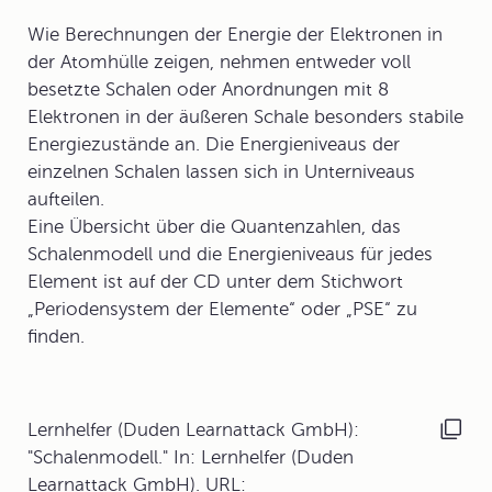
Wie Berechnungen der Energie der Elektronen in
der Atomhülle zeigen, nehmen entweder voll
besetzte Schalen oder Anordnungen mit 8
Elektronen in der äußeren Schale besonders stabile
Energiezustände an. Die Energieniveaus der
einzelnen Schalen lassen sich in Unterniveaus
aufteilen.
Eine Übersicht über die Quantenzahlen, das
Schalenmodell und die Energieniveaus für jedes
Element ist auf der CD unter dem Stichwort
„
Periodensystem der Elemente
“ oder „PSE“ zu
finden.
Lernhelfer (Duden Learnattack GmbH):
"Schalenmodell." In: Lernhelfer (Duden
Learnattack GmbH). URL: