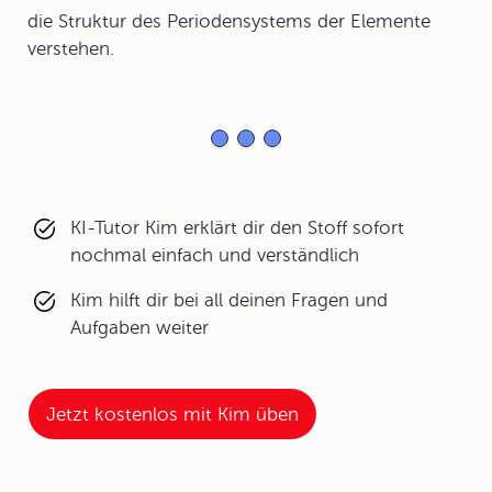
die Struktur des Periodensystems der Elemente
verstehen.
KI-Tutor Kim erklärt dir den Stoff sofort
nochmal einfach und verständlich
Kim hilft dir bei all deinen Fragen und
Aufgaben weiter
Jetzt kostenlos mit Kim üben