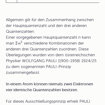
Allgemein gilt für den Zusammenhang zwischen
der Hauptquantenzahl und den drei anderen
Quantenzahlen:
Einer vorgegebenen Hauptquantenzahl
n
kann
2
2
man
verschiedene Kombinationen der
n
anderen drei Quantenzahlen zuordnen. Diese
Überlegungen wurden von dem österreichischen
Physiker WOLFGANG PAULI (1900-1958) 1924/25
zu dem sogenannten
PAULI-Prinzip
zusammengefasst:
In einem Atom können niemals zwei Elektronen
vier identische Quantenzahlen besitzen.
Für dieses Ausschließungsprinzip erhielt PAULI