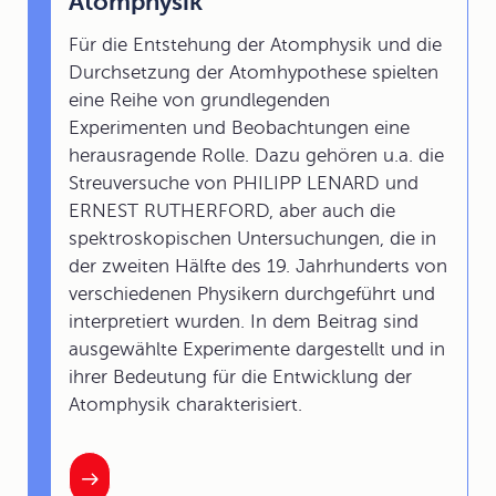
Atomphysik
Für die Entstehung der Atomphysik und die
Durchsetzung der Atomhypothese spielten
eine Reihe von grundlegenden
Experimenten und Beobachtungen eine
herausragende Rolle. Dazu gehören u.a. die
Streuversuche von PHILIPP LENARD und
ERNEST RUTHERFORD, aber auch die
spektroskopischen Untersuchungen, die in
der zweiten Hälfte des 19. Jahrhunderts von
verschiedenen Physikern durchgeführt und
interpretiert wurden. In dem Beitrag sind
ausgewählte Experimente dargestellt und in
ihrer Bedeutung für die Entwicklung der
Atomphysik charakterisiert.