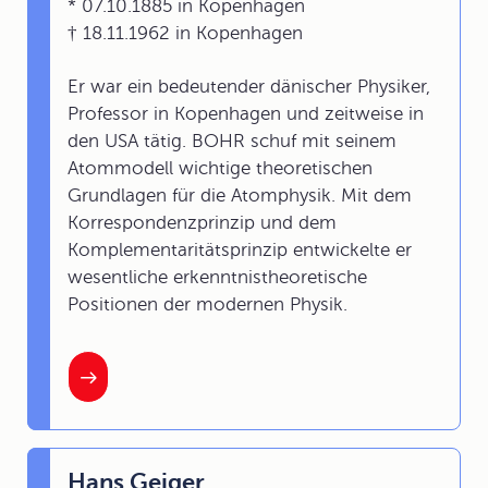
* 07.10.1885 in Kopenhagen
† 18.11.1962 in Kopenhagen
Er war ein bedeutender dänischer Physiker,
Professor in Kopenhagen und zeitweise in
den USA tätig. BOHR schuf mit seinem
Atommodell wichtige theoretischen
Grundlagen für die Atomphysik. Mit dem
Korrespondenzprinzip und dem
Komplementaritätsprinzip entwickelte er
wesentliche erkenntnistheoretische
Positionen der modernen Physik.
Hans Geiger