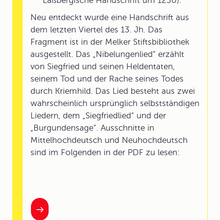
Laßbergische Handschrift um 1230).
Neu entdeckt wurde eine Handschrift aus
dem letzten Viertel des 13. Jh. Das
Fragment ist in der Melker Stiftsbibliothek
ausgestellt. Das „Nibelungenlied“ erzählt
von Siegfried und seinen Heldentaten,
seinem Tod und der Rache seines Todes
durch Kriemhild. Das Lied besteht aus zwei
wahrscheinlich ursprünglich selbstständigen
Liedern, dem „Siegfriedlied“ und der
„Burgundensage“. Ausschnitte in
Mittelhochdeutsch und Neuhochdeutsch
sind im Folgenden in der PDF zu lesen: