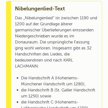
Nibelungenlied-Text
Das „Nibelungenlied“ ist zwischen 1190 und
1200 auf der Grundlage älterer
germanischer Überlieferungen entstanden.
Niedergeschrieben wurde es im
Donauraum. Die ursprüngliche Fassung
ging wohl verloren. Insgesamt gibt es 32
Handschriften des Liedes, die
bedeutendsten sind nach KARL
LACHMANN:
Die Handschrift A (Hohenems-
Münchener Handschrift um 1280),
die Handschrift B (St. Galler Handschrift
um 1250) sowie
die Handschrift C (Hohenems-