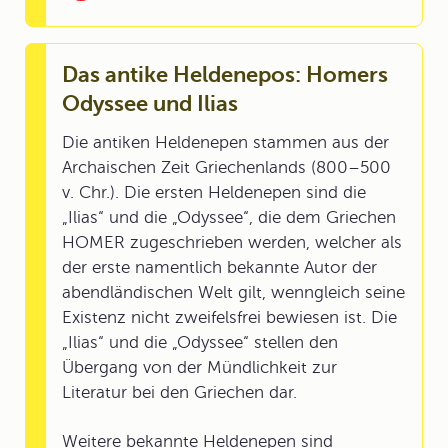
Das antike Heldenepos: Homers
Odyssee und Ilias
Die antiken Heldenepen stammen aus der
Archaischen Zeit Griechenlands (800–500
v. Chr.). Die ersten Heldenepen sind die
„Ilias“ und die „Odyssee“, die dem Griechen
HOMER zugeschrieben werden, welcher als
der erste namentlich bekannte Autor der
abendländischen Welt gilt, wenngleich seine
Existenz nicht zweifelsfrei bewiesen ist. Die
„Ilias“ und die „Odyssee“ stellen den
Übergang von der Mündlichkeit zur
Literatur bei den Griechen dar.
Weitere bekannte Heldenepen sind