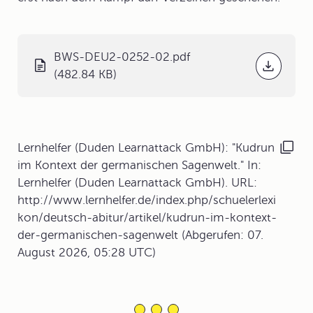
BWS-DEU2-0252-02.pdf
(482.84 KB)
Lernhelfer (Duden Learnattack GmbH): "Kudrun
im Kontext der germanischen Sagenwelt." In:
Lernhelfer (Duden Learnattack GmbH). URL:
http://www.lernhelfer.de/index.php/schuelerlexi
kon/deutsch-abitur/artikel/kudrun-im-kontext-
der-germanischen-sagenwelt (Abgerufen: 07.
August 2026, 05:28 UTC)