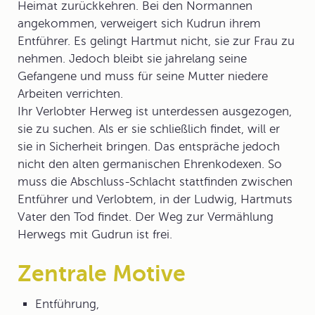
Heimat zurückkehren. Bei den Normannen
angekommen, verweigert sich Kudrun ihrem
Entführer. Es gelingt Hartmut nicht, sie zur Frau zu
nehmen. Jedoch bleibt sie jahrelang seine
Gefangene und muss für seine Mutter niedere
Arbeiten verrichten.
Ihr Verlobter Herweg ist unterdessen ausgezogen,
sie zu suchen. Als er sie schließlich findet, will er
sie in Sicherheit bringen. Das entspräche jedoch
nicht den alten germanischen Ehrenkodexen. So
muss die Abschluss-Schlacht stattfinden zwischen
Entführer und Verlobtem, in der Ludwig, Hartmuts
Vater den Tod findet. Der Weg zur Vermählung
Herwegs mit Gudrun ist frei.
Zentrale Motive
Entführung,