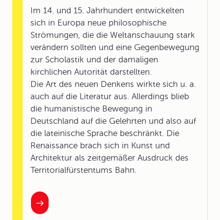
Im 14. und 15. Jahrhundert entwickelten
sich in Europa neue philosophische
Strömungen, die die Weltanschauung stark
verändern sollten und eine Gegenbewegung
zur Scholastik und der damaligen
kirchlichen Autorität darstellten.
Die Art des neuen Denkens wirkte sich u. a.
auch auf die Literatur aus. Allerdings blieb
die humanistische Bewegung in
Deutschland auf die Gelehrten und also auf
die lateinische Sprache beschränkt. Die
Renaissance brach sich in Kunst und
Architektur als zeitgemäßer Ausdruck des
Territorialfürstentums Bahn.