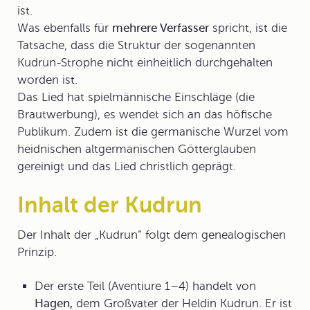
ist.
Was ebenfalls für
mehrere Verfasser
spricht, ist die
Tatsache, dass die Struktur der sogenannten
Kudrun-Strophe nicht einheitlich durchgehalten
worden ist.
Das Lied hat spielmännische Einschläge (die
Brautwerbung), es wendet sich an das höfische
Publikum. Zudem ist die germanische Wurzel vom
heidnischen altgermanischen Götterglauben
gereinigt und das Lied christlich geprägt.
Inhalt der Kudrun
Der
Inhalt
der „Kudrun“ folgt dem genealogischen
Prinzip.
Der erste Teil (Aventiure 1–4) handelt von
Hagen,
dem Großvater der Heldin Kudrun. Er ist