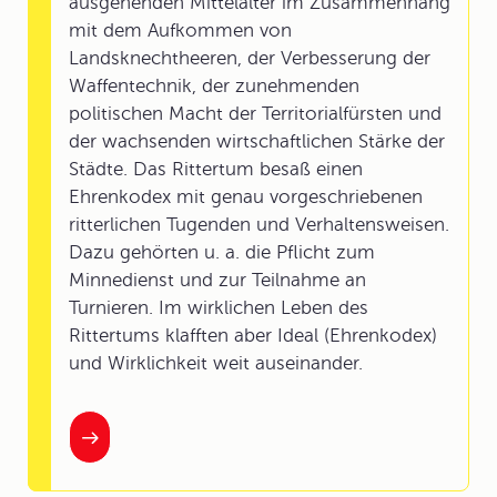
ausgehenden Mittelalter im Zusammenhang
mit dem Aufkommen von
Landsknechtheeren, der Verbesserung der
Waffentechnik, der zunehmenden
politischen Macht der Territorialfürsten und
der wachsenden wirtschaftlichen Stärke der
Städte. Das Rittertum besaß einen
Ehrenkodex mit genau vorgeschriebenen
ritterlichen Tugenden und Verhaltensweisen.
Dazu gehörten u. a. die Pflicht zum
Minnedienst und zur Teilnahme an
Turnieren. Im wirklichen Leben des
Rittertums klafften aber Ideal (Ehrenkodex)
und Wirklichkeit weit auseinander.