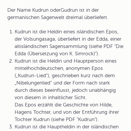
Der Name
Kudrun
oder
Gudrun
ist in der
germanischen Sagenwelt dreimal überliefert.
Kudrun ist die Heldin eines isländischen Epos,
der Volsungasaga, überliefert in der Edda, einer
altisländischen Sagensammlung (siehe PDF "Die
Edda (Übersetzung von K. Simrock)").
Kudrun ist die Heldin und Hauptperson eines
mittelhochdeutschen, anonymen Epos
(„Kudrun-Lied“), geschrieben kurz nach dem
„Nibelungenlied“ und der Form nach stark
durch dieses beeinflusst, jedoch unabhängig
von diesem in inhaltlicher Sicht.
Das Epos erzählt die Geschichte von Hilde,
Hagens Tochter, und von der Entführung ihrer
Tochter Kudrun (siehe PDF "Kudrun").
Kudrun ist die Hauptheldin in der isländischen