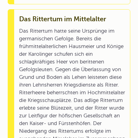
Das Rittertum im Mittelalter
Das Rittertum hatte seine Ursprünge im
germanischen Gefolge. Bereits die
frühmittelalterlichen Hausmeier und Könige
der Karolinger schufen sich ein
schlagkräftiges Heer von berittenen
Gefolgsleuten. Gegen die Überlassung von
Grund und Boden als Lehen leisteten diese
ihren Lehnsherren Kriegsdienste als Ritter.
Ritterheere beherrschten im Hochmittelalter
die Kriegsschauplätze. Das adlige Rittertum
erlebte seine Blütezeit, und der Ritter wurde
zur Leitfigur der höfischen Gesellschaft an
den Kaiser- und Fürstenhöfen. Der
Niedergang des Rittertums erfolgte im