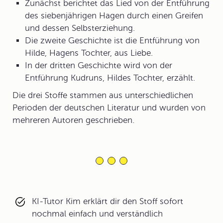
Zunächst berichtet das Lied von der Entführung
des siebenjährigen Hagen durch einen Greifen
und dessen Selbsterziehung.
Die zweite Geschichte ist die Entführung von
Hilde, Hagens Tochter, aus Liebe.
In der dritten Geschichte wird von der
Entführung Kudruns, Hildes Tochter, erzählt.
Die drei Stoffe stammen aus unterschiedlichen
Perioden der deutschen Literatur und wurden von
mehreren Autoren geschrieben.
KI-Tutor Kim erklärt dir den Stoff sofort
nochmal einfach und verständlich