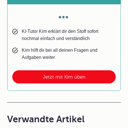
KI-Tutor Kim erklärt dir den Stoff sofort
nochmal einfach und verständlich
Kim hilft dir bei all deinen Fragen und
Aufgaben weiter
Jetzt mit Kim üben
Verwandte Artikel