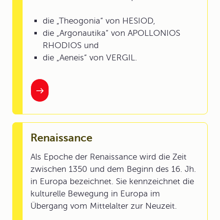
die „Theogonia“ von HESIOD,
die „Argonautika“ von APOLLONIOS
RHODIOS und
die „Aeneis“ von VERGIL.
Renaissance
Als Epoche der Renaissance wird die Zeit
zwischen 1350 und dem Beginn des 16. Jh.
in Europa bezeichnet. Sie kennzeichnet die
kulturelle Bewegung in Europa im
Übergang vom Mittelalter zur Neuzeit.