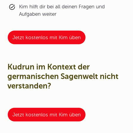
Kim hilft dir bei all deinen Fragen und
Aufgaben weiter
Jetzt kostenlos mit Kim üben
Kudrun im Kontext der
germanischen Sagenwelt nicht
verstanden?
Jetzt kostenlos mit Kim üben