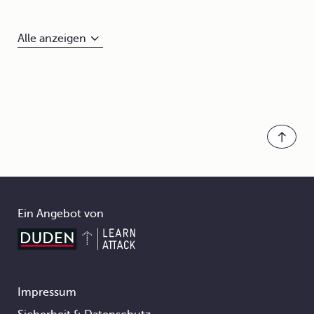
Alle anzeigen
Ein Angebot von
Impressum
Footer