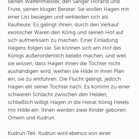
seinen Waffenmeister, den Sänger Horand und
Frute, seinen klugen Berater. Sie wollen Hagen mit
einer List besiegen und verkleiden sich als
Kaufleute. Es gelingt ihnen, durch den Verkauf
exotischer Waren den König und seinen Hof auf
sich aufmerksam zu machen. Einer Einladung
Hagens folgen sie. Sie können sich am Hof des
Königs außerordentlich beliebt machen, und weil
sie wissen, dass Hagen ihnen die Tochter nicht
aushändigen wird, weihen sie Hilde in ihren Plan
ein, sie zu entführen. Die Flucht gelingt, jedoch
Hagen eilt seiner Tochter nach. Es kommt zu einer
schweren Schlacht zwischen den Helden,
schließlich willigt Hagen in die Heirat König Hetels
mit Hilde ein. Ihnen werden zwei Kinder geboren:
Ortwin und Kudrun.
Kudrun-Teil
: Kudrun wird ebenso von einer