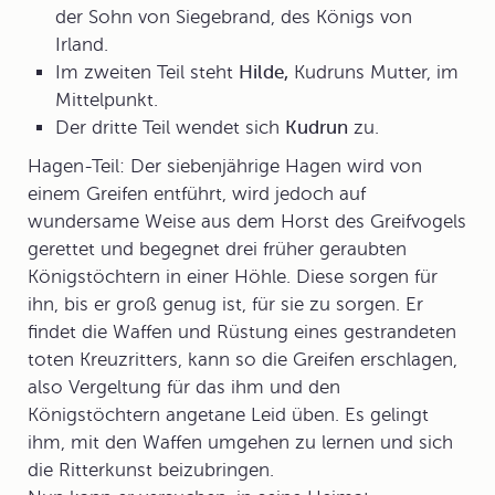
der Sohn von Siegebrand, des Königs von
Irland.
Im zweiten Teil steht
Hilde,
Kudruns Mutter, im
Mittelpunkt.
Der dritte Teil wendet sich
Kudrun
zu.
Hagen-Teil
: Der siebenjährige Hagen wird von
einem Greifen entführt, wird jedoch auf
wundersame Weise aus dem Horst des Greifvogels
gerettet und begegnet drei früher geraubten
Königstöchtern in einer Höhle. Diese sorgen für
ihn, bis er groß genug ist, für sie zu sorgen. Er
findet die Waffen und Rüstung eines gestrandeten
toten Kreuzritters, kann so die Greifen erschlagen,
also Vergeltung für das ihm und den
Königstöchtern angetane Leid üben. Es gelingt
ihm, mit den Waffen umgehen zu lernen und sich
die Ritterkunst beizubringen.