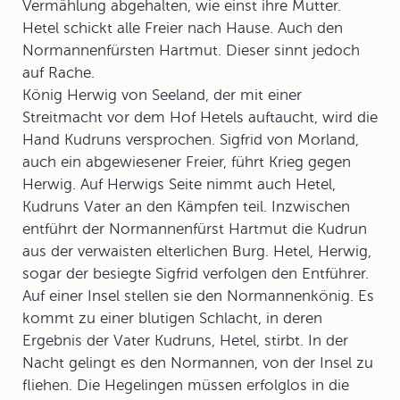
Vermählung abgehalten, wie einst ihre Mutter.
Hetel schickt alle Freier nach Hause. Auch den
Normannenfürsten Hartmut. Dieser sinnt jedoch
auf Rache.
König Herwig von Seeland, der mit einer
Streitmacht vor dem Hof Hetels auftaucht, wird die
Hand Kudruns versprochen. Sigfrid von Morland,
auch ein abgewiesener Freier, führt Krieg gegen
Herwig. Auf Herwigs Seite nimmt auch Hetel,
Kudruns Vater an den Kämpfen teil. Inzwischen
entführt der Normannenfürst Hartmut die Kudrun
aus der verwaisten elterlichen Burg. Hetel, Herwig,
sogar der besiegte Sigfrid verfolgen den Entführer.
Auf einer Insel stellen sie den Normannenkönig. Es
kommt zu einer blutigen Schlacht, in deren
Ergebnis der Vater Kudruns, Hetel, stirbt. In der
Nacht gelingt es den Normannen, von der Insel zu
fliehen. Die Hegelingen müssen erfolglos in die