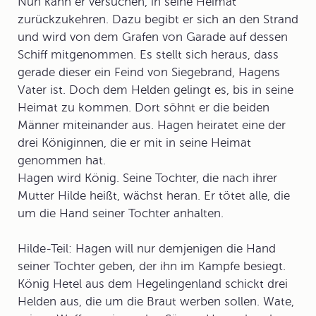
Nun kann er versuchen, in seine Heimat
zurückzukehren. Dazu begibt er sich an den Strand
und wird von dem Grafen von Garade auf dessen
Schiff mitgenommen. Es stellt sich heraus, dass
gerade dieser ein Feind von Siegebrand, Hagens
Vater ist. Doch dem Helden gelingt es, bis in seine
Heimat zu kommen. Dort söhnt er die beiden
Männer miteinander aus. Hagen heiratet eine der
drei Königinnen, die er mit in seine Heimat
genommen hat.
Hagen wird König. Seine Tochter, die nach ihrer
Mutter Hilde heißt, wächst heran. Er tötet alle, die
um die Hand seiner Tochter anhalten.
Hilde-Teil
: Hagen will nur demjenigen die Hand
seiner Tochter geben, der ihn im Kampfe besiegt.
König Hetel aus dem Hegelingenland schickt drei
Helden aus, die um die Braut werben sollen. Wate,