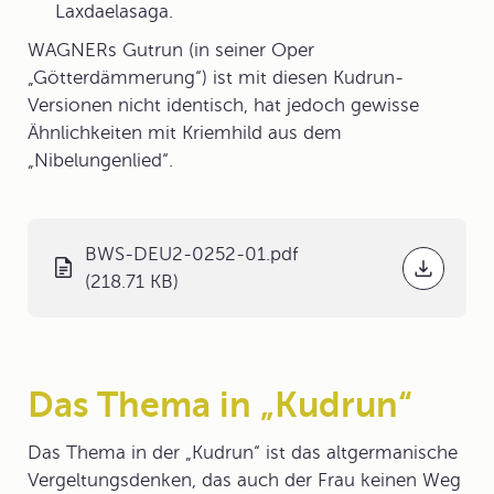
Laxdaelasaga.
WAGNERs Gutrun (in seiner Oper
„Götterdämmerung“) ist mit diesen Kudrun-
Versionen nicht identisch, hat jedoch gewisse
Ähnlichkeiten mit Kriemhild aus dem
„Nibelungenlied“.
BWS-DEU2-0252-01.pdf
(218.71 KB)
Das Thema in „Kudrun“
Das
Thema
in der „Kudrun“ ist das altgermanische
Vergeltungsdenken, das auch der Frau keinen Weg