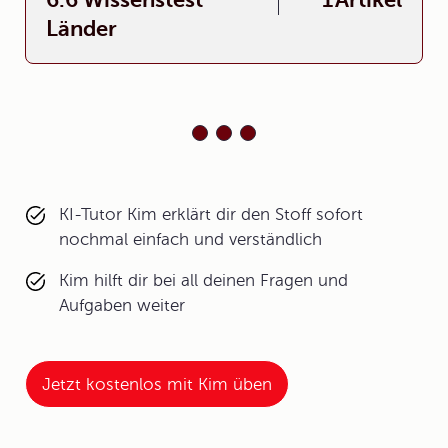
Länder
KI-Tutor Kim erklärt dir den Stoff sofort
nochmal einfach und verständlich
Kim hilft dir bei all deinen Fragen und
Aufgaben weiter
Jetzt kostenlos mit Kim üben