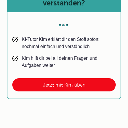
verstanden?
KI-Tutor Kim erklärt dir den Stoff sofort
nochmal einfach und verständlich
Kim hilft dir bei all deinen Fragen und
Aufgaben weiter
Jetzt mit Kim üben