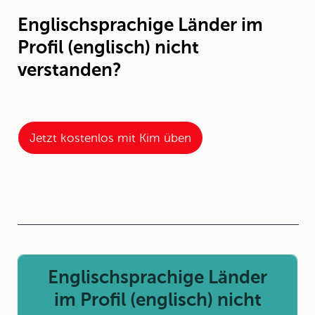
Englischsprachige Länder im
Profil (englisch) nicht
verstanden?
Jetzt kostenlos mit Kim üben
Englischsprachige Länder
im Profil (englisch) nicht