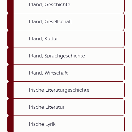
Irland, Geschichte
Irland, Gesellschaft
Irland, Kultur
Irland, Sprachgeschichte
Irland, Wirtschaft
Irische Literaturgeschichte
Irische Literatur
Irische Lyrik