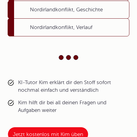
Nordirlandkonflikt, Geschichte
Nordirlandkonflikt, Verlauf
KI-Tutor Kim erklärt dir den Stoff sofort
nochmal einfach und verständlich
Kim hilft dir bei all deinen Fragen und
Aufgaben weiter
Jetzt kostenlos mit Kim üben