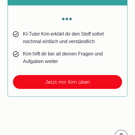
KI-Tutor Kim erklärt dir den Stoff sofort
nochmal einfach und verständlich
Kim hilft dir bei all deinen Fragen und
Aufgaben weiter
Jetzt mit Kim üben