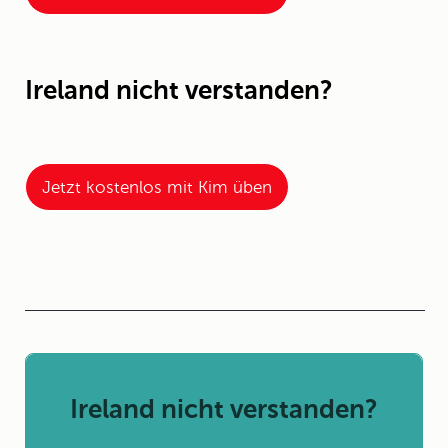
Ireland nicht verstanden?
Jetzt kostenlos mit Kim üben
Ireland nicht verstanden?