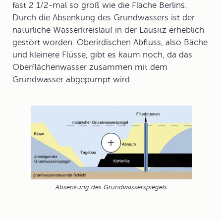
fast 2 1/2-mal so groß wie die Fläche Berlins.
Durch die Absenkung des Grundwassers ist der
natürliche Wasserkreislauf in der Lausitz erheblich
gestört worden. Oberirdischen Abfluss, also Bäche
und kleinere Flüsse, gibt es kaum noch, da das
Oberflächenwasser
zusammen mit dem
Grundwasser abgepumpt wird.
Absenkung des Grundwasserspiegels