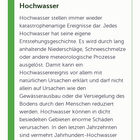
Hochwasser
Hochwasser stellen immer wieder
katastrophenartige Ereignisse dar. Jedes
Hochwasser hat seine eigene
Entstehungsgeschichte. Es wird durch lang
anhaltende Niederschläge, Schneeschmelze
oder andere meteorologische Prozesse
ausgelöst. Damit kann ein
Hochwasserereignis vor allem mit
natürlichen Ursachen erklärt und darf nicht
allein auf Ursachen wie den
Gewässerausbau oder die Versiegelung des
Bodens durch den Menschen reduziert
werden. Hochwasser können in dicht
besiedelten Gebieten enorme Schäden
verursachen. In den letzten Jahrzehnten
sind vermehrt Jahrhundert-Hochwasser