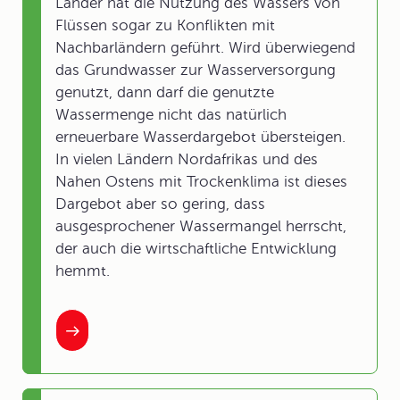
Länder hat die Nutzung des Wassers von
Flüssen sogar zu Konflikten mit
Nachbarländern geführt. Wird überwiegend
das Grundwasser zur Wasserversorgung
genutzt, dann darf die genutzte
Wassermenge nicht das natürlich
erneuerbare Wasserdargebot übersteigen.
In vielen Ländern Nordafrikas und des
Nahen Ostens mit Trockenklima ist dieses
Dargebot aber so gering, dass
ausgesprochener Wassermangel herrscht,
der auch die wirtschaftliche Entwicklung
hemmt.