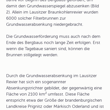
damit den Grundwasserspiegel abzusenken (Bild
2). Allein im Lausitzer Braunkohlenrevier wurden
6000 solcher Filterbrunnen zur
Grundwasserabsenkung niedergebracht.
Die Grundwasserförderung muss auch nach dem
Ende des Bergbaus noch lange Zeit erfolgen. Erst
wenn die Tagebaue saniert sind, können die
Brunnen stillgelegt werden.
Durch die Grundwasserabsenkung im Lausitzer
Revier hat sich ein sogenannter
Absenkungstrichter
gebildet, der gegenwärtig eine
Fläche von 2100 km² umfasst. Diese Fläche
entspricht etwa der Größe der brandenburgischen
Landkreise Prignitz oder Märkisch Oderland und ist