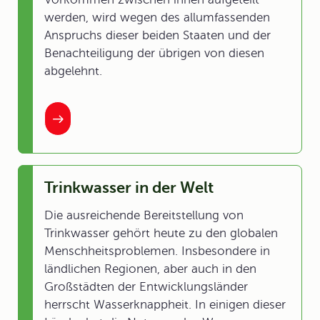
werden, wird wegen des allumfassenden
Anspruchs dieser beiden Staaten und der
Benachteiligung der übrigen von diesen
abgelehnt.
Trinkwasser in der Welt
Die ausreichende Bereitstellung von
Trinkwasser gehört heute zu den globalen
Menschheitsproblemen. Insbesondere in
ländlichen Regionen, aber auch in den
Großstädten der Entwicklungsländer
herrscht Wasserknappheit. In einigen dieser