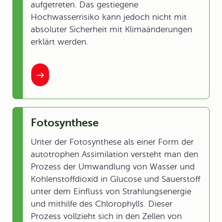
aufgetreten. Das gestiegene
Hochwasserrisiko kann jedoch nicht mit
absoluter Sicherheit mit Klimaänderungen
erklärt werden.
Fotosynthese
Unter der Fotosynthese als einer Form der
autotrophen Assimilation versteht man den
Prozess der Umwandlung von Wasser und
Kohlenstoffdioxid in Glucose und Sauerstoff
unter dem Einfluss von Strahlungsenergie
und mithilfe des Chlorophylls. Dieser
Prozess vollzieht sich in den Zellen von