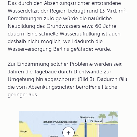
Das durch den Absenkungstrichter entstandene
Wasserdefizit der Region beträgt rund 13 Mrd. m³.
Berechnungen zufolge würde die natürliche
Neubildung des Grundwassers etwa 60 Jahre
dauern! Eine schnelle Wasserauffüllung ist auch
deshalb nicht möglich, weil dadurch die
Wasserversorgung Berlins gefährdet würde.
Zur Eindämmung solcher Probleme werden seit
Jahren die Tagebaue durch
Dichtwände
zur
Umgebung hin abgeschottet (Bild 3). Dadurch fällt
die vom Absenkungstrichter betroffene Fläche
geringer aus.