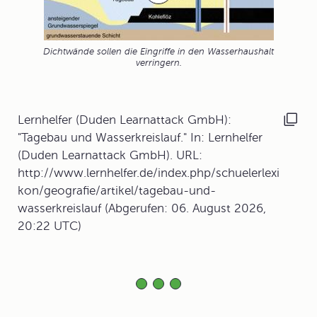
Dichtwände sollen die Eingriffe in den Wasserhaushalt
verringern.
Lernhelfer (Duden Learnattack GmbH):
"Tagebau und Wasserkreislauf." In: Lernhelfer
(Duden Learnattack GmbH). URL:
http://www.lernhelfer.de/index.php/schuelerlexi
kon/geografie/artikel/tagebau-und-
wasserkreislauf (Abgerufen: 06. August 2026,
20:22 UTC)