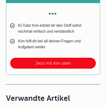
KI-Tutor Kim erklärt dir den Stoff sofort
nochmal einfach und verständlich
Kim hilft dir bei all deinen Fragen und
Aufgaben weiter
Jetzt mit Kim üben
Verwandte Artikel