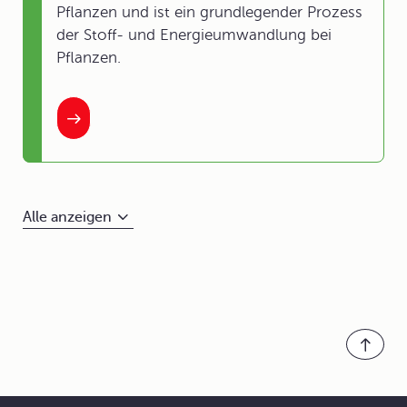
Pflanzen und ist ein grundlegender Prozess
der Stoff- und Energieumwandlung bei
Pflanzen.
Alle anzeigen