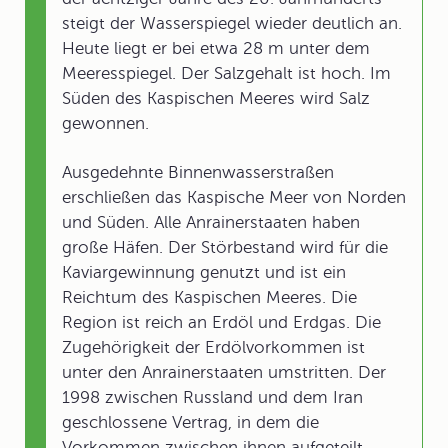
steigt der Wasserspiegel wieder deutlich an.
Heute liegt er bei etwa 28 m unter dem
Meeresspiegel. Der Salzgehalt ist hoch. Im
Süden des Kaspischen Meeres wird Salz
gewonnen.
Ausgedehnte Binnenwasserstraßen
erschließen das Kaspische Meer von Norden
und Süden. Alle Anrainerstaaten haben
große Häfen. Der Störbestand wird für die
Kaviargewinnung genutzt und ist ein
Reichtum des Kaspischen Meeres. Die
Region ist reich an Erdöl und Erdgas. Die
Zugehörigkeit der Erdölvorkommen ist
unter den Anrainerstaaten umstritten. Der
1998 zwischen Russland und dem Iran
geschlossene Vertrag, in dem die
Vorkommen zwischen ihnen aufgeteilt