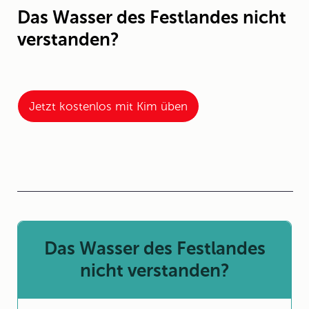
Das Wasser des Festlandes nicht
verstanden?
Jetzt kostenlos mit Kim üben
Das Wasser des Festlandes
nicht verstanden?