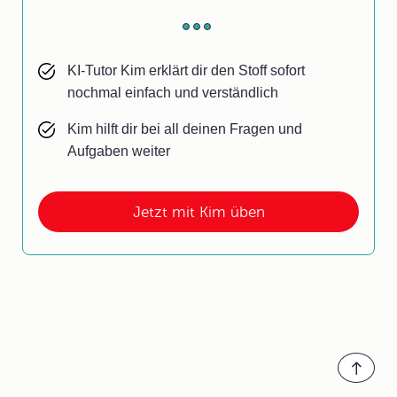
KI-Tutor Kim erklärt dir den Stoff sofort
nochmal einfach und verständlich
Kim hilft dir bei all deinen Fragen und
Aufgaben weiter
Jetzt mit Kim üben