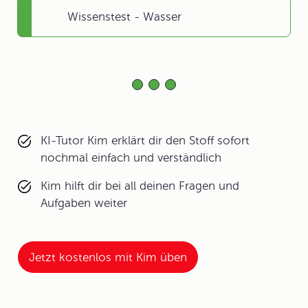
Wissenstest - Wasser
KI-Tutor Kim erklärt dir den Stoff sofort
nochmal einfach und verständlich
Kim hilft dir bei all deinen Fragen und
Aufgaben weiter
Jetzt kostenlos mit Kim üben