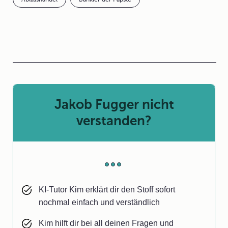
Jakob Fugger nicht
verstanden?
KI-Tutor Kim erklärt dir den Stoff sofort
nochmal einfach und verständlich
Kim hilft dir bei all deinen Fragen und