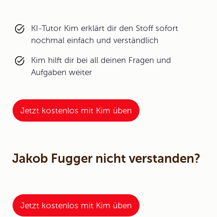
KI-Tutor Kim erklärt dir den Stoff sofort
nochmal einfach und verständlich
Kim hilft dir bei all deinen Fragen und
Aufgaben weiter
Jetzt kostenlos mit Kim üben
Jakob Fugger nicht verstanden?
Jetzt kostenlos mit Kim üben