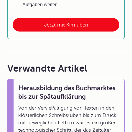
Aufgaben weiter
Jetzt mit Kim üben
Verwandte Artikel
Herausbildung des Buchmarktes
bis zur Spätaufklärung
Von der Vervielfältigung von Texten in den
klösterlichen Schreibstuben bis zum Druck
mit beweglichen Lettern war es ein großer
technologischer Schritt, der das Zeitalter