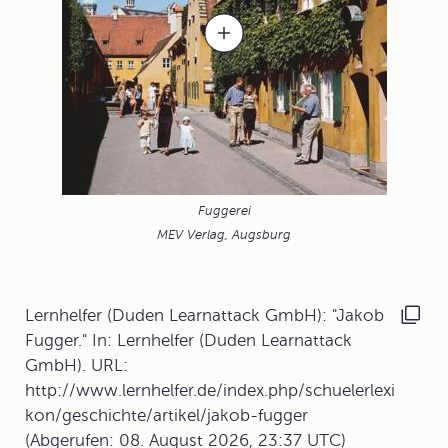
Fuggerei
MEV Verlag, Augsburg
Lernhelfer (Duden Learnattack GmbH): "Jakob
Fugger." In: Lernhelfer (Duden Learnattack
GmbH). URL:
http://www.lernhelfer.de/index.php/schuelerlexi
kon/geschichte/artikel/jakob-fugger
(Abgerufen: 08. August 2026, 23:37 UTC)