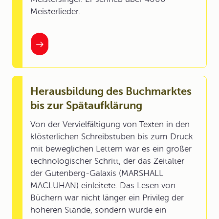
Meisterlieder.
Herausbildung des Buchmarktes
bis zur Spätaufklärung
Von der Vervielfältigung von Texten in den
klösterlichen Schreibstuben bis zum Druck
mit beweglichen Lettern war es ein großer
technologischer Schritt, der das Zeitalter
der Gutenberg-Galaxis (MARSHALL
MACLUHAN) einleitete. Das Lesen von
Büchern war nicht länger ein Privileg der
höheren Stände, sondern wurde ein