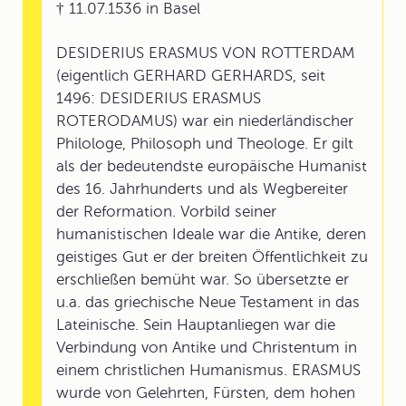
† 11.07.1536 in Basel
DESIDERIUS ERASMUS VON ROTTERDAM
(eigentlich GERHARD GERHARDS, seit
1496: DESIDERIUS ERASMUS
ROTERODAMUS) war ein niederländischer
Philologe, Philosoph und Theologe. Er gilt
als der bedeutendste europäische Humanist
des 16. Jahrhunderts und als Wegbereiter
der Reformation. Vorbild seiner
humanistischen Ideale war die Antike, deren
geistiges Gut er der breiten Öffentlichkeit zu
erschließen bemüht war. So übersetzte er
u.a. das griechische Neue Testament in das
Lateinische. Sein Hauptanliegen war die
Verbindung von Antike und Christentum in
einem christlichen Humanismus. ERASMUS
wurde von Gelehrten, Fürsten, dem hohen