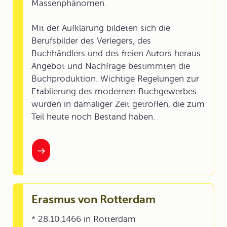
Massenphänomen.
Mit der Aufklärung bildeten sich die
Berufsbilder des Verlegers, des
Buchhändlers und des freien Autors heraus.
Angebot und Nachfrage bestimmten die
Buchproduktion. Wichtige Regelungen zur
Etablierung des modernen Buchgewerbes
wurden in damaliger Zeit getroffen, die zum
Teil heute noch Bestand haben.
Erasmus von Rotterdam
* 28.10.1466 in Rotterdam