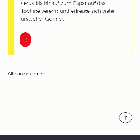
Klerus bis hinauf zum Papst auf das
Höchste verehrt und erfreute sich vieler
fürstlicher Gönner.
Alle anzeigen