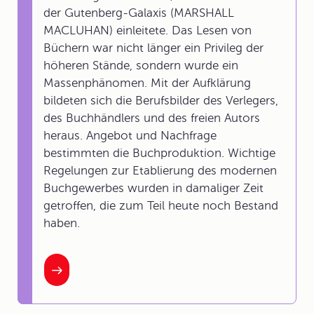
der Gutenberg-Galaxis (MARSHALL
MACLUHAN) einleitete. Das Lesen von
Büchern war nicht länger ein Privileg der
höheren Stände, sondern wurde ein
Massenphänomen. Mit der Aufklärung
bildeten sich die Berufsbilder des Verlegers,
des Buchhändlers und des freien Autors
heraus. Angebot und Nachfrage
bestimmten die Buchproduktion. Wichtige
Regelungen zur Etablierung des modernen
Buchgewerbes wurden in damaliger Zeit
getroffen, die zum Teil heute noch Bestand
haben.