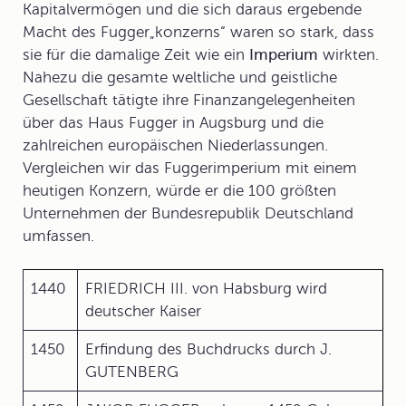
Kapitalvermögen und die sich daraus ergebende
Macht des
Fugger„konzerns“
waren so stark, dass
sie für die damalige Zeit wie ein
Imperium
wirkten.
Nahezu die gesamte weltliche und geistliche
Gesellschaft tätigte ihre Finanzangelegenheiten
über das Haus Fugger in Augsburg und die
zahlreichen europäischen Niederlassungen.
Vergleichen wir das Fuggerimperium mit einem
heutigen Konzern, würde er die 100 größten
Unternehmen der Bundesrepublik Deutschland
umfassen.
1440
FRIEDRICH III. von Habsburg wird
deutscher Kaiser
1450
Erfindung des Buchdrucks durch J.
GUTENBERG