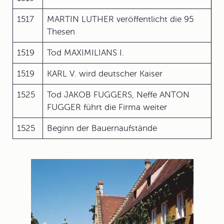
1517
MARTIN LUTHER veröffentlicht die 95
Thesen
1519
Tod MAXIMILIANS I.
1519
KARL V. wird deutscher Kaiser
1525
Tod JAKOB FUGGERS, Neffe ANTON
FUGGER führt die Firma weiter
1525
Beginn der Bauernaufstände