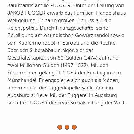
Kaufmannsfamilie FUGGER. Unter der Leitung von
JAKOB FUGGER erwarb das Familien-Handelshaus
Weltgeltung. Er hatte großen Einfluss auf die
Reichspolitik. Durch Finanzgeschäfte, seine
Beteiligung am ostindischen Gewürzhandel sowie
sein Kupfermonopol in Europa und die Rechte
über den Silberabbau steigerte er das
Geschäftskapital von 60 Gulden (1474) auf rund
zwei Millionen Gulden (1497-1527). Mit den
Silberrechten gelang FUGGER der Einstieg in den
Münzhandel. Er engagierte sich auch als Mäzen,
indem er u.a. die Fuggerkapelle Sankt Anna in
Augsburg stiftete. Mit der Fuggerei in Augsburg
schaffte FUGGER die erste Sozialsiedlung der Welt.