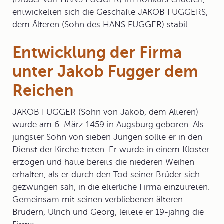
entwickelten sich die Geschäfte JAKOB FUGGERS,
dem Älteren (Sohn des HANS FUGGER) stabil.
Entwicklung der Firma
unter Jakob Fugger dem
Reichen
JAKOB FUGGER (Sohn von Jakob, dem Älteren)
wurde am 6. März 1459 in Augsburg geboren. Als
jüngster Sohn von sieben Jungen sollte er in den
Dienst der Kirche treten. Er wurde in einem Kloster
erzogen und hatte bereits die niederen Weihen
erhalten, als er durch den Tod seiner Brüder sich
gezwungen sah, in die elterliche Firma einzutreten.
Gemeinsam mit seinen verbliebenen älteren
Brüdern, Ulrich und Georg, leitete er 19-jährig die