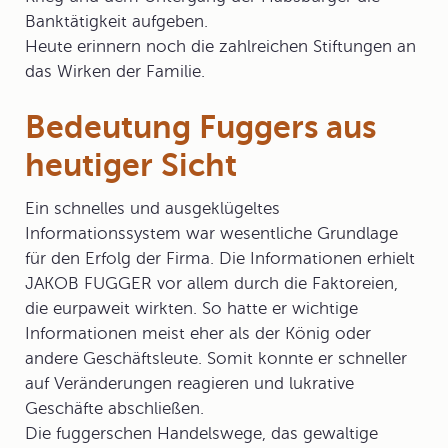
Banktätigkeit aufgeben.
Heute erinnern noch die zahlreichen
Stiftungen
an
das Wirken der Familie.
Bedeutung Fuggers aus
heutiger Sicht
Ein schnelles und ausgeklügeltes
Informationssystem
war wesentliche Grundlage
für den Erfolg der Firma. Die Informationen erhielt
JAKOB FUGGER vor allem durch die Faktoreien,
die eurpaweit wirkten. So hatte er wichtige
Informationen meist eher als der König oder
andere Geschäftsleute. Somit konnte er schneller
auf Veränderungen reagieren und lukrative
Geschäfte abschließen.
Die fuggerschen Handelswege, das gewaltige