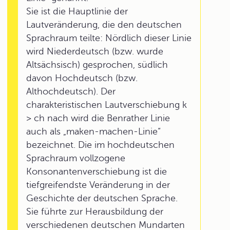
Sie ist die Hauptlinie der
Lautveränderung, die den deutschen
Sprachraum teilte: Nördlich dieser Linie
wird Niederdeutsch (bzw. wurde
Altsächsisch) gesprochen, südlich
davon Hochdeutsch (bzw.
Althochdeutsch). Der
charakteristischen Lautverschiebung k
> ch nach wird die Benrather Linie
auch als „maken-machen-Linie“
bezeichnet. Die im hochdeutschen
Sprachraum vollzogene
Konsonantenverschiebung ist die
tiefgreifendste Veränderung in der
Geschichte der deutschen Sprache.
Sie führte zur Herausbildung der
verschiedenen deutschen Mundarten