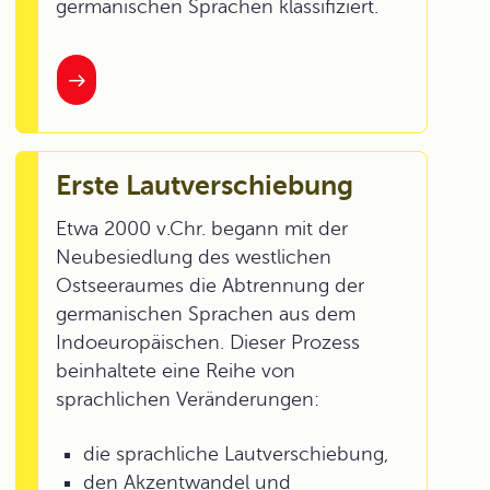
germanischen Sprachen klassifiziert.
Erste Lautverschiebung
Etwa 2000 v.Chr. begann mit der
Neubesiedlung des westlichen
Ostseeraumes die Abtrennung der
germanischen Sprachen aus dem
Indoeuropäischen. Dieser Prozess
beinhaltete eine Reihe von
sprachlichen Veränderungen:
die sprachliche Lautverschiebung,
den Akzentwandel und