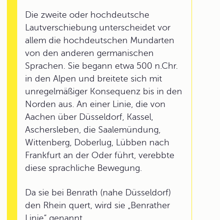
Die zweite oder hochdeutsche
Lautverschiebung unterscheidet vor
allem die hochdeutschen Mundarten
von den anderen germanischen
Sprachen. Sie begann etwa 500 n.Chr.
in den Alpen und breitete sich mit
unregelmäßiger Konsequenz bis in den
Norden aus. An einer Linie, die von
Aachen über Düsseldorf, Kassel,
Aschersleben, die Saalemündung,
Wittenberg, Doberlug, Lübben nach
Frankfurt an der Oder führt, verebbte
diese sprachliche Bewegung.
Da sie bei Benrath (nahe Düsseldorf)
den Rhein quert, wird sie „Benrather
Linie“ genannt.