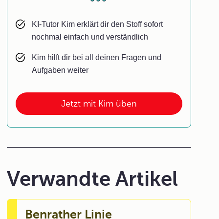
KI-Tutor Kim erklärt dir den Stoff sofort
nochmal einfach und verständlich
Kim hilft dir bei all deinen Fragen und
Aufgaben weiter
Jetzt mit Kim üben
Verwandte Artikel
Benrather Linie