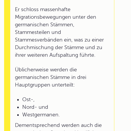
Er schloss massenhafte
Migrationsbewegungen unter den
germanischen Stämmen,
Stammesteilen und
Stammesverbänden ein, was zu einer
Durchmischung der Stämme und zu
ihrer weiteren Aufspaltung führte.
Üblicherweise werden die
germanischen Stämme in drei
Hauptgruppen unterteilt:
Ost-,
Nord- und
Westgermanen.
Dementsprechend werden auch die