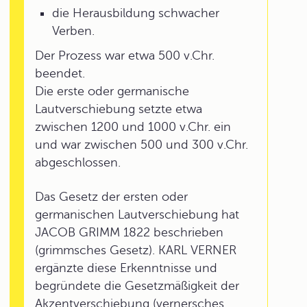
die Herausbildung schwacher
Verben.
Der Prozess war etwa 500 v.Chr.
beendet.
Die erste oder germanische
Lautverschiebung setzte etwa
zwischen 1200 und 1000 v.Chr. ein
und war zwischen 500 und 300 v.Chr.
abgeschlossen.
Das Gesetz der ersten oder
germanischen Lautverschiebung hat
JACOB GRIMM 1822 beschrieben
(grimmsches Gesetz). KARL VERNER
ergänzte diese Erkenntnisse und
begründete die Gesetzmäßigkeit der
Akzentverschiebung (vernersches