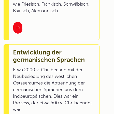
wie Friesisch, Fränkisch, Schwäbisch,
Bairisch, Alemannisch.
Entwicklung der
germanischen Sprachen
Etwa 2000 v. Chr. begann mit der
Neubesiedlung des westlichen
Ostseeraumes die Abtrennung der
germanischen Sprachen aus dem
Indoeuropäischen. Dies war ein
Prozess, der etwa 500 v. Chr. beendet
war.