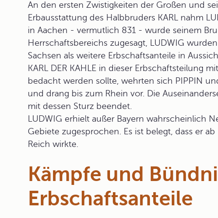
An den ersten Zwistigkeiten der Großen und se
Erbausstattung des Halbbruders KARL nahm LU
in Aachen - vermutlich 831 - wurde seinem Bru
Herrschaftsbereichs zugesagt, LUDWIG wurden
Sachsen als weitere Erbschaftsanteile in Aussic
KARL DER KAHLE in dieser Erbschaftsteilung mi
bedacht werden sollte, wehrten sich PIPPIN
und drang bis zum Rhein vor. Die Auseinanders
mit dessen Sturz beendet.
LUDWIG erhielt außer Bayern wahrscheinlich Ne
Gebiete zugesprochen. Es ist belegt, dass er ab
Reich wirkte.
Kämpfe und Bündni
Erbschaftsanteile