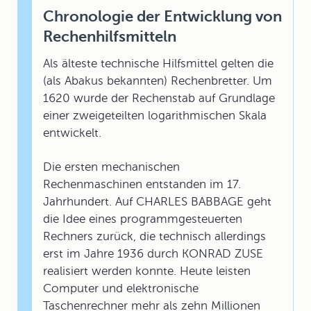
Chronologie der Entwicklung von
Rechenhilfsmitteln
Als älteste technische Hilfsmittel gelten die
(als Abakus bekannten) Rechenbretter. Um
1620 wurde der Rechenstab auf Grundlage
einer zweigeteilten logarithmischen Skala
entwickelt.
Die ersten mechanischen
Rechenmaschinen entstanden im 17.
Jahrhundert. Auf CHARLES BABBAGE geht
die Idee eines programmgesteuerten
Rechners zurück, die technisch allerdings
erst im Jahre 1936 durch KONRAD ZUSE
realisiert werden konnte. Heute leisten
Computer und elektronische
Taschenrechner mehr als zehn Millionen