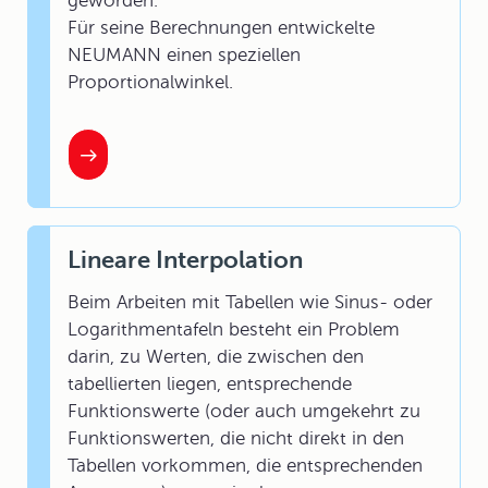
geworden.
Für seine Berechnungen entwickelte
NEUMANN einen speziellen
Proportionalwinkel.
Lineare Interpolation
Beim Arbeiten mit Tabellen wie Sinus- oder
Logarithmentafeln besteht ein Problem
darin, zu Werten, die zwischen den
tabellierten liegen, entsprechende
Funktionswerte (oder auch umgekehrt zu
Funktionswerten, die nicht direkt in den
Tabellen vorkommen, die entsprechenden