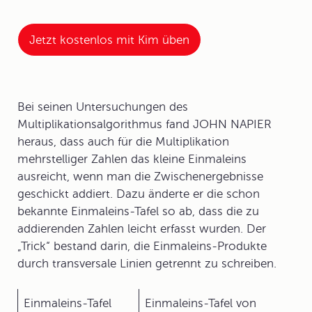
Jetzt kostenlos mit Kim üben
Bei seinen Untersuchungen des
Multiplikationsalgorithmus fand JOHN NAPIER
heraus, dass auch für die Multiplikation
mehrstelliger Zahlen das kleine Einmaleins
ausreicht, wenn man die Zwischenergebnisse
geschickt addiert. Dazu änderte er die schon
bekannte Einmaleins-Tafel so ab, dass die zu
addierenden Zahlen leicht erfasst wurden. Der
„Trick“ bestand darin, die Einmaleins-Produkte
durch transversale Linien getrennt zu schreiben.
Einmaleins-Tafel
Einmaleins-Tafel von