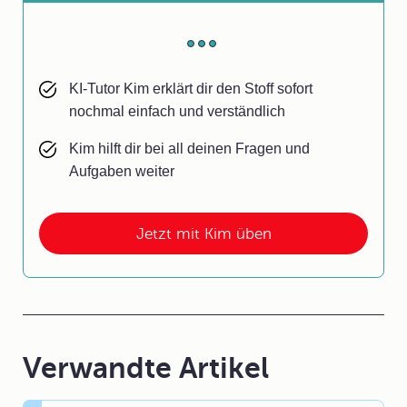
KI-Tutor Kim erklärt dir den Stoff sofort
nochmal einfach und verständlich
Kim hilft dir bei all deinen Fragen und
Aufgaben weiter
Jetzt mit Kim üben
Verwandte Artikel