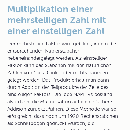
Multiplikation einer
mehrstelligen Zahl mit
einer einstelligen Zahl
Der mehrstellige Faktor wird gebildet, indem die
entsprechenden Napierstäbchen
nebeneinandergelegt werden. Als einstelliger
Faktor kann das Stäbchen mit den natürlichen
Zahlen von 1 bis 9 links oder rechts daneben
gelegt werden. Das Produkt erhält man dann
durch Addition der Teilprodukte der Zeile des
einstelligen Faktors. Die Idee NAPIERs bestand
also darin, die Multiplikation auf die einfachere
Addition zurückzuführen. Diese Methode war so
erfolgreich, dass noch um 1920 Rechenstäbchen
als Schnittbogen gedruckt wurden, die