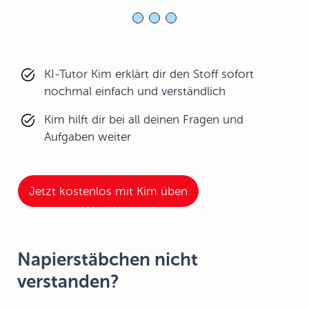
KI-Tutor Kim erklärt dir den Stoff sofort
nochmal einfach und verständlich
Kim hilft dir bei all deinen Fragen und
Aufgaben weiter
Jetzt kostenlos mit Kim üben
Napierstäbchen nicht
verstanden?