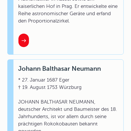
kaiserlichen Hof in Prag. Er entwickelte eine
Reihe astronomischer Geräte und erfand
den Proportionalzirkel.
Johann Balthasar Neumann
* 27. Januar 1687 Eger
† 19. August 1753 Würzburg
JOHANN BALTHASAR NEUMANN,
deutscher Architekt und Baumeister des 18.
Jahrhunderts, ist vor allem durch seine
prächtigen Rokokobauten bekannt