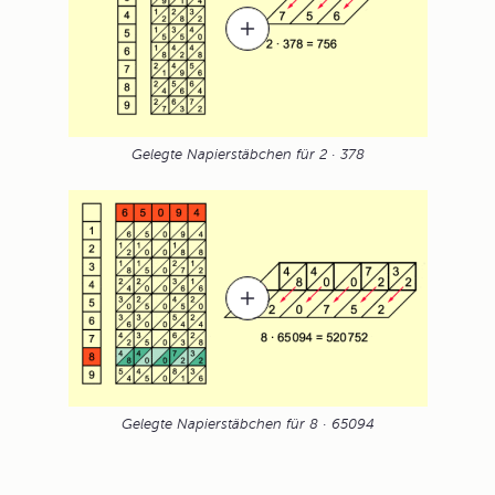
Gelegte Napierstäbchen für 2 · 378
Gelegte Napierstäbchen für 8 · 65094