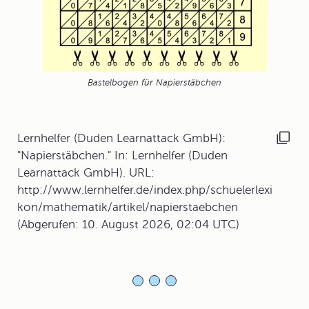
Bastelbogen für Napierstäbchen
Lernhelfer (Duden Learnattack GmbH):
"Napierstäbchen." In: Lernhelfer (Duden
Learnattack GmbH). URL:
http://www.lernhelfer.de/index.php/schuelerlexi
kon/mathematik/artikel/napierstaebchen
(Abgerufen: 10. August 2026, 02:04 UTC)