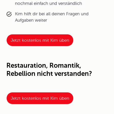
nochmal einfach und verständlich
Kim hilft dir bei all deinen Fragen und
Aufgaben weiter
Jetzt kostenlos mit Kim üben
Restauration, Romantik,
Rebellion nicht verstanden?
Jetzt kostenlos mit Kim üben