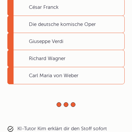
César Franck
Die deutsche komische Oper
Giuseppe Verdi
Richard Wagner
Carl Maria von Weber
KI-Tutor Kim erklärt dir den Stoff sofort