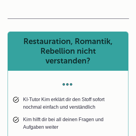
Restauration, Romantik,
Rebellion nicht
verstanden?
KI-Tutor Kim erklärt dir den Stoff sofort
nochmal einfach und verständlich
Kim hilft dir bei all deinen Fragen und
Aufgaben weiter