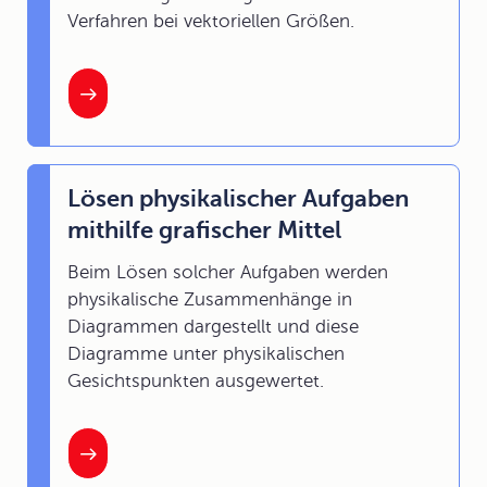
Verfahren bei vektoriellen Größen.
Lösen physikalischer Aufgaben
mithilfe grafischer Mittel
Beim Lösen solcher Aufgaben werden
physikalische Zusammenhänge in
Diagrammen dargestellt und diese
Diagramme unter physikalischen
Gesichtspunkten ausgewertet.