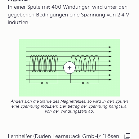
In einer Spule mit 400 Windungen wird unter den
gegebenen Bedingungen eine Spannung von 2,4 V
induziert.
Ändert sich die Stärke des Magnetfeldes, so wird in den Spulen
eine Spannung induziert. Der Betrag der Spannung hängt u.a.
von der Windungszahl ab.
Lernhelfer (Duden Learnattack GmbH): "Lösen