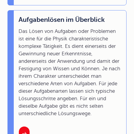
Aufgabenlösen im Überblick
Das Lösen von Aufgaben oder Problemen
ist eine für die Physik charakteristische
komplexe Tätigkeit. Es dient einerseits der
Gewinnung neuer Erkenntnisse,
andererseits der Anwendung und damit der
Festigung von Wissen und Können. Je nach
ihrem Charakter unterscheidet man
verschiedene Arten von Aufgaben. Für jede
dieser Aufgabenarten lassen sich typische
Lösungsschritte angeben. Für ein und
dieselbe Aufgabe gibt es nicht selten
unterschiedliche Lösungswege.