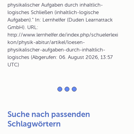
physikalischer Aufgaben durch inhaltlich-
logisches Schließen (inhaltlich-logische
Aufgaben)." In: Lernhelfer (Duden Learnattack
GmbH). URL:
http://www.lernhelfer.de/index.php/schuelerlexi
kon/physik-abitur/artikel/loesen-
physikalischer-aufgaben-durch-inhaltlich-
logisches (Abgerufen: 06. August 2026, 13:57
UTC)
Suche nach passenden
Schlagwörtern