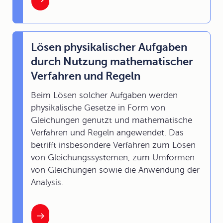
Lösen physikalischer Aufgaben
durch Nutzung mathematischer
Verfahren und Regeln
Beim Lösen solcher Aufgaben werden
physikalische Gesetze in Form von
Gleichungen genutzt und mathematische
Verfahren und Regeln angewendet. Das
betrifft insbesondere Verfahren zum Lösen
von Gleichungssystemen, zum Umformen
von Gleichungen sowie die Anwendung der
Analysis.