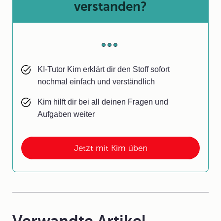
verstanden?
KI-Tutor Kim erklärt dir den Stoff sofort
nochmal einfach und verständlich
Kim hilft dir bei all deinen Fragen und
Aufgaben weiter
Jetzt mit Kim üben