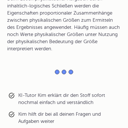
inhaltlich-logisches Schließen werden die
Eigenschaften proportionaler Zusammenhänge
zwischen physikalischen Größen zum Ermitteln
des Ergebnisses angewendet. Häufig müssen auch
noch Werte physikalischer Größen unter Nutzung
der physikalischen Bedeutung der Größe
interpretiert werden.
KI-Tutor Kim erklärt dir den Stoff sofort
nochmal einfach und verständlich
Kim hilft dir bei all deinen Fragen und
Aufgaben weiter