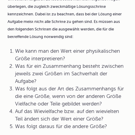
überlegen, die zugleich zweckmäßige
Lösungsschritte
kennzeichnen. Dabei ist zu beachten, dass bei der Lösung einer
Aufgabe meist nicht alle Schritte zu gehen sind. Es müssen aus
den folgenden Schritten die ausgewählt werden, die für die
betreffende Lösung notwendig sind:
Wie kann man den Wert einer physikalischen
Größe interpretieren?
Was für ein Zusammenhang besteht zwischen
jeweils zwei Größen im Sachverhalt der
Aufgabe?
Was folgt aus der Art des Zusammenhangs für
die eine Größe, wenn von der anderen Größe
Vielfache oder Teile gebildet werden?
Auf das Wievielfache bzw. auf den wievielten
Teil ändert sich der Wert einer Größe?
Was folgt daraus für die andere Größe?