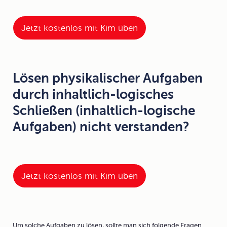
Jetzt kostenlos mit Kim üben
Lösen physikalischer Aufgaben
durch inhaltlich-logisches
Schließen (inhaltlich-logische
Aufgaben) nicht verstanden?
Jetzt kostenlos mit Kim üben
Um solche Aufgaben zu lösen, sollte man sich folgende Fragen