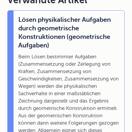
Verwandte Artikel
Lösen physikalischer Aufgaben
durch geometrische
Konstruktionen (geometrische
Aufgaben)
Beim Lösen bestimmter Aufgaben
(Zusammensetzung oder Zerlegung von
Kräften, Zusammensetzung von
Geschwindigkeiten, Zusammensetzung von
Wegen) werden die physikalischen
Sachverhalte in einer maßstäblichen
Zeichnung dargestellt und das Ergebnis
durch geometrische Konstruktion ermittelt.
Aus der geometrischen Konstruktion
können dann weitere Folgerungen gezogen
werden. Allgemein eignet sich dieses