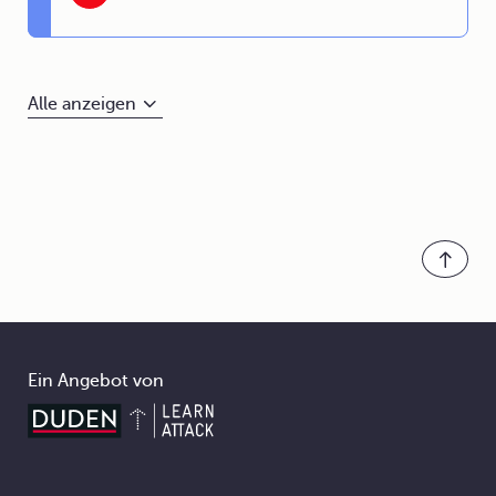
Alle anzeigen
Ein Angebot von