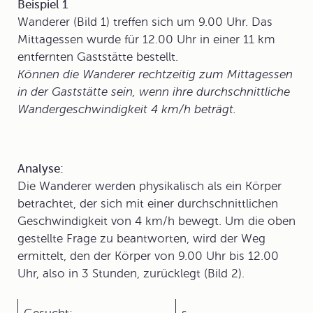
Beispiel 1
Wanderer (Bild 1) treffen sich um 9.00 Uhr. Das
Mittagessen wurde für 12.00 Uhr in einer 11 km
entfernten Gaststätte bestellt.
Können die Wanderer rechtzeitig zum Mittagessen
in der Gaststätte sein, wenn ihre durchschnittliche
Wandergeschwindigkeit 4 km/h beträgt.
Analyse:
Die Wanderer werden physikalisch als ein Körper
betrachtet, der sich mit einer durchschnittlichen
Geschwindigkeit von 4 km/h bewegt. Um die oben
gestellte Frage zu beantworten, wird der Weg
ermittelt, den der Körper von 9.00 Uhr bis 12.00
Uhr, also in 3 Stunden, zurücklegt (Bild 2).