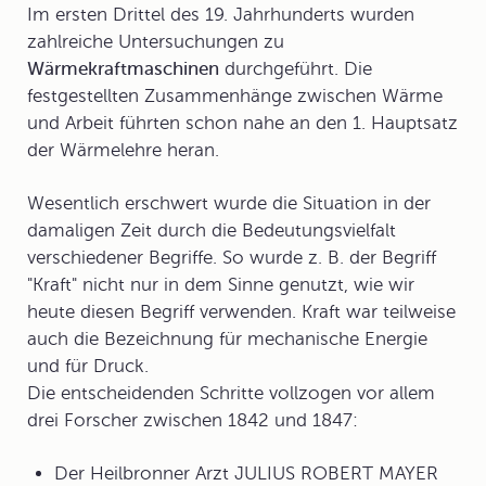
Im ersten Drittel des 19. Jahrhunderts wurden
zahlreiche Untersuchungen zu
Wärmekraftmaschinen
durchgeführt. Die
festgestellten Zusammenhänge zwischen Wärme
und Arbeit führten schon nahe an den 1. Hauptsatz
der Wärmelehre heran.
Wesentlich erschwert wurde die Situation in der
damaligen Zeit durch die Bedeutungsvielfalt
verschiedener Begriffe. So wurde z. B. der Begriff
"Kraft" nicht nur in dem Sinne genutzt, wie wir
heute diesen Begriff verwenden. Kraft war teilweise
auch die Bezeichnung für mechanische Energie
und für Druck.
Die entscheidenden Schritte vollzogen vor allem
drei Forscher zwischen 1842 und 1847:
Der Heilbronner Arzt
JULIUS ROBERT MAYER