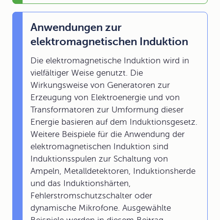
Anwendungen zur
elektromagnetischen Induktion
Die elektromagnetische Induktion wird in
vielfältiger Weise genutzt. Die
Wirkungsweise von Generatoren zur
Erzeugung von Elektroenergie und von
Transformatoren zur Umformung dieser
Energie basieren auf dem Induktionsgesetz.
Weitere Beispiele für die Anwendung der
elektromagnetischen Induktion sind
Induktionsspulen zur Schaltung von
Ampeln, Metalldetektoren, Induktionsherde
und das Induktionshärten,
Fehlerstromschutzschalter oder
dynamische Mikrofone. Ausgewählte