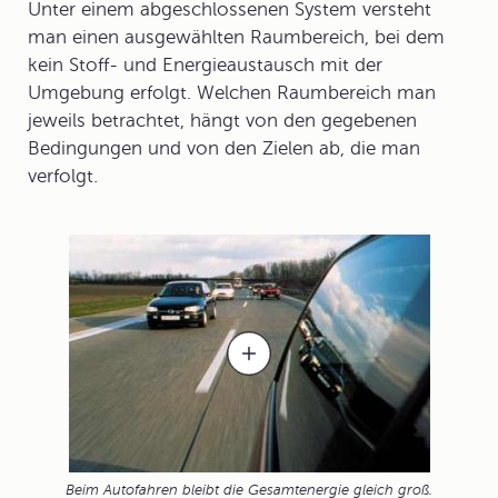
Unter einem abgeschlossenen
System
versteht
man einen ausgewählten Raumbereich, bei dem
kein Stoff- und Energieaustausch mit der
Umgebung erfolgt. Welchen Raumbereich man
jeweils betrachtet, hängt von den gegebenen
Bedingungen und von den Zielen ab, die man
verfolgt.
Beim Autofahren bleibt die Gesamtenergie gleich groß.