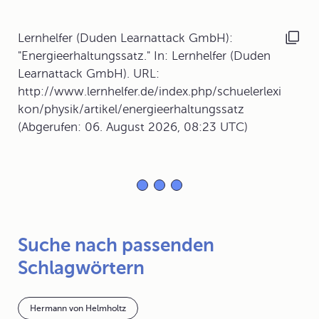
Lernhelfer (Duden Learnattack GmbH):
"Energieerhaltungssatz." In: Lernhelfer (Duden
Learnattack GmbH). URL:
http://www.lernhelfer.de/index.php/schuelerlexi
kon/physik/artikel/energieerhaltungssatz
(Abgerufen: 06. August 2026, 08:23 UTC)
Suche nach passenden
Schlagwörtern
Hermann von Helmholtz