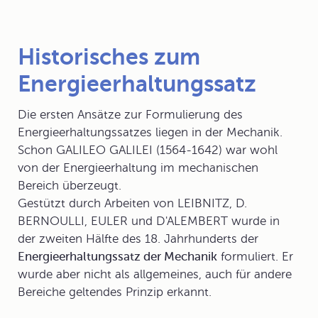
Historisches zum
Energieerhaltungssatz
Die ersten Ansätze zur Formulierung des
Energieerhaltungssatzes liegen in der Mechanik.
Schon GALILEO GALILEI (1564-1642) war wohl
von der Energieerhaltung im mechanischen
Bereich überzeugt.
Gestützt durch Arbeiten von LEIBNITZ, D.
BERNOULLI, EULER und D'ALEMBERT wurde in
der zweiten Hälfte des 18. Jahrhunderts der
Energieerhaltungssatz der Mechanik
formuliert. Er
wurde aber nicht als allgemeines, auch für andere
Bereiche geltendes Prinzip erkannt.