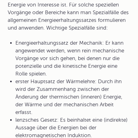
Energie von Interesse ist. Für solche speziellen
Vorgänge oder Bereiche kann man
Spezialfälle des
allgemeinen Energieerhaltungssatzes
formulieren
und anwenden. Wichtige Spezialfälle sind:
Energieerhaltungssatz der Mechanik
: Er kann
angewendet werden, wenn rein mechanische
Vorgänge vor sich gehen, bei denen nur die
potenzielle und die kinetische Energie eine
Rolle spielen.
erster Hauptsatz der Wärmelehre
: Durch ihn
wird der Zusammenhang zwischen der
Änderung der thermischen (inneren) Energie,
der Wärme und der mechanischen Arbeit
erfasst.
lenzsches Gesetz
: Es beinhaltet eine (indirekte)
Aussage über die Energien bei der
elektromagnetischen Induktion.