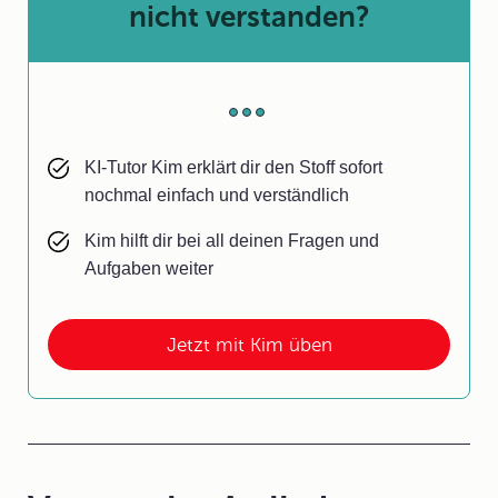
nicht verstanden?
KI-Tutor Kim erklärt dir den Stoff sofort
nochmal einfach und verständlich
Kim hilft dir bei all deinen Fragen und
Aufgaben weiter
Jetzt mit Kim üben