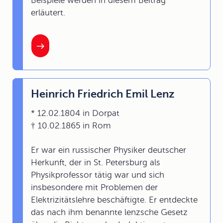
Beispiele werden in diesem Beitrag
erläutert.
Heinrich Friedrich Emil Lenz
* 12.02.1804 in Dorpat
† 10.02.1865 in Rom
Er war ein russischer Physiker deutscher
Herkunft, der in St. Petersburg als
Physikprofessor tätig war und sich
insbesondere mit Problemen der
Elektrizitätslehre beschäftigte. Er entdeckte
das nach ihm benannte lenzsche Gesetz