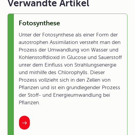
Verwandte Artikel
Fotosynthese
Unter der Fotosynthese als einer Form der
autotrophen Assimilation versteht man den
Prozess der Umwandlung von Wasser und
Kohlenstoffdioxid in Glucose und Sauerstoff
unter dem Einfluss von Strahlungsenergie
und mithilfe des Chlorophylls. Dieser
Prozess vollzieht sich in den Zellen von
Pflanzen und ist ein grundlegender Prozess
der Stoff- und Energieumwandlung bei
Pflanzen.