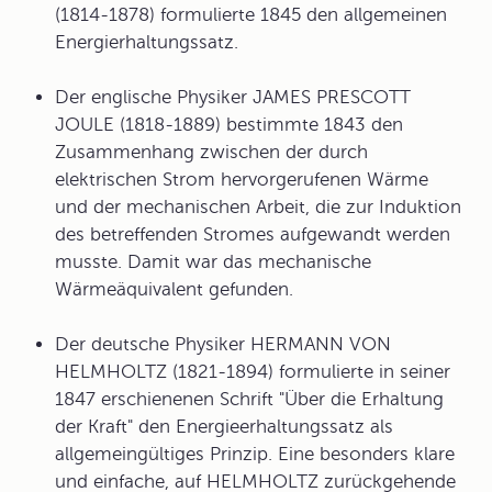
(1814-1878) formulierte 1845 den allgemeinen
Energierhaltungssatz.
Der englische Physiker
JAMES PRESCOTT
JOULE
(1818-1889) bestimmte 1843 den
Zusammenhang zwischen der durch
elektrischen Strom hervorgerufenen Wärme
und der mechanischen Arbeit, die zur Induktion
des betreffenden Stromes aufgewandt werden
musste. Damit war das mechanische
Wärmeäquivalent gefunden.
Der deutsche Physiker
HERMANN VON
HELMHOLTZ
(1821-1894) formulierte in seiner
1847 erschienenen Schrift "Über die Erhaltung
der Kraft" den Energieerhaltungssatz als
allgemeingültiges Prinzip. Eine besonders klare
und einfache, auf HELMHOLTZ zurückgehende