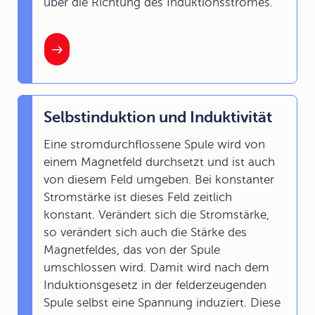
über die Richtung des Induktionsstromes.
Selbstinduktion und Induktivität
Eine stromdurchflossene Spule wird von
einem Magnetfeld durchsetzt und ist auch
von diesem Feld umgeben. Bei konstanter
Stromstärke ist dieses Feld zeitlich
konstant. Verändert sich die Stromstärke,
so verändert sich auch die Stärke des
Magnetfeldes, das von der Spule
umschlossen wird. Damit wird nach dem
Induktionsgesetz in der felderzeugenden
Spule selbst eine Spannung induziert. Diese