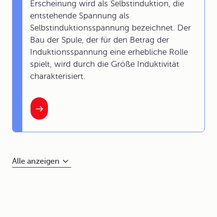
Erscheinung wird als Selbstinduktion, die
entstehende Spannung als
Selbstinduktionsspannung bezeichnet. Der
Bau der Spule, der für den Betrag der
Induktionsspannung eine erhebliche Rolle
spielt, wird durch die Größe Induktivität
charakterisiert.
Alle anzeigen