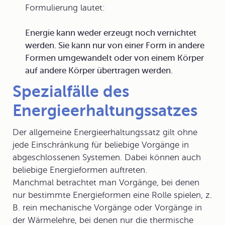
Formulierung lautet:
Energie kann weder erzeugt noch vernichtet
werden. Sie kann nur von einer Form in andere
Formen umgewandelt oder von einem Körper
auf andere Körper übertragen werden.
Spezialfälle des
Energieerhaltungssatzes
Der allgemeine Energieerhaltungssatz gilt ohne
jede Einschränkung für beliebige Vorgänge in
abgeschlossenen Systemen. Dabei können auch
beliebige Energieformen auftreten.
Manchmal betrachtet man Vorgänge, bei denen
nur bestimmte Energieformen eine Rolle spielen, z.
B. rein mechanische Vorgänge oder Vorgänge in
der Wärmelehre, bei denen nur die thermische