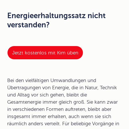
Energieerhaltungssatz nicht
verstanden?
Jetzt kostenlos mit Kim üben
Bei den vielfältigen Umwandlungen und
Übertragungen von Energie, die in Natur, Technik
und Alltag vor sich gehen, bleibt die
Gesamtenergie immer gleich groß. Sie kann zwar
in verschiedenen Formen auftreten, bleibt aber
insgesamt immer erhalten, auch wenn sie sich
räumlich anders verteilt. Für beliebige Vorgänge in