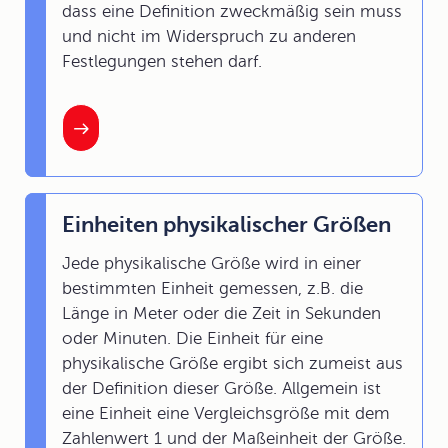
dass eine Definition zweckmäßig sein muss
und nicht im Widerspruch zu anderen
Festlegungen stehen darf.
Einheiten physikalischer Größen
Jede physikalische Größe wird in einer
bestimmten Einheit gemessen, z.B. die
Länge in Meter oder die Zeit in Sekunden
oder Minuten. Die Einheit für eine
physikalische Größe ergibt sich zumeist aus
der Definition dieser Größe. Allgemein ist
eine Einheit eine Vergleichsgröße mit dem
Zahlenwert 1 und der Maßeinheit der Größe.