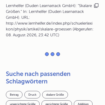
Lernhelfer (Duden Learnattack GmbH): "Skalare
Größen." In: Lernhelfer (Duden Learnattack
GmbH). URL:
http://www.lernhelfer.de/index.php/schuelerlexi
kon/physik/artikel/skalare-groessen (Abgerufen:
08. August 2026, 23:42 UTC)
Suche nach passenden
Schlagwörtern
Betrag
Druck
skalare Größe
ungerichtete Größe
gerichtete Größe
Addition