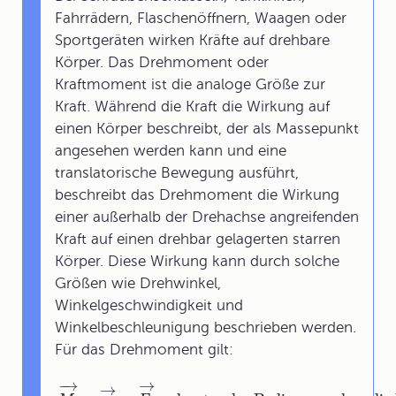
Fahrrädern, Flaschenöffnern, Waagen oder
Sportgeräten wirken Kräfte auf drehbare
Körper. Das Drehmoment oder
Kraftmoment ist die analoge Größe zur
Kraft. Während die Kraft die Wirkung auf
einen Körper beschreibt, der als Massepunkt
angesehen werden kann und eine
translatorische Bewegung ausführt,
beschreibt das Drehmoment die Wirkung
einer außerhalb der Drehachse angreifenden
Kraft auf einen drehbar gelagerten starren
Körper. Diese Wirkung kann durch solche
Größen wie Drehwinkel,
Winkelgeschwindigkeit und
Winkelbeschleunigung beschrieben werden.
Für das Drehmoment gilt:
−
→
→
→