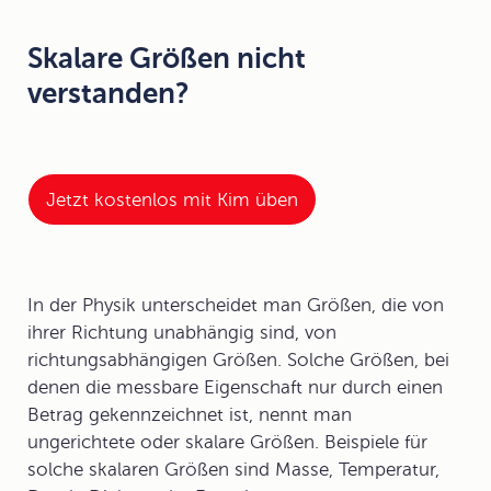
Skalare Größen nicht
verstanden?
Jetzt kostenlos mit Kim üben
In der Physik unterscheidet man Größen, die von
ihrer Richtung unabhängig sind, von
richtungsabhängigen Größen. Solche Größen, bei
denen die messbare Eigenschaft nur durch einen
Betrag
gekennzeichnet ist, nennt man
ungerichtete
oder
skalare Größen
. Beispiele für
solche skalaren Größen sind Masse, Temperatur,