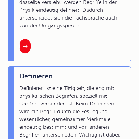
dasselbe versteht, werden Begriffe in der
Physik eindeutig definiert. Dadurch
unterscheidet sich die Fachsprache auch
von der Umgangssprache
Definieren
Definieren ist eine Tätigkeit, die eng mit
physikalischen Begriffen, speziell mit
Größen, verbunden ist. Beim Definieren
wird ein Begriff durch die Festlegung
wesentlicher, gemeinsamer Merkmale
eindeutig bestimmt und von anderen
Begriffen unterschieden. Wichtig ist dabei,