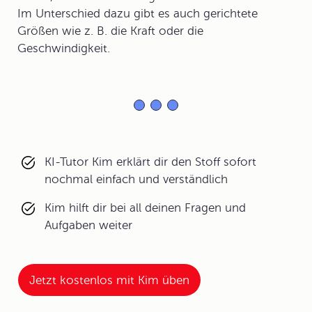
Im Unterschied dazu gibt es auch gerichtete
Größen wie z. B. die Kraft oder die
Geschwindigkeit.
KI-Tutor Kim erklärt dir den Stoff sofort
nochmal einfach und verständlich
Kim hilft dir bei all deinen Fragen und
Aufgaben weiter
Jetzt kostenlos mit Kim üben