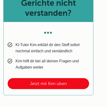
Gerichte nicht
verstanden?
KI-Tutor Kim erklärt dir den Stoff sofort
nochmal einfach und verständlich
Kim hilft dir bei all deinen Fragen und
Aufgaben weiter
Jetzt mit Kim üben