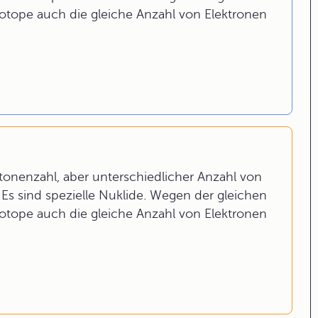
otope auch die gleiche Anzahl von Elektronen
tonenzahl, aber unterschiedlicher Anzahl von
Es sind spezielle Nuklide. Wegen der gleichen
otope auch die gleiche Anzahl von Elektronen