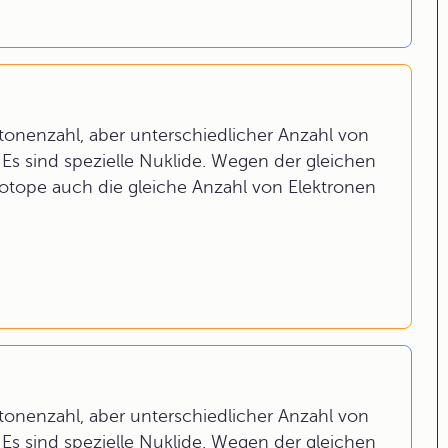
tonenzahl, aber unterschiedlicher Anzahl von
Es sind spezielle Nuklide. Wegen der gleichen
otope auch die gleiche Anzahl von Elektronen
tonenzahl, aber unterschiedlicher Anzahl von
Es sind spezielle Nuklide. Wegen der gleichen