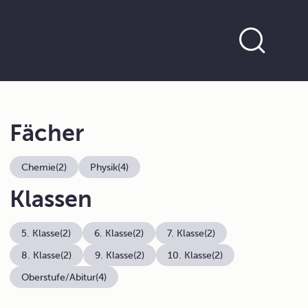
Fächer
Chemie
(2)
Physik
(4)
Klassen
5. Klasse
(2)
6. Klasse
(2)
7. Klasse
(2)
8. Klasse
(2)
9. Klasse
(2)
10. Klasse
(2)
Oberstufe/Abitur
(4)