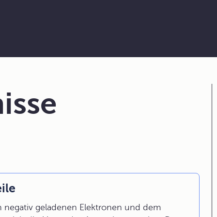
isse
ile
n negativ geladenen Elektronen und dem