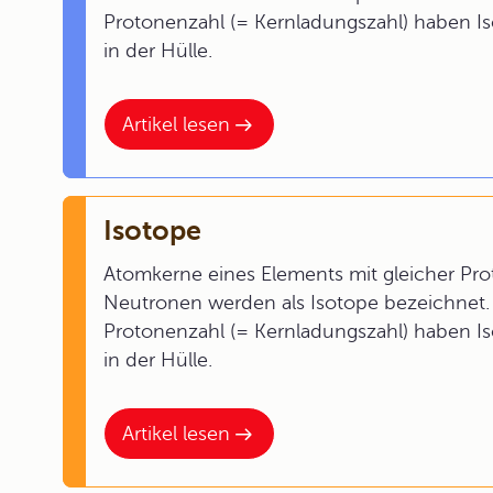
Protonenzahl (= Kernladungszahl) haben Is
in der Hülle.
Artikel lesen
Isotope
Atomkerne eines Elements mit gleicher Pro
Neutronen werden als Isotope bezeichnet. 
Protonenzahl (= Kernladungszahl) haben Is
in der Hülle.
Artikel lesen