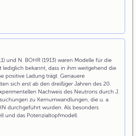
) und N. BOHR (1913) waren Modelle für die
 lediglich bekannt, dass in ihm weitgehend die
ne positive Ladung trägt. Genauere
ten sich erst ab den dreißiger Jahren des 20.
perimentellen Nachweis des Neutrons durch J.
suchungen zu Kernumwandlungen, die u. a.
HN durchgeführt wurden. Als besonders
ll und das Potenzialtopfmodell.