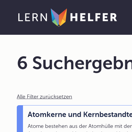
6 Suchergebn
Alle Filter zurücksetzen
Atomkerne und Kernbestandte
Atome bestehen aus der Atomhülle mit de