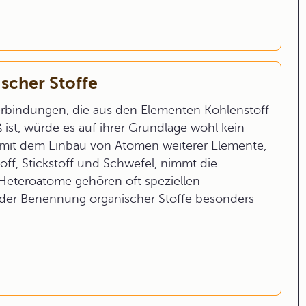
scher Stoffe
rbindungen, die aus den Elementen Kohlenstoff
ist, würde es auf ihrer Grundlage wohl kein
mit dem Einbau von Atomen weiterer Elemente,
ff, Stickstoff und Schwefel, nimmt die
e Heteroatome gehören oft speziellen
 der Benennung organischer Stoffe besonders