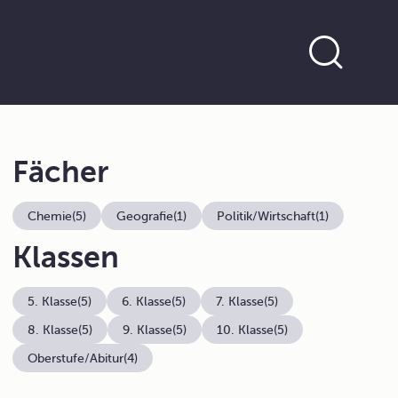
Fächer
Chemie
(5)
Geografie
(1)
Politik/Wirtschaft
(1)
Klassen
5. Klasse
(5)
6. Klasse
(5)
7. Klasse
(5)
8. Klasse
(5)
9. Klasse
(5)
10. Klasse
(5)
Oberstufe/Abitur
(4)