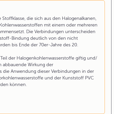
Stoffklasse, die sich aus den Halogenalkanen,
Kohlenwasserstoffen mit einem oder mehreren
usammensetzt. Die Verbindungen unterscheiden
stoff-Bindung deutlich von den nicht
rden bis Ende der 70er-Jahre des 20.
Teil der Halogenkohlenwasserstoffe giftig und/
on abbauende Wirkung der
ss die Anwendung dieser Verbindungen in der
luorkohlenwasserstoffe und der Kunststoff PVC
erden können.