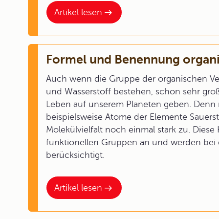
Artikel lesen
Formel und Benennung organi
Auch wenn die Gruppe der organischen Ve
und Wasserstoff bestehen, schon sehr groß 
Leben auf unserem Planeten geben. Denn 
beispielsweise Atome der Elemente Sauersto
Molekülvielfalt noch einmal stark zu. Dies
funktionellen Gruppen an und werden bei
berücksichtigt.
Artikel lesen