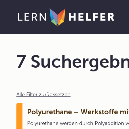
7 Suchergebn
Alle Filter zurücksetzen
Polyurethane – Werkstoffe mit
Polyurethane werden durch Polyaddition v