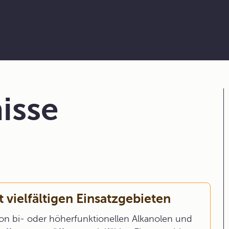
isse
 vielfältigen Einsatzgebieten
on bi- oder höherfunktionellen Alkanolen und