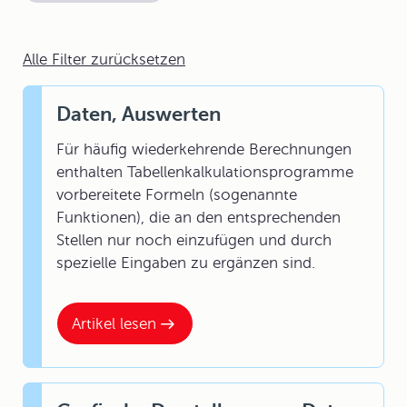
Alle Filter zurücksetzen
Daten, Auswerten
Für häufig wiederkehrende Berechnungen
enthalten Tabellenkalkulationsprogramme
vorbereitete Formeln (sogenannte
Funktionen), die an den entsprechenden
Stellen nur noch einzufügen und durch
spezielle Eingaben zu ergänzen sind.
Artikel lesen