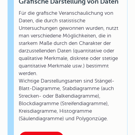
Grafische Darstellung von Daten
Für die grafische Veranschaulichung von
Daten, die durch statistische
Untersuchungen gewonnen wurden, nutzt
man verschiedene Möglichkeiten, die in
starkem Maße durch den Charakter der
darzustellenden Daten (quantitative oder
qualitative Merkmale, diskrete oder stetige
quantitative Merkmale usw.) bestimmt
werden.
Wichtige Darstellungsarten sind Stängel-
Blatt-Diagramme, Stabdiagramme (auch
Strecken- oder Balkendiagramme),
Blockdiagramme (Streifendiagramme),
Kreisdiagramme, Histogramme
(Säulendiagramme) und Polygonzüge.